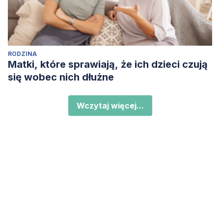
RODZINA
Matki, które sprawiają, że ich dzieci czują
się wobec nich dłużne
Wczytaj więcej...