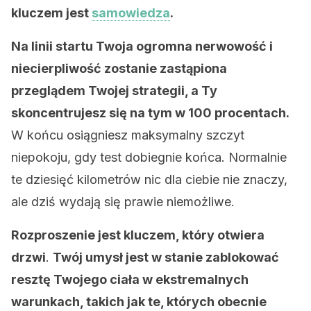
kluczem jest
samowiedza
.
Na linii startu Twoja ogromna nerwowość i
niecierpliwość zostanie zastąpiona
przeglądem Twojej strategii, a Ty
skoncentrujesz się na tym w 100 procentach.
W końcu osiągniesz maksymalny szczyt
niepokoju, gdy test dobiegnie końca. Normalnie
te dziesięć kilometrów nic dla ciebie nie znaczy,
ale dziś wydają się prawie niemożliwe.
Rozproszenie jest kluczem, który otwiera
drzwi
.
Twój umysł jest w stanie zablokować
resztę Twojego ciała w ekstremalnych
warunkach, takich jak te, których obecnie