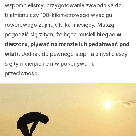
wspomnieliśmy, przygotowanie zawodnika do
triathlonu czy 100-kilometrowego wyścigu
rowerowego zajmuje kilka miesięcy. Muszą
pogodzić się z tym, że będą musieli
biegać w
deszczu, pływać na mrozie lub pedałować pod
wiatr
. Jednak do pewnego stopnia umysł cieszy
się tym cierpieniem w pokonywaniu
przeciwności.