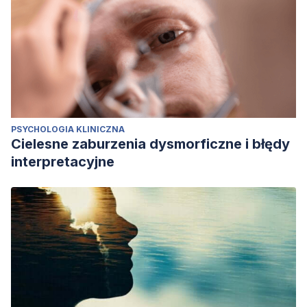
PSYCHOLOGIA KLINICZNA
Cielesne zaburzenia dysmorficzne i błędy
interpretacyjne