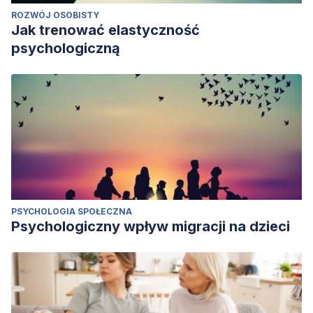
ROZWÓJ OSOBISTY
Jak trenować elastyczność
psychologiczną
PSYCHOLOGIA SPOŁECZNA
Psychologiczny wpływ migracji na dzieci