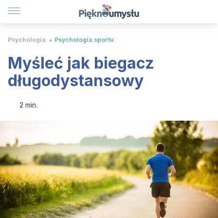
Psychologia
Psychologia sportu
Myśleć jak biegacz
długodystansowy
2 min.