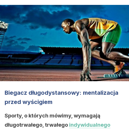
Biegacz długodystansowy: mentalizacja
przed wyścigiem
Sporty, o których mówimy, wymagają
długotrwałego, trwałego
indywidualnego