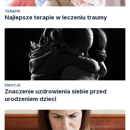
TERAPIE
Najlepsze terapie w leczeniu traumy
EMOCJE
Znaczenie uzdrowienia siebie przed
urodzeniem dzieci