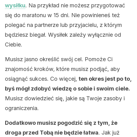
wysiłku
. Na przykład nie możesz przygotować
się do maratonu w 15 dni. Nie powinieneś też
polegać na partnerze lub przyjacielu, z którym
będziesz biegał. Wysiłek zależy wyłącznie od
Ciebie.
Musisz jasno określić swój cel. Pomoże Ci
znajomość kroków, które musisz podjąć, aby
osiągnąć sukces. Co więcej,
ten okres jest po to,
byś mógł zdobyć wiedzę o sobie i swoim ciele.
Musisz dowiedzieć się, jakie są Twoje zasoby i
ograniczenia.
Dodatkowo musisz pogodzić się z tym, że
droga przed Tobą nie będzie łatwa
. Jak już