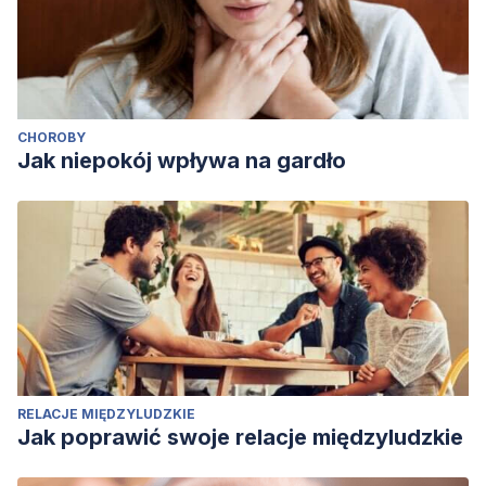
CHOROBY
Jak niepokój wpływa na gardło
RELACJE MIĘDZYLUDZKIE
Jak poprawić swoje relacje międzyludzkie