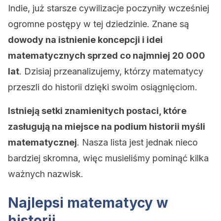
Indie, już starsze cywilizacje poczyniły wcześniej
ogromne postępy w tej dziedzinie. Znane są
dowody na istnienie koncepcji i idei
matematycznych sprzed co najmniej 20 000
lat
. Dzisiaj przeanalizujemy, którzy matematycy
przeszli do historii dzięki swoim osiągnięciom.
Istnieją setki znamienitych postaci, które
zasługują na miejsce na podium historii myśli
matematycznej
. Nasza lista jest jednak nieco
bardziej skromna, więc musieliśmy pominąć kilka
ważnych nazwisk.
Najlepsi matematycy w
historii