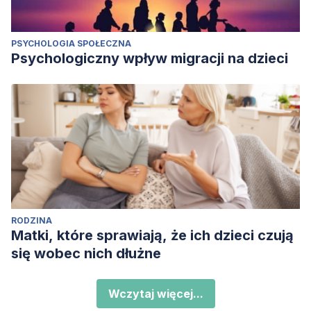
PSYCHOLOGIA SPOŁECZNA
Psychologiczny wpływ migracji na dzieci
RODZINA
Matki, które sprawiają, że ich dzieci czują
się wobec nich dłużne
Wczytaj więcej...