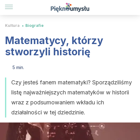
Kultura
Biografie
Matematycy, którzy
stworzyli historię
5 min.
Czy jesteś fanem matematyki? Sporządziliśmy
listę najważniejszych matematyków w historii
wraz z podsumowaniem wkładu ich
działalności w tej dziedzinie.