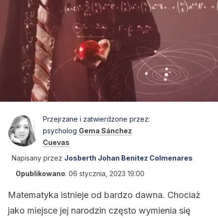
Przejrzane i zatwierdzone przez:
psycholog
Gema Sánchez
Cuevas
Napisany przez
Josberth Johan Benitez Colmenares
Opublikowano
:
06 stycznia, 2023 19:00
Matematyka istnieje od bardzo dawna. Chociaż
jako miejsce jej narodzin często wymienia się