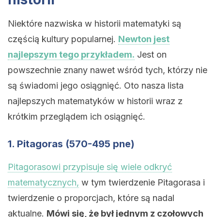
Niektóre nazwiska w historii matematyki są
częścią kultury popularnej.
Newton jest
najlepszym tego przykładem.
Jest on
powszechnie znany nawet wśród tych, którzy nie
są świadomi jego osiągnięć. Oto nasza lista
najlepszych matematyków w historii wraz z
krótkim przeglądem ich osiągnięć.
1. Pitagoras (570-495 pne)
Pitagorasowi przypisuje się wiele odkryć
matematycznych,
w tym twierdzenie Pitagorasa i
twierdzenie o proporcjach, które są nadal
aktualne.
Mówi się, że był jednym z czołowych