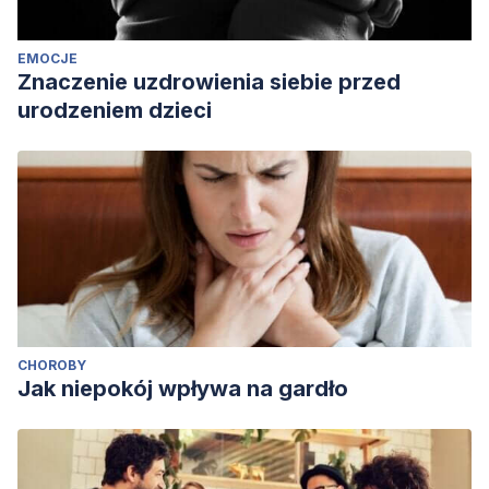
EMOCJE
Znaczenie uzdrowienia siebie przed
urodzeniem dzieci
CHOROBY
Jak niepokój wpływa na gardło