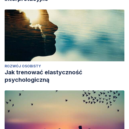
ROZWÓJ OSOBISTY
Jak trenować elastyczność
psychologiczną