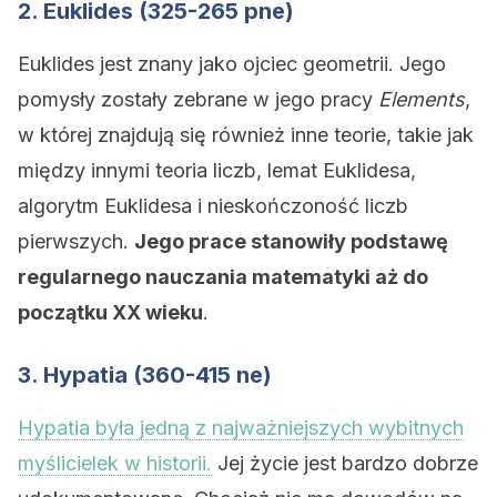
2. Euklides (325-265 pne)
Euklides jest znany jako ojciec geometrii. Jego
pomysły zostały zebrane w jego pracy
Elements
,
w której znajdują się również inne teorie, takie jak
między innymi teoria liczb, lemat Euklidesa,
algorytm Euklidesa i nieskończoność liczb
pierwszych.
Jego prace stanowiły podstawę
regularnego nauczania matematyki aż do
początku XX wieku
.
3. Hypatia (360-415 ne)
Hypatia była jedną z najważniejszych wybitnych
myślicielek w historii.
Jej życie jest bardzo dobrze