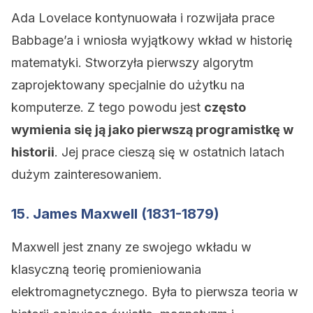
Ada Lovelace kontynuowała i rozwijała prace
Babbage’a i wniosła wyjątkowy wkład w historię
matematyki. Stworzyła pierwszy algorytm
zaprojektowany specjalnie do użytku na
komputerze. Z tego powodu jest
często
wymienia się ją jako pierwszą programistkę w
historii
. Jej prace cieszą się w ostatnich latach
dużym zainteresowaniem.
15. James Maxwell (1831-1879)
Maxwell jest znany ze swojego wkładu w
klasyczną teorię promieniowania
elektromagnetycznego. Była to pierwsza teoria w