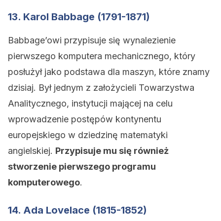
13. Karol Babbage (1791-1871)
Babbage’owi przypisuje się wynalezienie
pierwszego komputera mechanicznego, który
posłużył jako podstawa dla maszyn, które znamy
dzisiaj. Był jednym z założycieli Towarzystwa
Analitycznego, instytucji mającej na celu
wprowadzenie postępów kontynentu
europejskiego w dziedzinę matematyki
angielskiej.
Przypisuje mu się również
stworzenie pierwszego programu
komputerowego
.
14. Ada Lovelace (1815-1852)