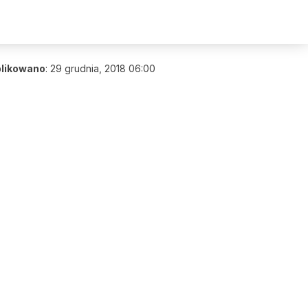
likowano
:
29 grudnia, 2018 06:00