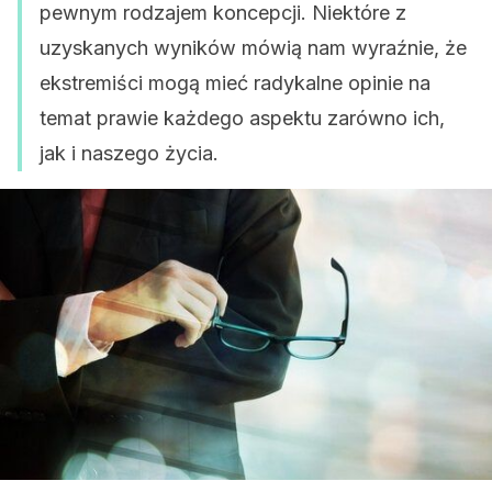
pewnym rodzajem koncepcji. Niektóre z
uzyskanych wyników mówią nam wyraźnie, że
ekstremiści mogą mieć radykalne opinie na
temat prawie każdego aspektu zarówno ich,
jak i naszego życia.