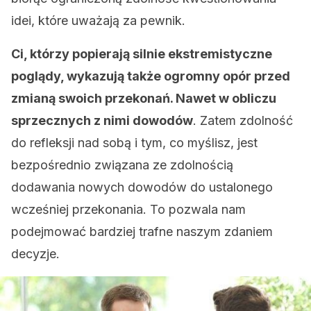
idei, które uważają za pewnik.
Ci, którzy popierają silnie ekstremistyczne
poglądy, wykazują także ogromny opór przed
zmianą swoich przekonań. Nawet w obliczu
sprzecznych z nimi dowodów
. Zatem zdolność
do refleksji nad sobą i tym, co myślisz, jest
bezpośrednio związana ze zdolnością
dodawania nowych dowodów do ustalonego
wcześniej przekonania. To pozwala nam
podejmować bardziej trafne naszym zdaniem
decyzje.