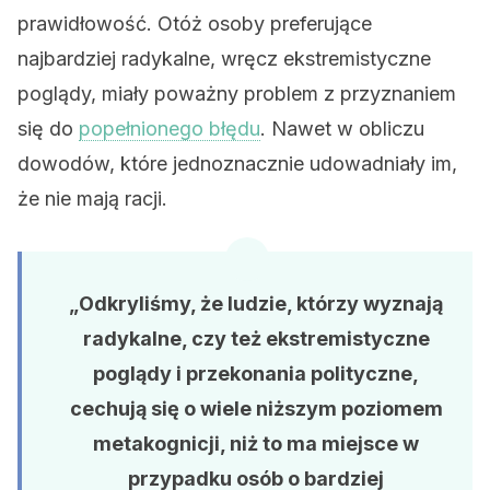
prawidłowość. Otóż osoby preferujące
najbardziej radykalne, wręcz ekstremistyczne
poglądy, miały poważny problem z przyznaniem
się do
popełnionego błędu
. Nawet w obliczu
dowodów, które jednoznacznie udowadniały im,
że nie mają racji.
„Odkryliśmy, że ludzie, którzy wyznają
radykalne, czy też ekstremistyczne
poglądy i przekonania polityczne,
cechują się o wiele niższym poziomem
metakognicji, niż to ma miejsce w
przypadku osób o bardziej