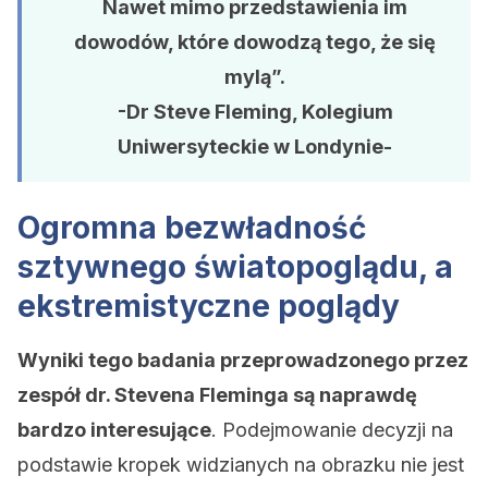
Nawet mimo przedstawienia im
dowodów, które dowodzą tego, że się
mylą”.
-Dr Steve Fleming, Kolegium
Uniwersyteckie w Londynie-
Ogromna bezwładność
sztywnego światopoglądu, a
ekstremistyczne poglądy
Wyniki tego badania przeprowadzonego przez
zespół dr. Stevena Fleminga są naprawdę
bardzo interesujące
. Podejmowanie decyzji na
podstawie kropek widzianych na obrazku nie jest