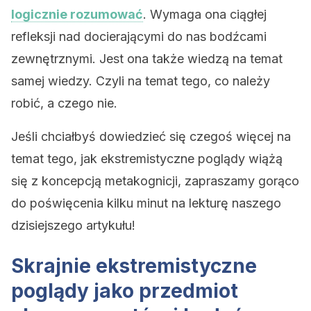
logicznie rozumować
. Wymaga ona ciągłej
refleksji nad docierającymi do nas bodźcami
zewnętrznymi. Jest ona także wiedzą na temat
samej wiedzy. Czyli na temat tego, co należy
robić, a czego nie.
Jeśli chciałbyś dowiedzieć się czegoś więcej na
temat tego, jak ekstremistyczne poglądy wiążą
się z koncepcją metakognicji, zapraszamy gorąco
do poświęcenia kilku minut na lekturę naszego
dzisiejszego artykułu!
Skrajnie ekstremistyczne
poglądy jako przedmiot