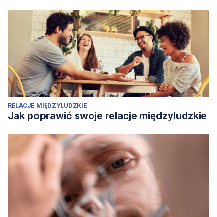
RELACJE MIĘDZYLUDZKIE
Jak poprawić swoje relacje międzyludzkie