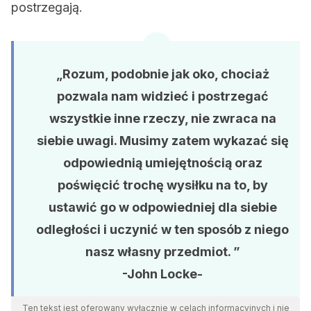
postrzegają.
„Rozum, podobnie jak oko, chociaż
pozwala nam widzieć i postrzegać
wszystkie inne rzeczy, nie zwraca na
siebie uwagi. Musimy zatem wykazać się
odpowiednią umiejętnością oraz
poświęcić trochę wysiłku na to, by
ustawić go w odpowiedniej dla siebie
odległości i uczynić w ten sposób z niego
nasz własny przedmiot. ”
-John Locke-
Ten tekst jest oferowany wyłącznie w celach informacyjnych i nie