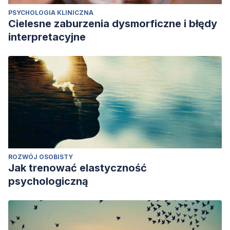
PSYCHOLOGIA KLINICZNA
Cielesne zaburzenia dysmorficzne i błędy
interpretacyjne
ROZWÓJ OSOBISTY
Jak trenować elastyczność
psychologiczną