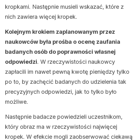
kropkami. Następnie musieli wskazać, które z
nich zawiera więcej kropek.
Kolejnym krokiem zaplanowanym przez
naukowców była prośba o ocenę zaufania
badanych osób do poprawności własnej
odpowiedzi
. W rzeczywistości naukowcy
zapłacili im nawet pewną kwotę pieniędzy tylko
po to, by zachęcić badanych do udzielenia tak
precyzyjnych odpowiedzi, jak to tylko było
możliwe.
Następnie badacze powiedzieli uczestnikom,
który obraz ma w rzeczywistości najwięcej
kropek. W efekcie mogli zaobserwować ciekawą