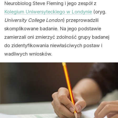
Neurobiolog Steve Fleming i jego zespół z
Kolegium Uniwersyteckiego w Londynie
(oryg.
University College London
) przeprowadzili
skomplikowane badanie. Na jego podstawie
zamierzali oni zmierzyć zdolność grupy badanej
do zidentyfikowania niewłaściwych postaw i
wadliwych wniosków.