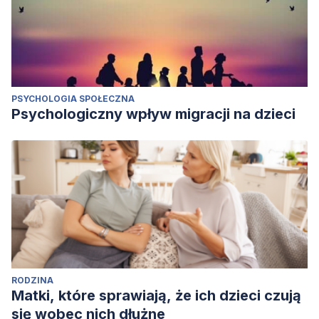
PSYCHOLOGIA SPOŁECZNA
Psychologiczny wpływ migracji na dzieci
RODZINA
Matki, które sprawiają, że ich dzieci czują
się wobec nich dłużne