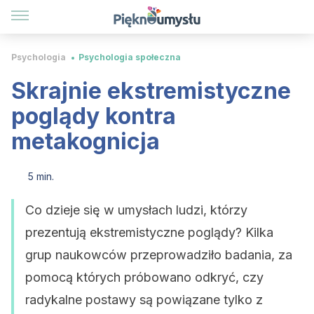
Psychologia
Psychologia społeczna
Skrajnie ekstremistyczne
poglądy kontra
metakognicja
5 min.
Co dzieje się w umysłach ludzi, którzy
prezentują ekstremistyczne poglądy? Kilka
grup naukowców przeprowadziło badania, za
pomocą których próbowano odkryć, czy
radykalne postawy są powiązane tylko z