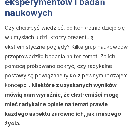
eksperymentów i badań
naukowych
Czy chciałbyś wiedzieć, co konkretnie dzieje się
w umysłach ludzi, którzy prezentują
ekstremistyczne poglądy? Kilka grup naukowców
przeprowadziło badania na ten temat. Za ich
pomocą próbowano odkryć, czy radykalne
postawy są powiązane tylko z pewnym rodzajem
koncepcji.
Niektóre z uzyskanych wyników
mówią nam wyraźnie, że ekstremiści mogą
mieć radykalne opinie na temat prawie
każdego aspektu zarówno ich, jak i naszego
życia.