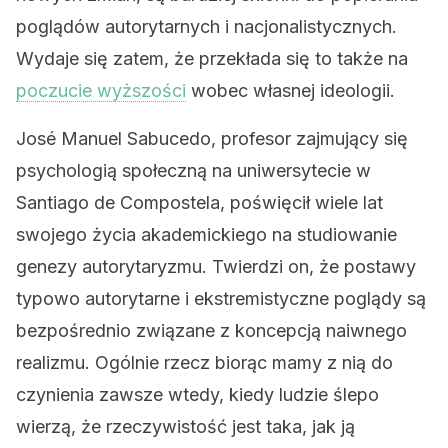
poglądów autorytarnych i nacjonalistycznych.
Wydaje się zatem, że przekłada się to także na
poczucie wyższości
wobec własnej ideologii.
José Manuel Sabucedo, profesor zajmujący się
psychologią społeczną na uniwersytecie w
Santiago de Compostela, poświęcił wiele lat
swojego życia akademickiego na studiowanie
genezy autorytaryzmu. Twierdzi on, że postawy
typowo autorytarne i ekstremistyczne poglądy są
bezpośrednio związane z koncepcją naiwnego
realizmu. Ogólnie rzecz biorąc mamy z nią do
czynienia zawsze wtedy, kiedy ludzie ślepo
wierzą, że rzeczywistość jest taka, jak ją