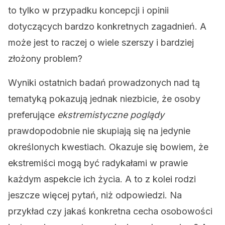
to tylko w przypadku koncepcji i opinii
dotyczących bardzo konkretnych zagadnień. A
może jest to raczej o wiele szerszy i bardziej
złożony problem?
Wyniki ostatnich badań prowadzonych nad tą
tematyką pokazują jednak niezbicie, że osoby
preferujące
ekstremistyczne poglądy
prawdopodobnie nie skupiają się na jedynie
określonych kwestiach. Okazuje się bowiem, że
ekstremiści mogą być radykałami w prawie
każdym aspekcie ich życia. A to z kolei rodzi
jeszcze więcej pytań, niż odpowiedzi. Na
przykład czy jakaś konkretna cecha osobowości