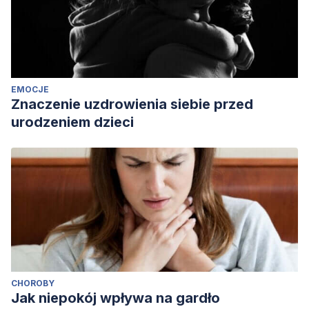
EMOCJE
Znaczenie uzdrowienia siebie przed
urodzeniem dzieci
CHOROBY
Jak niepokój wpływa na gardło