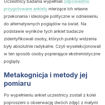
Uczestnicy badania wypełniali
odpowiednio
przygotowane ankiety
mierzące ich własne
przekonania i ideologie polityczne w odniesieniu
do alternatywnych poglądów na świat. Na
podstawie wyników tych ankiet badacze
zidentyfikowali osoby, których punkty widzenia
były absolutnie radykalne. Czyli wyselekcjonowali
w ten sposób osoby popierające ekstremistyczne
poglądy.
Metakognicja i metody jej
pomiaru
Po wypełnieniu ankiet uczestnicy zostali z kolei
poproszeni o obserwację dwóch zdjęć z małymi