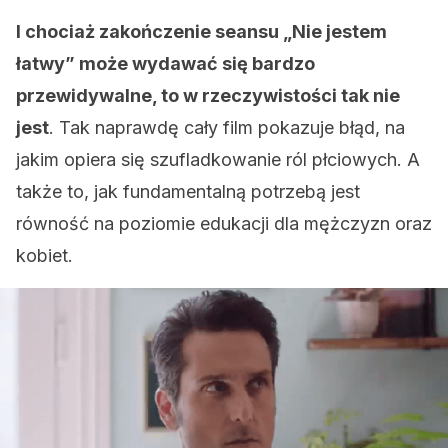
I chociaż zakończenie seansu „Nie jestem
łatwy” może wydawać się bardzo
przewidywalne, to w rzeczywistości tak nie
jest
. Tak naprawdę cały film pokazuje błąd, na
jakim opiera się szufladkowanie ról płciowych. A
także to, jak fundamentalną potrzebą jest
równość na poziomie edukacji dla mężczyzn oraz
kobiet.