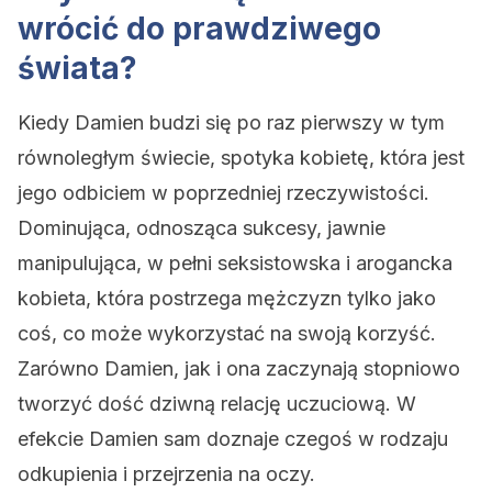
wrócić do prawdziwego
świata?
Kiedy Damien budzi się po raz pierwszy w tym
równoległym świecie, spotyka kobietę, która jest
jego odbiciem w poprzedniej rzeczywistości.
Dominująca, odnosząca sukcesy, jawnie
manipulująca, w pełni seksistowska i arogancka
kobieta, która postrzega mężczyzn tylko jako
coś, co może wykorzystać na swoją korzyść.
Zarówno Damien, jak i ona zaczynają stopniowo
tworzyć dość dziwną relację uczuciową. W
efekcie Damien sam doznaje czegoś w rodzaju
odkupienia i przejrzenia na oczy.