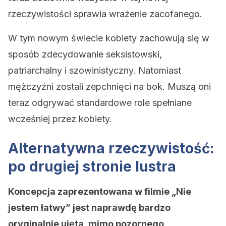
rzeczywistości sprawia wrażenie zacofanego.
W tym nowym świecie kobiety zachowują się w
sposób zdecydowanie seksistowski,
patriarchalny i szowinistyczny. Natomiast
mężczyźni zostali zepchnięci na bok. Muszą oni
teraz odgrywać standardowe role spełniane
wcześniej przez kobiety.
Alternatywna rzeczywistość:
po drugiej stronie lustra
Koncepcja zaprezentowana w filmie „Nie
jestem łatwy” jest naprawdę bardzo
oryginalnie ujęta, mimo pozornego