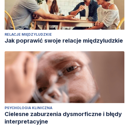
RELACJE MIĘDZYLUDZKIE
Jak poprawić swoje relacje międzyludzkie
PSYCHOLOGIA KLINICZNA
Cielesne zaburzenia dysmorficzne i błędy
interpretacyjne