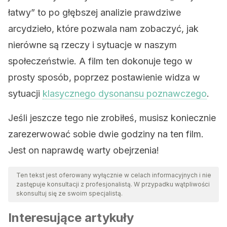
łatwy” to po głębszej analizie prawdziwe
arcydzieło, które pozwala nam zobaczyć, jak
nierówne są rzeczy i sytuacje w naszym
społeczeństwie. A film ten dokonuje tego w
prosty sposób, poprzez postawienie widza w
sytuacji
klasycznego dysonansu poznawczego
.
Jeśli jeszcze tego nie zrobiłeś, musisz koniecznie
zarezerwować sobie dwie godziny na ten film.
Jest on naprawdę warty obejrzenia!
Ten tekst jest oferowany wyłącznie w celach informacyjnych i nie
zastępuje konsultacji z profesjonalistą. W przypadku wątpliwości
skonsultuj się ze swoim specjalistą.
Interesujące artykuły