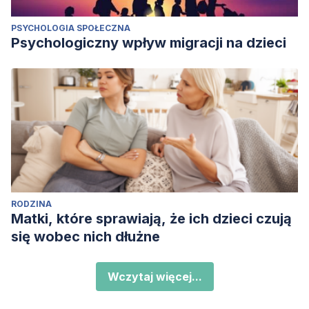
PSYCHOLOGIA SPOŁECZNA
Psychologiczny wpływ migracji na dzieci
RODZINA
Matki, które sprawiają, że ich dzieci czują
się wobec nich dłużne
Wczytaj więcej...