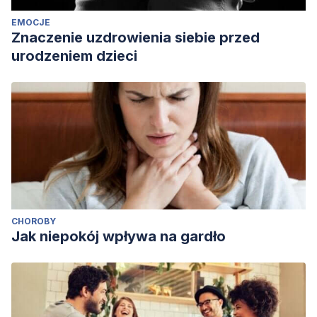
EMOCJE
Znaczenie uzdrowienia siebie przed
urodzeniem dzieci
CHOROBY
Jak niepokój wpływa na gardło