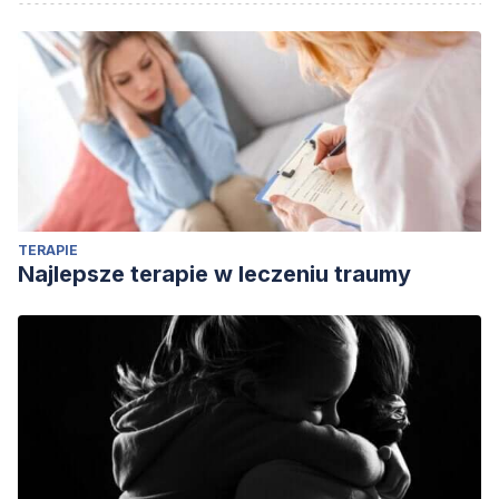
TERAPIE
Najlepsze terapie w leczeniu traumy