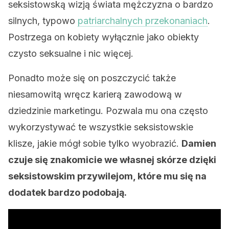
seksistowską wizją świata mężczyzna o bardzo
silnych, typowo
patriarchalnych przekonaniach
.
Postrzega on kobiety wyłącznie jako obiekty
czysto seksualne i nic więcej.
Ponadto może się on poszczycić także
niesamowitą wręcz karierą zawodową w
dziedzinie marketingu. Pozwala mu ona często
wykorzystywać te wszystkie seksistowskie
klisze, jakie mógł sobie tylko wyobrazić.
Damien
czuje się znakomicie we własnej skórze dzięki
seksistowskim przywilejom, które mu się na
dodatek bardzo podobają.