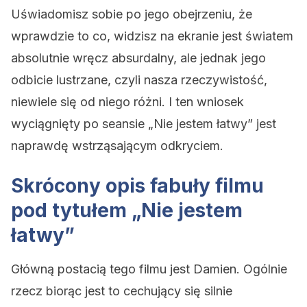
Uświadomisz sobie po jego obejrzeniu, że
wprawdzie to co, widzisz na ekranie jest światem
absolutnie wręcz absurdalny, ale jednak jego
odbicie lustrzane, czyli nasza rzeczywistość,
niewiele się od niego różni. I ten wniosek
wyciągnięty po seansie „Nie jestem łatwy” jest
naprawdę wstrząsającym odkryciem.
Skrócony opis fabuły filmu
pod tytułem „Nie jestem
łatwy”
Główną postacią tego filmu jest Damien. Ogólnie
rzecz biorąc jest to cechujący się silnie