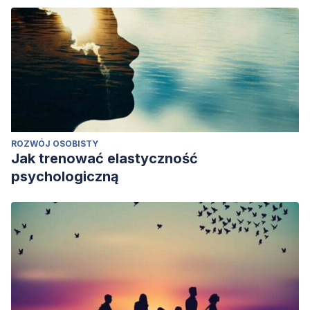
ROZWÓJ OSOBISTY
Jak trenować elastyczność
psychologiczną