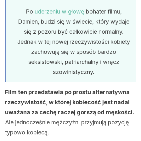
Po
uderzeniu w głowę
bohater filmu,
Damien, budzi się w świecie, który wydaje
się z pozoru być całkowicie normalny.
Jednak w tej nowej rzeczywistości kobiety
zachowują się w sposób bardzo
seksistowski, patriarchalny i wręcz
szowinistyczny.
Film ten przedstawia po prostu alternatywna
rzeczywistość, w której kobiecość jest nadal
uważana za cechę raczej gorszą od męskości.
Ale jednocześnie mężczyźni przyjmują pozycję
typowo kobiecą.