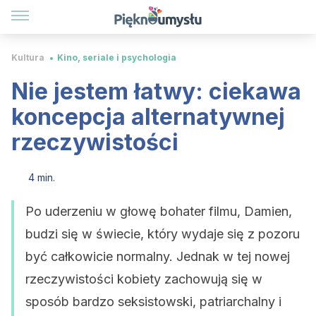
Kultura
Kino, seriale i psychologia
Nie jestem łatwy: ciekawa
koncepcja alternatywnej
rzeczywistości
4 min.
Po uderzeniu w głowę bohater filmu, Damien,
budzi się w świecie, który wydaje się z pozoru
być całkowicie normalny. Jednak w tej nowej
rzeczywistości kobiety zachowują się w
sposób bardzo seksistowski, patriarchalny i