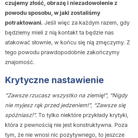
czujemy złość, obrazę i niezadowolenie z
powodu sposobu, w jaki zostaliśmy
potraktowani.
Jeśli więc za każdym razem, gdy
będziemy mieli z nią kontakt ta będzie nas
atakować słownie, w końcu się nią zmęczymy. Z
tego powodu prawdopodobnie zakończymy
znajomość.
Krytyczne nastawienie
“Zawsze rzucasz wszystko na ziemię!”, “Nigdy
nie myjesz rąk przed jedzeniem!”, “Zawsze się
spóźniasz!”.
To tylko niektóre przykłady krytyki,
która z pewnością nie jest konstruktywna. Poza
tym, że nie wnosi nic pozytywnego, to jeszcze