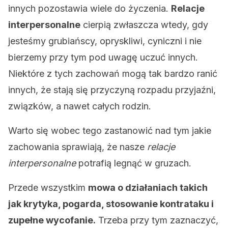
innych pozostawia wiele do życzenia.
Relacje
interpersonalne
cierpią zwłaszcza wtedy, gdy
jesteśmy grubiańscy, opryskliwi, cyniczni i nie
bierzemy przy tym pod uwagę uczuć innych.
Niektóre z tych zachowań mogą tak bardzo ranić
innych, że stają się przyczyną rozpadu przyjaźni,
związków, a nawet całych rodzin.
Warto się wobec tego zastanowić nad tym jakie
zachowania sprawiają, że nasze
relacje
interpersonalne
potrafią legnąć w gruzach.
Przede wszystkim
mowa o działaniach takich
jak krytyka, pogarda, stosowanie kontrataku i
zupełne wycofanie.
Trzeba przy tym zaznaczyć,