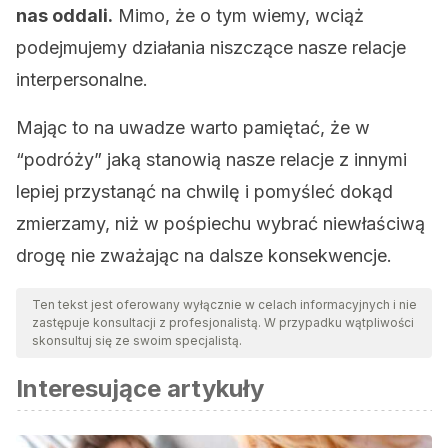
nas oddali.
Mimo, że o tym wiemy, wciąż
podejmujemy działania niszczące nasze relacje
interpersonalne.
Mając to na uwadze warto pamiętać, że w
“podróży” jaką stanowią nasze relacje z innymi
lepiej przystanąć na chwilę i pomyśleć dokąd
zmierzamy, niż w pośpiechu wybrać niewłaściwą
drogę nie zważając na dalsze konsekwencje.
Ten tekst jest oferowany wyłącznie w celach informacyjnych i nie
zastępuje konsultacji z profesjonalistą. W przypadku wątpliwości
skonsultuj się ze swoim specjalistą.
Interesujące artykuły