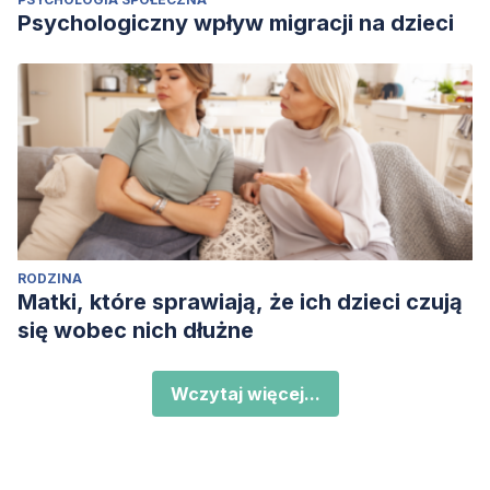
Psychologiczny wpływ migracji na dzieci
RODZINA
Matki, które sprawiają, że ich dzieci czują
się wobec nich dłużne
Wczytaj więcej...