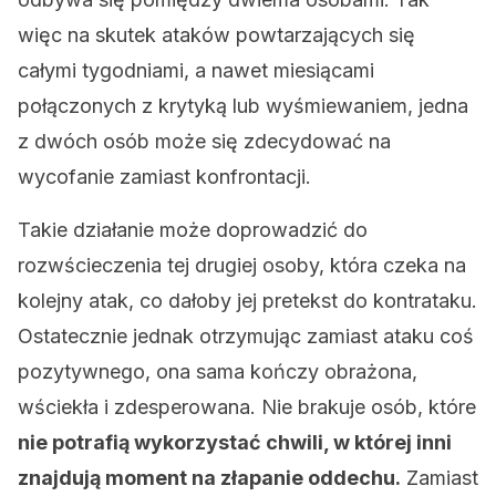
więc na skutek ataków powtarzających się
całymi tygodniami, a nawet miesiącami
połączonych z krytyką lub wyśmiewaniem, jedna
z dwóch osób może się zdecydować na
wycofanie zamiast konfrontacji.
Takie działanie może doprowadzić do
rozwścieczenia tej drugiej osoby, która czeka na
kolejny atak, co dałoby jej pretekst do kontrataku.
Ostatecznie jednak otrzymując zamiast ataku coś
pozytywnego, ona sama kończy obrażona,
wściekła i zdesperowana. Nie brakuje osób, które
nie potrafią wykorzystać chwili, w której inni
znajdują moment na złapanie oddechu.
Zamiast