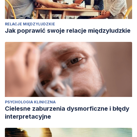
RELACJE MIĘDZYLUDZKIE
Jak poprawić swoje relacje międzyludzkie
PSYCHOLOGIA KLINICZNA
Cielesne zaburzenia dysmorficzne i błędy
interpretacyjne