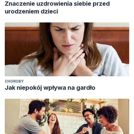
Znaczenie uzdrowienia siebie przed
urodzeniem dzieci
CHOROBY
Jak niepokój wpływa na gardło