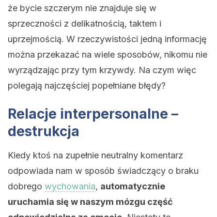
że bycie szczerym nie znajduje się w
sprzeczności z delikatnością, taktem i
uprzejmością. W rzeczywistości jedną informację
można przekazać na wiele sposobów, nikomu nie
wyrządzając przy tym krzywdy. Na czym więc
polegają najczęściej popełniane błędy?
Relacje interpersonalne –
destrukcja
Kiedy ktoś na zupełnie neutralny komentarz
odpowiada nam w sposób świadczący o braku
dobrego
wychowania
,
automatycznie
uruchamia się w naszym mózgu część