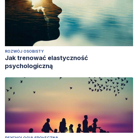
ROZWÓJ OSOBISTY
Jak trenować elastyczność
psychologiczną
PSYCHOLOGIA SPOŁECZNA