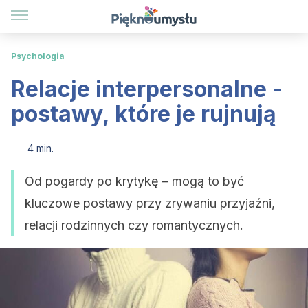
Psychologia
Relacje interpersonalne -
postawy, które je rujnują
4 min.
Od pogardy po krytykę – mogą to być
kluczowe postawy przy zrywaniu przyjaźni,
relacji rodzinnych czy romantycznych.