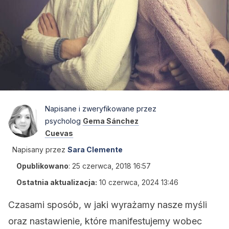
Napisane i zweryfikowane przez
psycholog
Gema Sánchez
Cuevas
Napisany przez
Sara Clemente
Opublikowano
:
25 czerwca, 2018 16:57
Ostatnia aktualizacja:
10 czerwca, 2024 13:46
Czasami sposób, w jaki wyrażamy nasze myśli
oraz nastawienie, które manifestujemy wobec