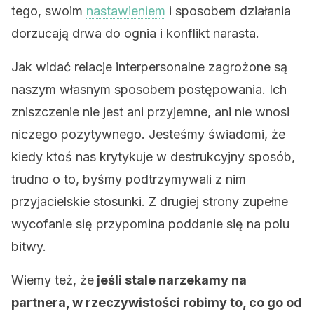
tego, swoim
nastawieniem
i sposobem działania
dorzucają drwa do ognia i konflikt narasta.
Jak widać relacje interpersonalne zagrożone są
naszym własnym sposobem postępowania. Ich
zniszczenie nie jest ani przyjemne, ani nie wnosi
niczego pozytywnego. Jesteśmy świadomi, że
kiedy ktoś nas krytykuje w destrukcyjny sposób,
trudno o to, byśmy podtrzymywali z nim
przyjacielskie stosunki. Z drugiej strony zupełne
wycofanie się przypomina poddanie się na polu
bitwy.
Wiemy też, że
jeśli stale narzekamy na
partnera, w rzeczywistości robimy to, co go od