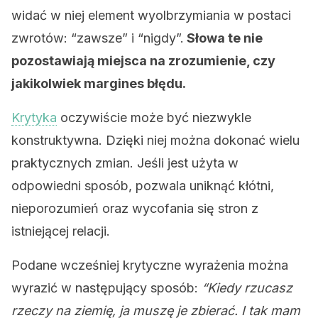
widać w niej element wyolbrzymiania w postaci
zwrotów: “zawsze” i “nigdy”.
Słowa te nie
pozostawiają miejsca na zrozumienie, czy
jakikolwiek margines błędu.
Krytyka
oczywiście może być niezwykle
konstruktywna. Dzięki niej można dokonać wielu
praktycznych zmian. Jeśli jest użyta w
odpowiedni sposób, pozwala uniknąć kłótni,
nieporozumień oraz wycofania się stron z
istniejącej relacji.
Podane wcześniej krytyczne wyrażenia można
wyrazić w następujący sposób:
“Kiedy rzucasz
rzeczy na ziemię, ja muszę je zbierać. I tak mam