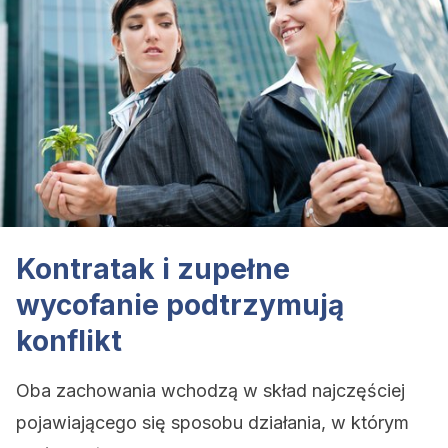
Kontratak i zupełne
wycofanie podtrzymują
konflikt
Oba zachowania wchodzą w skład najczęściej
pojawiającego się sposobu działania, w którym