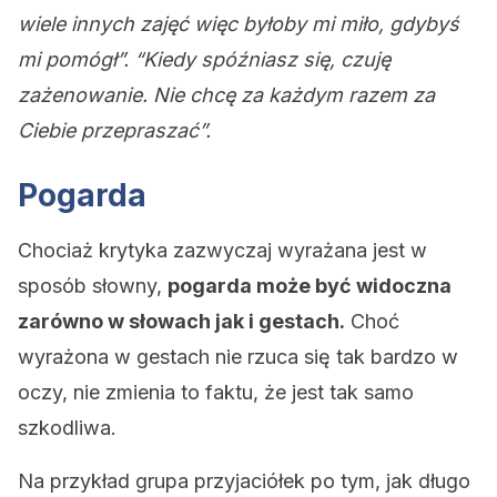
wiele innych zajęć więc byłoby mi miło, gdybyś
mi pomógł”. “Kiedy spóźniasz się, czuję
zażenowanie. Nie chcę za każdym razem za
Ciebie przepraszać”.
Pogarda
Chociaż krytyka zazwyczaj wyrażana jest w
sposób słowny,
pogarda może być widoczna
zarówno w słowach jak i gestach.
Choć
wyrażona w gestach nie rzuca się tak bardzo w
oczy, nie zmienia to faktu, że jest tak samo
szkodliwa.
Na przykład grupa przyjaciółek po tym, jak długo