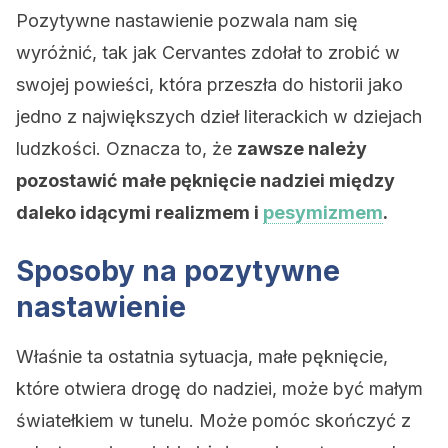
Pozytywne nastawienie pozwala nam się
wyróżnić, tak jak Cervantes zdołał to zrobić w
swojej powieści, która przeszła do historii jako
jedno z największych dzieł literackich w dziejach
ludzkości. Oznacza to, że
zawsze należy
pozostawić małe pęknięcie nadziei między
daleko idącymi realizmem i
pesymizmem
.
Sposoby na pozytywne
nastawienie
Właśnie ta ostatnia sytuacja, małe pęknięcie,
które otwiera drogę do nadziei, może być małym
światełkiem w tunelu. Może pomóc skończyć z