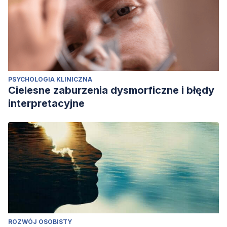
PSYCHOLOGIA KLINICZNA
Cielesne zaburzenia dysmorficzne i błędy
interpretacyjne
ROZWÓJ OSOBISTY