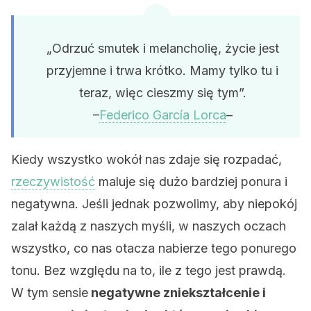
„Odrzuć smutek i melancholię, życie jest
przyjemne i trwa krótko. Mamy tylko tu i
teraz, więc cieszmy się tym”.
–
Federico García Lorca
–
Kiedy wszystko wokół nas zdaje się rozpadać,
rzeczywistość
maluje się dużo bardziej ponura i
negatywna. Jeśli jednak pozwolimy, aby niepokój
zalał każdą z naszych myśli, w naszych oczach
wszystko, co nas otacza nabierze tego ponurego
tonu. Bez względu na to, ile z tego jest prawdą.
W tym sensie
negatywne zniekształcenie i