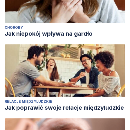
CHOROBY
Jak niepokój wpływa na gardło
RELACJE MIĘDZYLUDZKIE
Jak poprawić swoje relacje międzyludzkie