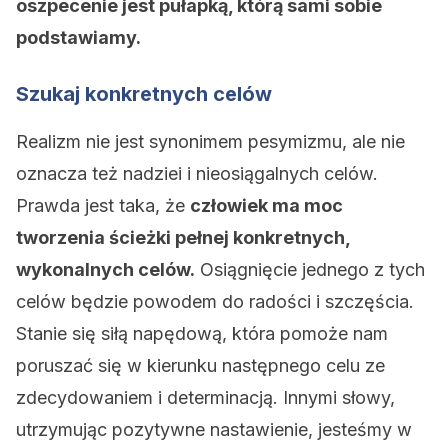
oszpecenie jest pułapką, którą sami sobie
podstawiamy.
Szukaj konkretnych celów
Realizm nie jest synonimem pesymizmu, ale nie
oznacza też nadziei i nieosiągalnych celów.
Prawda jest taka, że
​​człowiek ma moc
tworzenia ścieżki pełnej konkretnych,
wykonalnych celów.
Osiągnięcie jednego z tych
celów będzie powodem do radości i szczęścia.
Stanie się siłą napędową, która pomoże nam
poruszać się w kierunku następnego celu ze
zdecydowaniem i determinacją. Innymi słowy,
utrzymując pozytywne nastawienie, jesteśmy w