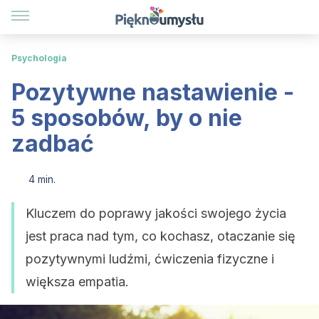
Psychologia
Pozytywne nastawienie -
5 sposobów, by o nie
zadbać
4 min.
Kluczem do poprawy jakości swojego życia
jest praca nad tym, co kochasz, otaczanie się
pozytywnymi ludźmi, ćwiczenia fizyczne i
większa empatia.