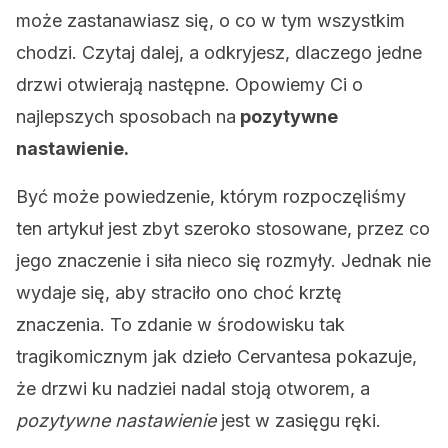
może zastanawiasz się, o co w tym wszystkim
chodzi. Czytaj dalej, a odkryjesz, dlaczego jedne
drzwi otwierają następne. Opowiemy Ci o
najlepszych sposobach na
pozytywne
nastawienie.
Być może powiedzenie, którym rozpoczęliśmy
ten artykuł jest zbyt szeroko stosowane, przez co
jego znaczenie i siła nieco się rozmyły. Jednak nie
wydaje się, aby straciło ono choć krztę
znaczenia. To zdanie w środowisku tak
tragikomicznym jak dzieło Cervantesa pokazuje,
że drzwi ku nadziei nadal stoją otworem, a
pozytywne nastawienie
jest w zasięgu ręki.