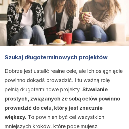
Szukaj długoterminowych projektów
Dobrze jest ustalić realne cele, ale ich osiągnięcie
powinno dokądś prowadzić. I tu ważną rolę
pełnią długoterminowe projekty.
Stawianie
prostych, związanych ze sobą celów powinno
prowadzić do celu, który jest znacznie
większy.
To powinien być cel wszystkich
mniejszych kroków, które podejmujesz.