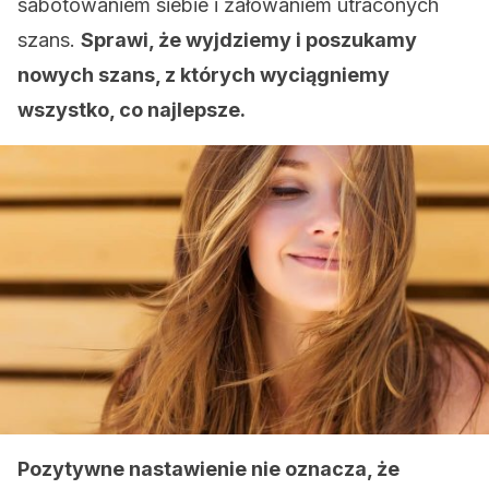
sabotowaniem siebie i żałowaniem utraconych
szans.
Sprawi, że wyjdziemy i poszukamy
nowych szans, z których wyciągniemy
wszystko, co najlepsze.
Pozytywne nastawienie nie oznacza, że ​​