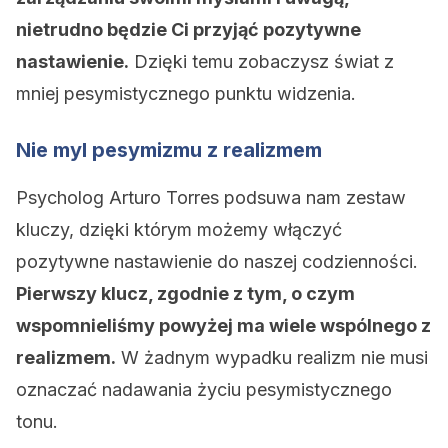
nietrudno będzie Ci przyjąć pozytywne
nastawienie.
Dzięki temu zobaczysz świat z
mniej pesymistycznego punktu widzenia.
Nie myl pesymizmu z realizmem
Psycholog Arturo Torres podsuwa nam zestaw
kluczy, dzięki którym możemy włączyć
pozytywne nastawienie do naszej codzienności.
Pierwszy klucz, zgodnie z tym, o czym
wspomnieliśmy powyżej ma wiele wspólnego z
realizmem.
W żadnym wypadku realizm nie musi
oznaczać nadawania życiu pesymistycznego
tonu.