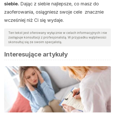
siebie.
Dając z siebie najlepsze, co masz do
zaoferowania, osiągniesz swoje cele znacznie
wcześniej niż Ci się wydaje.
Ten tekst jest oferowany wyłącznie w celach informacyjnych i nie
zastępuje konsultacji z profesjonalistą. W przypadku wątpliwości
skonsultuj się ze swoim specjalistą.
Interesujące artykuły