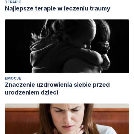
TERAPIE
Najlepsze terapie w leczeniu traumy
EMOCJE
Znaczenie uzdrowienia siebie przed
urodzeniem dzieci