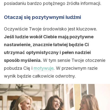
posiadaniu bardzo potężnego źródła informacji.
Otaczaj się pozytywnymi ludźmi
Oczywiście Twoje środowisko jest kluczowe.
Jeśli ludzie wokół Ciebie mają pozytywne
nastawienie, znacznie łatwiej będzie Ci
utrzymać optymistyczny i pełen nadziei
sposób myślenia.
W tym sensie Twoje otoczenie
pobudza Cię i
motywuje
. W przeciwnym razie
wynik będzie całkowicie odwrotny.