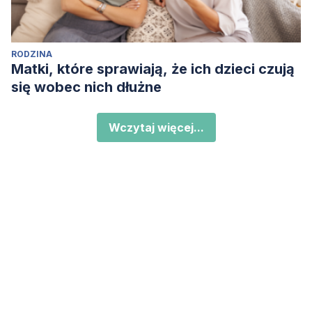
RODZINA
Matki, które sprawiają, że ich dzieci czują
się wobec nich dłużne
Wczytaj więcej...