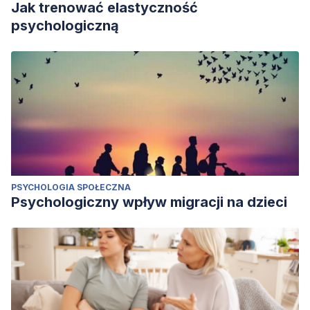
Jak trenować elastyczność
psychologiczną
PSYCHOLOGIA SPOŁECZNA
Psychologiczny wpływ migracji na dzieci