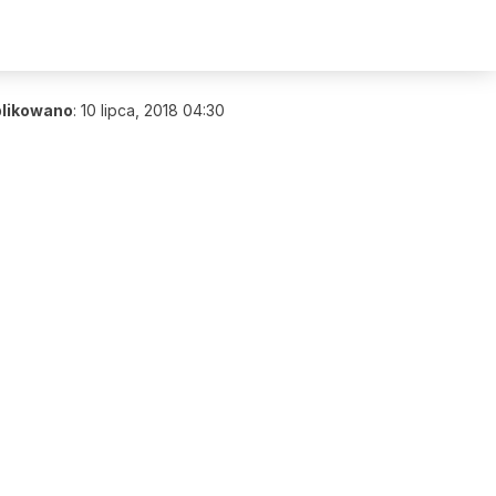
likowano
:
10 lipca, 2018 04:30