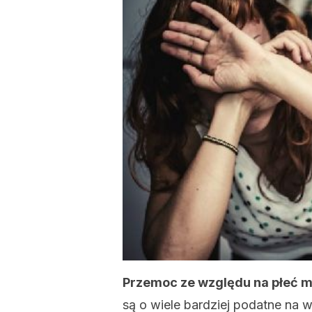
Przemoc ze względu na płeć mo
są o wiele bardziej podatne na 