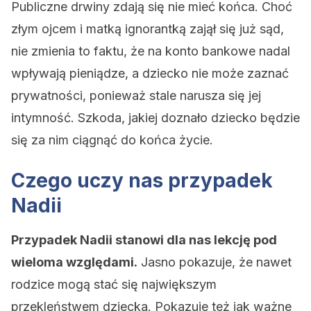
Publiczne drwiny zdają się nie mieć końca. Choć
złym ojcem i matką ignorantką zajął się już sąd,
nie zmienia to faktu, że na konto bankowe nadal
wpływają pieniądze, a dziecko nie może zaznać
prywatności, ponieważ stale narusza się jej
intymność. Szkoda, jakiej doznało dziecko będzie
się za nim ciągnąć do końca życie.
Czego uczy nas przypadek
Nadii
Przypadek Nadii stanowi dla nas lekcję pod
wieloma względami.
Jasno pokazuje, że nawet
rodzice mogą stać się największym
przekleństwem dziecka. Pokazuje też jak ważne