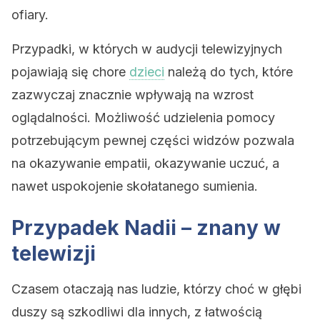
ofiary.
Przypadki, w których w audycji telewizyjnych
pojawiają się chore
dzieci
należą do tych, które
zazwyczaj znacznie wpływają na wzrost
oglądalności. Możliwość udzielenia pomocy
potrzebującym pewnej części widzów pozwala
na okazywanie empatii, okazywanie uczuć, a
nawet uspokojenie skołatanego sumienia.
Przypadek Nadii – znany w
telewizji
Czasem otaczają nas ludzie, którzy choć w głębi
duszy są szkodliwi dla innych, z łatwością