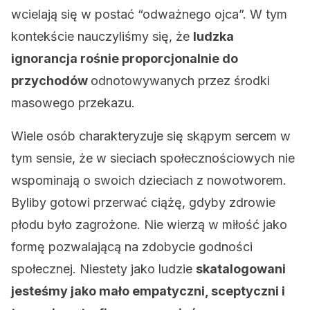
wcielają się w postać “odważnego ojca”. W tym
kontekście nauczyliśmy się, że
ludzka
ignorancja rośnie proporcjonalnie do
przychodów
odnotowywanych przez środki
masowego przekazu.
Wiele osób charakteryzuje się skąpym sercem w
tym sensie, że w sieciach społecznościowych nie
wspominają o swoich dzieciach z nowotworem.
Byliby gotowi przerwać ciążę, gdyby zdrowie
płodu było zagrożone. Nie wierzą w miłość jako
formę pozwalającą na zdobycie godności
społecznej. Niestety jako ludzie
skatalogowani
jesteśmy jako mało empatyczni, sceptyczni i