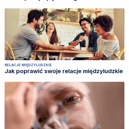
RELACJE MIĘDZYLUDZKIE
Jak poprawić swoje relacje międzyludzkie