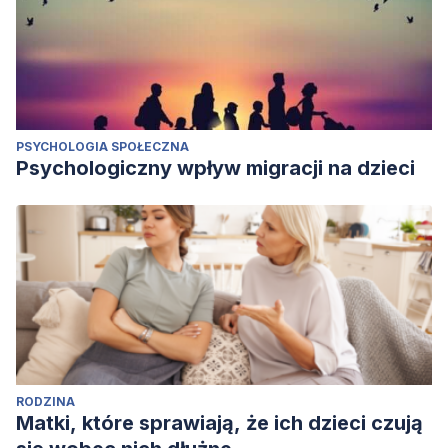
PSYCHOLOGIA SPOŁECZNA
Psychologiczny wpływ migracji na dzieci
RODZINA
Matki, które sprawiają, że ich dzieci czują