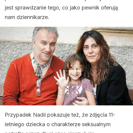
jest sprawdzanie tego, co jako pewnik oferują
nam dziennikarze.
Przypadek Nadii pokazuje też, że zdjęcia 11-
letniego dziecka o charakterze seksualnym