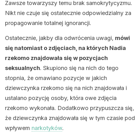
Zawsze towarzyszy temu brak samokrytycyzmu.
Nikt nie czuje się ostatecznie odpowiedzialny za
propagowanie totalnej ignorancji.
Ostatecznie, jakby dla odwrócenia uwagi,
mówi
się natomiast o zdjęciach, na których Nadia
rzekomo znajdowała się w pozycjach
seksualnych
. Skupiono się na nich do tego
stopnia, że omawiano pozycje w jakich
dziewczynka rzekomo się na nich znajdowała i
ustalano pozycję osoby, która owe zdjęcia
rzekomo wykonała. Dodatkowo przypuszcza się,
że dziewczynka znajdowała się w tym czasie pod
wpływem
narkotyków
.