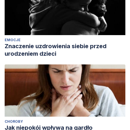
EMOCJE
Znaczenie uzdrowienia siebie przed
urodzeniem dzieci
CHOROBY
Jak niepokój wpływa na gardło