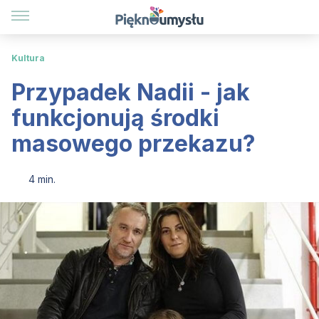
Kultura
Przypadek Nadii - jak
funkcjonują środki
masowego przekazu?
4 min.