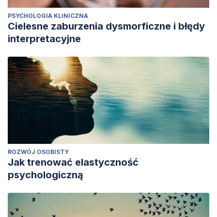
PSYCHOLOGIA KLINICZNA
Cielesne zaburzenia dysmorficzne i błędy
interpretacyjne
ROZWÓJ OSOBISTY
Jak trenować elastyczność
psychologiczną