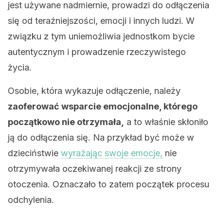
jest używane nadmiernie, prowadzi do odłączenia
się od teraźniejszości, emocji i innych ludzi. W
związku z tym uniemożliwia jednostkom bycie
autentycznym i prowadzenie rzeczywistego
życia.
Osobie, która wykazuje odłączenie, należy
zaoferować wsparcie emocjonalne, którego
początkowo nie otrzymała,
a to właśnie skłoniło
ją do odłączenia się. Na przykład być może w
dzieciństwie
wyrażając swoje emocje,
nie
otrzymywała oczekiwanej reakcji ze strony
otoczenia. Oznaczało to zatem początek procesu
odchylenia.