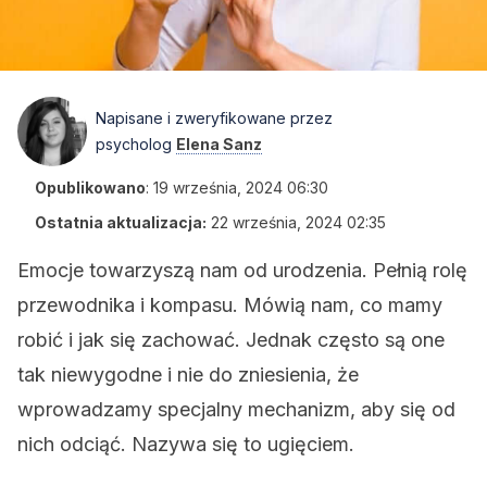
Napisane i zweryfikowane przez
psycholog
Elena Sanz
Opublikowano
:
19 września, 2024 06:30
Ostatnia aktualizacja:
22 września, 2024 02:35
Emocje towarzyszą nam od urodzenia. Pełnią rolę
przewodnika i kompasu. Mówią nam, co mamy
robić i jak się zachować. Jednak często są one
tak niewygodne i nie do zniesienia, że
wprowadzamy specjalny mechanizm, aby się od
nich odciąć. Nazywa się to ugięciem.