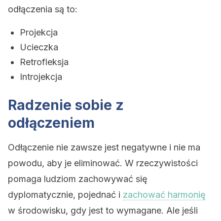
odłączenia są to:
Projekcja
Ucieczka
Retrofleksja
Introjekcja
Radzenie sobie z
odłączeniem
Odłączenie nie zawsze jest negatywne i nie ma
powodu, aby je eliminować. W rzeczywistości
pomaga ludziom zachowywać się
dyplomatycznie, pojednać i
zachować harmonię
w środowisku, gdy jest to wymagane. Ale jeśli