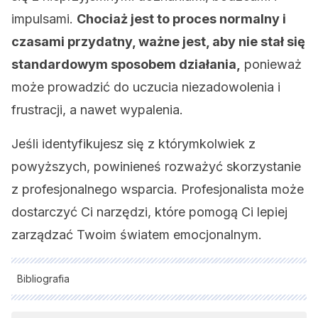
impulsami.
Chociaż jest to proces normalny i
czasami przydatny, ważne jest, aby nie stał się
standardowym sposobem działania,
ponieważ
może prowadzić do uczucia niezadowolenia i
frustracji, a nawet wypalenia.
Jeśli identyfikujesz się z którymkolwiek z
powyższych, powinieneś rozważyć skorzystanie
z profesjonalnego wsparcia. Profesjonalista może
dostarczyć Ci narzędzi, które pomogą Ci lepiej
zarządzać Twoim światem emocjonalnym.
Bibliografia
Wszystkie cytowane źródła zostały gruntownie