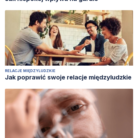
RELACJE MIĘDZYLUDZKIE
Jak poprawić swoje relacje międzyludzkie