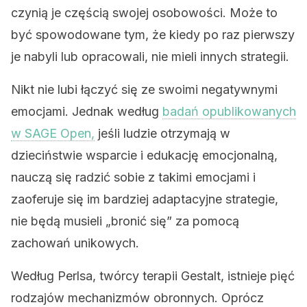
czynią je częścią swojej osobowości. Może to
być spowodowane tym, że kiedy po raz pierwszy
je nabyli lub opracowali, nie mieli innych strategii.
Nikt nie lubi łączyć się ze swoimi negatywnymi
emocjami. Jednak według
badań opublikowanych
w SAGE Open,
jeśli ludzie otrzymają w
dzieciństwie wsparcie i edukację emocjonalną,
nauczą się radzić sobie z takimi emocjami i
zaoferuje się im bardziej adaptacyjne strategie,
nie będą musieli „bronić się” za pomocą
zachowań unikowych.
Według Perlsa, twórcy terapii Gestalt, istnieje pięć
rodzajów mechanizmów obronnych. Oprócz