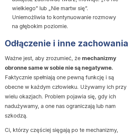
wielkiego” lub „Nie martw się”.
Uniemożliwia to kontynuowanie rozmowy
na głębokim poziomie.
Odłączenie i inne zachowania
Ważne jest, aby zrozumieć, że
mechanizmy
obronne same w sobie nie są negatywne.
Faktycznie spełniają one pewną funkcję i są
obecne w każdym człowieku. Używamy ich przy
wielu okazjach. Problem pojawia się, gdy ich
nadużywamy, a one nas ograniczają lub nam
szkodzą.
Ci, którzy częściej sięgają po te mechanizmy,