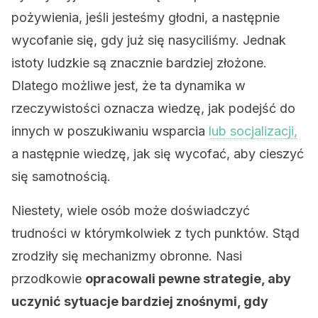
pożywienia, jeśli jesteśmy głodni, a następnie
wycofanie się, gdy już się nasyciliśmy. Jednak
istoty ludzkie są znacznie bardziej złożone.
Dlatego możliwe jest, że ta dynamika w
rzeczywistości oznacza wiedzę, jak podejść do
innych w poszukiwaniu wsparcia
lub socjalizacji,
a następnie wiedzę, jak się wycofać, aby cieszyć
się samotnością.
Niestety, wiele osób może doświadczyć
trudności w którymkolwiek z tych punktów. Stąd
zrodziły się mechanizmy obronne. Nasi
przodkowie
opracowali pewne strategie, aby
uczynić sytuacje bardziej znośnymi, gdy