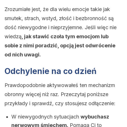
Zrozumiałe jest, że dla wielu emocje takie jak
smutek, strach, wstyd, złość i bezbronność są
dość niewygodne i nieprzyjemne. Jeśli więc nie
wiedzą
, jak stawić czoła tym emocjom lub
sobie z nimi poradzić, opcją jest odwrócenie
od nich uwagi.
Odchylenie na co dzień
Prawdopodobnie aktywowałeś ten mechanizm
obronny więcej niż raz. Przeczytaj poniższe
przykłady i sprawdź, czy stosujesz odłączenie:
W niewygodnych sytuacjach
wybuchasz
nerwowym śmiechem.
Pomaga Ci to