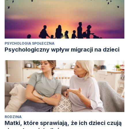
PSYCHOLOGIA SPOŁECZNA
Psychologiczny wpływ migracji na dzieci
RODZINA
Matki, które sprawiają, że ich dzieci czują