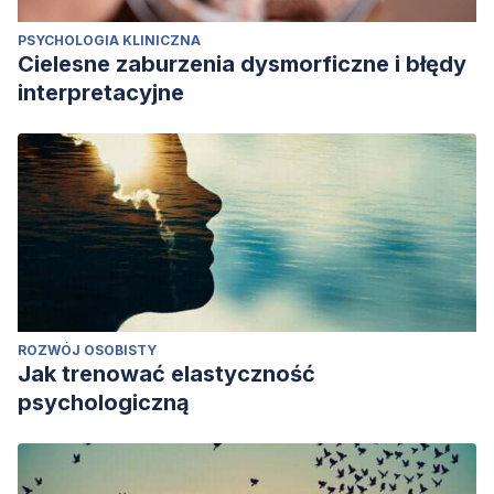
PSYCHOLOGIA KLINICZNA
Cielesne zaburzenia dysmorficzne i błędy
interpretacyjne
ROZWÓJ OSOBISTY
Jak trenować elastyczność
psychologiczną