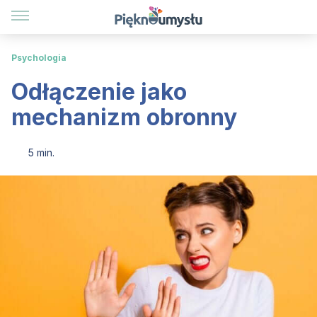
Psychologia
Odłączenie jako
mechanizm obronny
5 min.