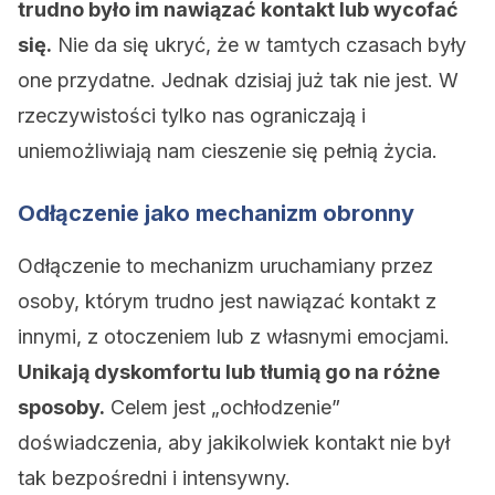
trudno było im nawiązać kontakt lub wycofać
się.
Nie da się ukryć, że w tamtych czasach były
one przydatne. Jednak dzisiaj już tak nie jest. W
rzeczywistości tylko nas ograniczają i
uniemożliwiają nam cieszenie się pełnią życia.
Odłączenie jako mechanizm obronny
Odłączenie to mechanizm uruchamiany przez
osoby, którym trudno jest nawiązać kontakt z
innymi, z otoczeniem lub z własnymi emocjami.
Unikają dyskomfortu lub tłumią go na różne
sposoby.
Celem jest „ochłodzenie”
doświadczenia, aby jakikolwiek kontakt nie był
tak bezpośredni i intensywny.