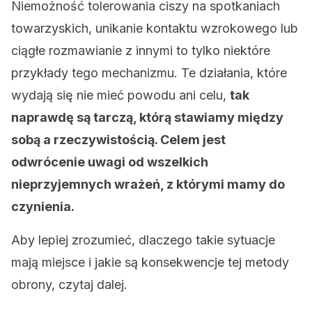
Niemożność tolerowania ciszy na spotkaniach
towarzyskich, unikanie kontaktu wzrokowego lub
ciągłe rozmawianie z innymi to tylko niektóre
przykłady tego mechanizmu. Te działania, które
wydają się nie mieć powodu ani celu,
tak
naprawdę są tarczą, którą stawiamy między
sobą a rzeczywistością. Celem jest
odwrócenie uwagi od wszelkich
nieprzyjemnych wrażeń, z którymi mamy do
czynienia.
Aby lepiej zrozumieć, dlaczego takie sytuacje
mają miejsce i jakie są konsekwencje tej metody
obrony, czytaj dalej.