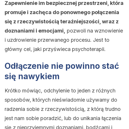
Zapewnienie im bezpiecznej przestrzeni, która
promuje i zachęca do ponownego połączenia
się z rzeczywistością teraźniejszości, wraz z
doznaniami i emocjami,
pozwoli na wznowienie
i uzdrowienie przerwanego procesu. Jest to
główny cel, jaki przyświeca psychoterapii.
Odłączenie nie powinno stać
się nawykiem
Krótko mówiąc, odchylenie to jeden z różnych
sposobów, których nieświadomie używamy do
radzenia sobie z rzeczywistością, z którą trudno
jest nam sobie poradzić, lub do unikania łączenia
się z nieprzyjemnymi doznaniami, bodźcami i