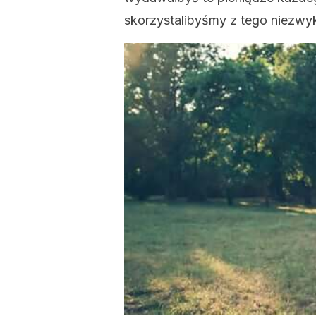
skorzystalibyśmy z tego niezwy