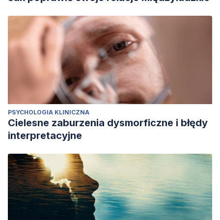
PSYCHOLOGIA KLINICZNA
Cielesne zaburzenia dysmorficzne i błędy
interpretacyjne