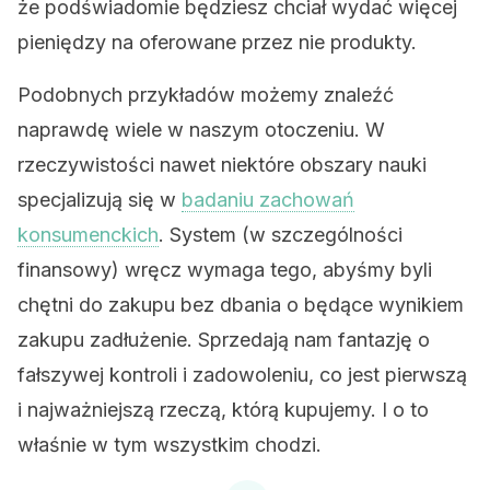
że podświadomie będziesz chciał wydać więcej
pieniędzy na oferowane przez nie produkty.
Podobnych przykładów możemy znaleźć
naprawdę wiele w naszym otoczeniu. W
rzeczywistości nawet niektóre obszary nauki
specjalizują się w
badaniu zachowań
konsumenckich
. System (w szczególności
finansowy) wręcz wymaga tego, abyśmy byli
chętni do zakupu bez dbania o będące wynikiem
zakupu zadłużenie. Sprzedają nam fantazję o
fałszywej kontroli i zadowoleniu, co jest pierwszą
i najważniejszą rzeczą, którą kupujemy. I o to
właśnie w tym wszystkim chodzi.