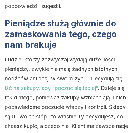
podpowiedzi i sugestii.
Pieniądze służą głównie do
zamaskowania tego, czego
nam brakuje
Ludzie, którzy zazwyczaj wydają duże ilości
pieniędzy, zwykle nie mają żadnych istotnych
bodźców ani pasji w swoim życiu. Decydują się
iść na zakupy, aby “poczuć się lepiej”
. Dzieje się
tak dlatego, ponieważ zakupy wzmacniają u nich
podświadome poczucie władzy i kontroli. Sklepy
są u Twoich stóp i to właśnie Ty decydujesz, co
chcesz kupić, a czego nie. Klient ma zawsze rację