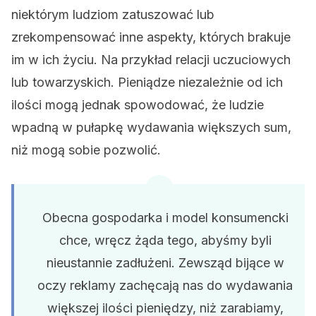
niektórym ludziom zatuszować lub
zrekompensować inne aspekty, których brakuje
im w ich życiu. Na przykład relacji uczuciowych
lub towarzyskich. Pieniądze niezależnie od ich
ilości mogą jednak spowodować, że ludzie
wpadną w pułapkę wydawania większych sum,
niż mogą sobie pozwolić.
Obecna gospodarka i model konsumencki
chce, wręcz żąda tego, abyśmy byli
nieustannie zadłużeni. Zewsząd bijące w
oczy reklamy zachęcają nas do wydawania
większej ilości pieniędzy, niż zarabiamy,