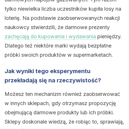
tylko niewielka liczba uczestników kupiła losy na
loterię. Na podstawie zaobserwowanych reakcji
naukowcy stwierdzili, że darmowe prezenty
zachęcają do kupowania i wydawania
pieniędzy.
Dlatego też niektóre marki wydają bezpłatne
próbki swoich produktów w supermarketach.
Jak wyniki tego eksperymentu
przekładają się na rzeczywistość?
Możesz ten mechanizm również zaobserwować
w innych sklepach, gdy otrzymasz propozycję
obejmującą darmowe produkty lub ich próbki.
Sklepy doskonale wiedzą, że robiąc to, sprawiają,