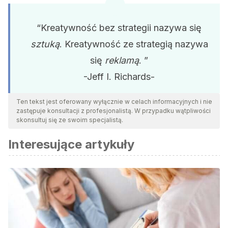
“Kreatywność bez strategii nazywa się
sztuką
. Kreatywność ze strategią nazywa
się
reklamą
. ”
-Jeff I. Richards-
Ten tekst jest oferowany wyłącznie w celach informacyjnych i nie
zastępuje konsultacji z profesjonalistą. W przypadku wątpliwości
skonsultuj się ze swoim specjalistą.
Interesujące artykuły