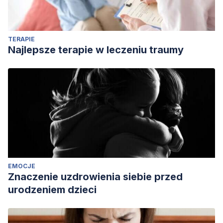
TERAPIE
Najlepsze terapie w leczeniu traumy
EMOCJE
Znaczenie uzdrowienia siebie przed
urodzeniem dzieci