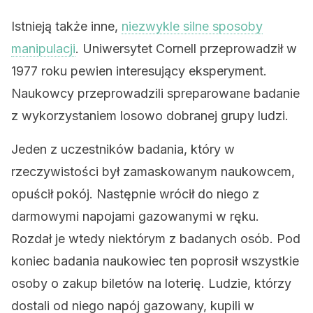
Istnieją także inne,
niezwykle silne sposoby
manipulacji
. Uniwersytet Cornell przeprowadził w
1977 roku pewien interesujący eksperyment.
Naukowcy przeprowadzili spreparowane badanie
z wykorzystaniem losowo dobranej grupy ludzi.
Jeden z uczestników badania, który w
rzeczywistości był zamaskowanym naukowcem,
opuścił pokój. Następnie wrócił do niego z
darmowymi napojami gazowanymi w ręku.
Rozdał je wtedy niektórym z badanych osób. Pod
koniec badania naukowiec ten poprosił wszystkie
osoby o zakup biletów na loterię. Ludzie, którzy
dostali od niego napój gazowany, kupili w