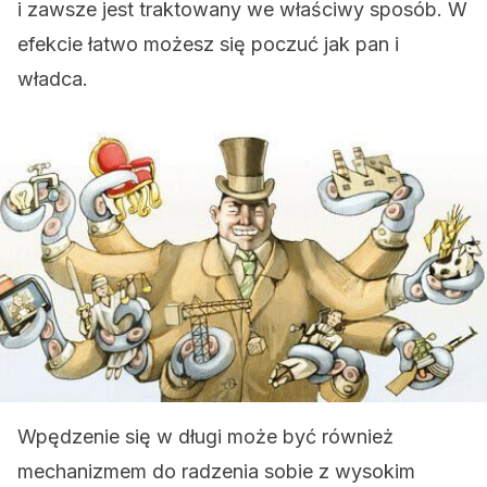
i zawsze jest traktowany we właściwy sposób. W
efekcie łatwo możesz się poczuć jak pan i
władca.
Wpędzenie się w długi może być również
mechanizmem do radzenia sobie z wysokim