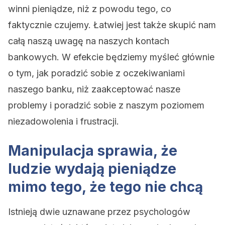
winni pieniądze, niż z powodu tego, co
faktycznie czujemy. Łatwiej jest także skupić nam
całą naszą uwagę na naszych kontach
bankowych. W efekcie będziemy myśleć głównie
o tym, jak poradzić sobie z oczekiwaniami
naszego banku, niż zaakceptować nasze
problemy i poradzić sobie z naszym poziomem
niezadowolenia i frustracji.
Manipulacja sprawia, że
ludzie wydają pieniądze
mimo tego, że tego nie chcą
Istnieją dwie uznawane przez psychologów