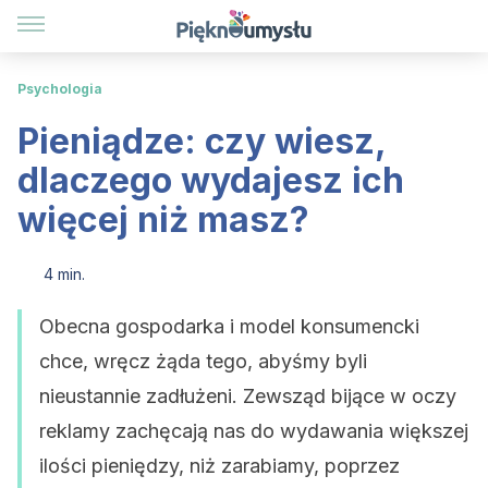
Psychologia
Pieniądze: czy wiesz,
dlaczego wydajesz ich
więcej niż masz?
4 min.
Obecna gospodarka i model konsumencki
chce, wręcz żąda tego, abyśmy byli
nieustannie zadłużeni. Zewsząd bijące w oczy
reklamy zachęcają nas do wydawania większej
ilości pieniędzy, niż zarabiamy, poprzez