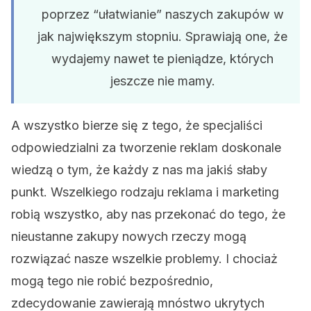
poprzez “ułatwianie” naszych zakupów w
jak największym stopniu. Sprawiają one, że
wydajemy nawet te pieniądze, których
jeszcze nie mamy.
A wszystko bierze się z tego, że specjaliści
odpowiedzialni za tworzenie reklam doskonale
wiedzą o tym, że każdy z nas ma jakiś słaby
punkt. Wszelkiego rodzaju reklama i marketing
robią wszystko, aby nas przekonać do tego, że
nieustanne zakupy nowych rzeczy mogą
rozwiązać nasze wszelkie problemy. I chociaż
mogą tego nie robić bezpośrednio,
zdecydowanie zawierają mnóstwo ukrytych