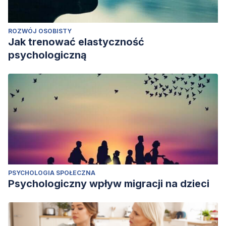
ROZWÓJ OSOBISTY
Jak trenować elastyczność
psychologiczną
PSYCHOLOGIA SPOŁECZNA
Psychologiczny wpływ migracji na dzieci