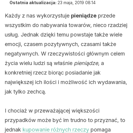
Ostatnia aktualizacja:
23 maja, 2019 08:14
Każdy z nas wykorzystuje
pieniądze
przede
wszystkim do nabywania towarów, nieco rzadziej
usług. Jednak dzięki temu powstaje także wiele
emocji, czasem pozytywnych, czasami także
negatywnych. W rzeczywistości głównym celem
życia wielu ludzi są właśnie
pieniądze
, a
konkretniej rzecz biorąc posiadanie jak
największej ich ilości i możliwość ich wydawania,
jak tylko zechcą.
I chociaż w przeważającej większości
przypadków może być im trudno to przyznać, to
jednak
kupowanie różnych rzeczy
pomaga