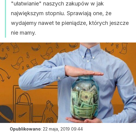
"ułatwianie" naszych zakupów w jak
największym stopniu. Sprawiają one, że
wydajemy nawet te pieniądze, których jeszcze
nie mamy.
Opublikowano
:
22 maja, 2019 09:44