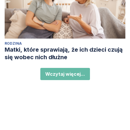
RODZINA
Matki, które sprawiają, że ich dzieci czują
się wobec nich dłużne
Wczytaj więcej...