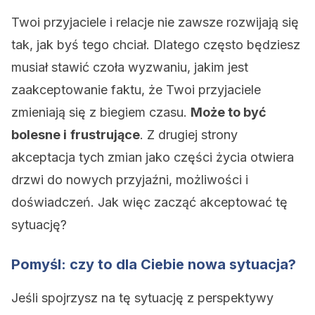
Twoi przyjaciele i relacje nie zawsze rozwijają się
tak, jak byś tego chciał. Dlatego często będziesz
musiał stawić czoła wyzwaniu, jakim jest
zaakceptowanie faktu, że Twoi przyjaciele
zmieniają się z biegiem czasu.
Może to być
bolesne i
frustrujące
. Z drugiej strony
akceptacja tych zmian jako części życia otwiera
drzwi do nowych przyjaźni, możliwości i
doświadczeń. Jak więc zacząć akceptować tę
sytuację?
Pomyśl: czy to dla Ciebie nowa sytuacja?
Jeśli spojrzysz na tę sytuację z perspektywy