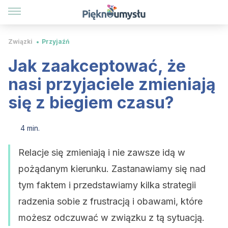
Związki
Przyjaźń
Jak zaakceptować, że
nasi przyjaciele zmieniają
się z biegiem czasu?
4 min.
Relacje się zmieniają i nie zawsze idą w
pożądanym kierunku. Zastanawiamy się nad
tym faktem i przedstawiamy kilka strategii
radzenia sobie z frustracją i obawami, które
możesz odczuwać w związku z tą sytuacją.