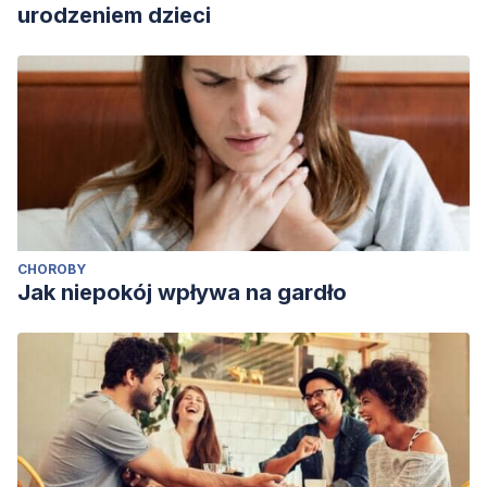
urodzeniem dzieci
CHOROBY
Jak niepokój wpływa na gardło