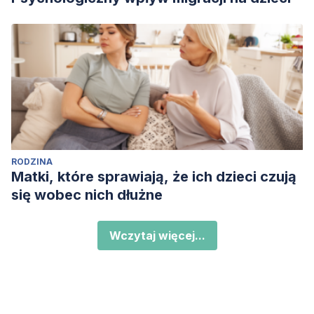
RODZINA
Matki, które sprawiają, że ich dzieci czują
się wobec nich dłużne
Wczytaj więcej...