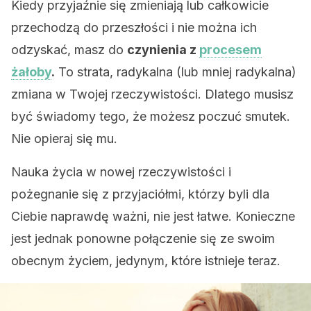
Kiedy przyjaźnie się zmieniają lub całkowicie
przechodzą do przeszłości i nie można ich
odzyskać, masz do
czynienia z
procesem
żałoby
.
To strata, radykalna (lub mniej radykalna)
zmiana w Twojej rzeczywistości. Dlatego musisz
być świadomy tego, że możesz poczuć smutek.
Nie opieraj się mu.
Nauka życia w nowej rzeczywistości i
pożegnanie się z przyjaciółmi, którzy byli dla
Ciebie naprawdę ważni, nie jest łatwe. Konieczne
jest jednak ponowne połączenie się ze swoim
obecnym życiem, jedynym, które istnieje teraz.