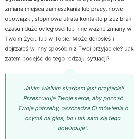
zmiana miejsca zamieszkania lub pracy, nowe
obowiązki, stopniowa utrata kontaktu przez brak
czasu i duże odległości lub inne ważne zmiany w
Twoim życiu lub w Tobie. Może dorosłeś i
dojrzałeś w inny sposób niż Twoi przyjaciele? Jak
zatem podejść do tego rodzaju sytuacji?
„Jakim wielkim skarbem jest przyjaciel!
Przeszukuje Twoje serce, aby poznać
Twoje potrzeby, oszczędza Ci mówienia o
czymś na głos, bo i tak sam się tego
dowiaduje”.