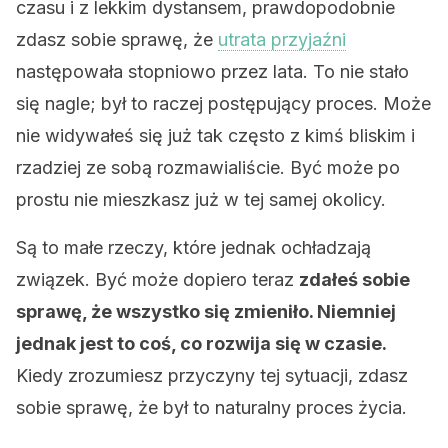
czasu i z lekkim dystansem, prawdopodobnie
zdasz sobie sprawę, że
utrata przyjaźni
następowała stopniowo przez lata. To nie stało
się nagle; był to raczej postępujący proces. Może
nie widywałeś się już tak często z kimś bliskim i
rzadziej ze sobą rozmawialiście. Być może po
prostu nie mieszkasz już w tej samej okolicy.
Są to małe rzeczy, które jednak ochładzają
związek. Być może dopiero teraz
zdałeś sobie
sprawę, że wszystko się zmieniło. Niemniej
jednak jest to coś, co rozwija się w czasie.
Kiedy zrozumiesz przyczyny tej sytuacji, zdasz
sobie sprawę, że był to naturalny proces życia.