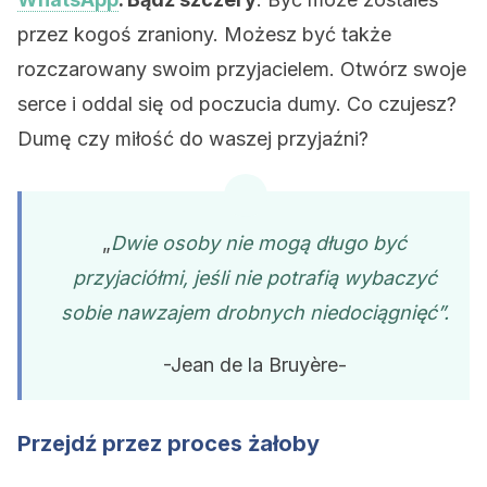
przez kogoś zraniony. Możesz być także
rozczarowany swoim przyjacielem. Otwórz swoje
serce i oddal się od poczucia dumy. Co czujesz?
Dumę czy miłość do waszej przyjaźni?
„
Dwie osoby nie mogą długo być
przyjaciółmi, jeśli nie potrafią wybaczyć
sobie nawzajem drobnych niedociągnięć”.
-Jean de la Bruyère-
Przejdź przez proces żałoby