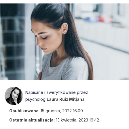
Napisane i zweryfikowane przez
psycholog
Laura Ruiz Mitjana
Opublikowano
:
15 grudnia, 2022 16:00
Ostatnia aktualizacja:
13 kwietnia, 2023 16:42