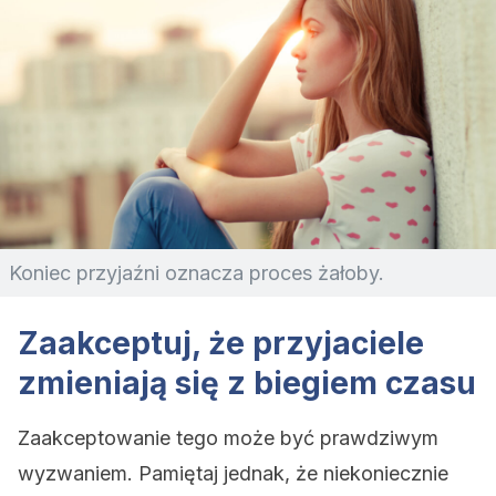
Koniec przyjaźni oznacza proces żałoby.
Zaakceptuj, że przyjaciele
zmieniają się z biegiem czasu
Zaakceptowanie tego może być prawdziwym
wyzwaniem. Pamiętaj jednak, że niekoniecznie