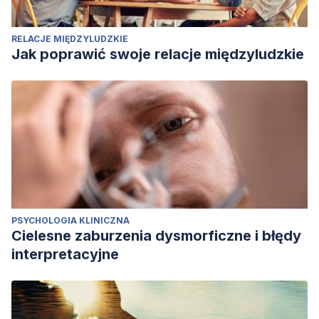
RELACJE MIĘDZYLUDZKIE
Jak poprawić swoje relacje międzyludzkie
PSYCHOLOGIA KLINICZNA
Cielesne zaburzenia dysmorficzne i błędy
interpretacyjne