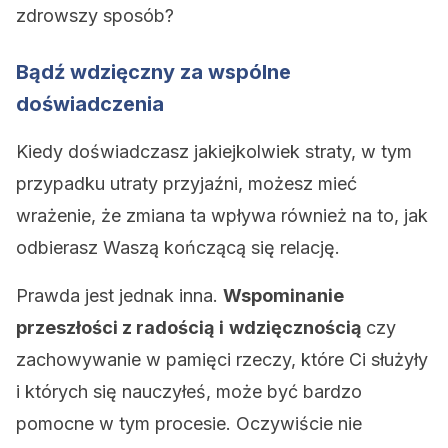
zdrowszy sposób?
Bądź wdzięczny za wspólne
doświadczenia
Kiedy doświadczasz jakiejkolwiek straty, w tym
przypadku utraty przyjaźni, możesz mieć
wrażenie, że zmiana ta wpływa również na to, jak
odbierasz Waszą kończącą się relację.
Prawda jest jednak inna.
Wspominanie
przeszłości z radością
i
wdzięcznością
czy
zachowywanie w pamięci rzeczy, które Ci służyły
i których się nauczyłeś, może być bardzo
pomocne w tym procesie. Oczywiście nie