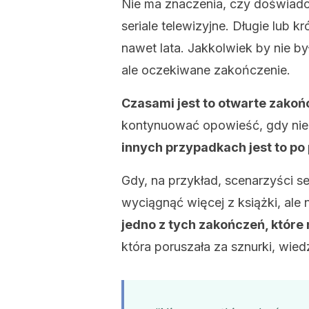
Nie ma znaczenia, czy doświadc
seriale telewizyjne. Długie lub kr
nawet lata. Jakkolwiek by nie by
ale oczekiwane zakończenie.
Czasami jest to otwarte zakoń
kontynuować opowieść, gdy nie 
innych przypadkach jest to po
Gdy, na przykład, scenarzyści se
wyciągnąć więcej z książki, ale 
jedno z tych zakończeń, które
która poruszała za sznurki, wied