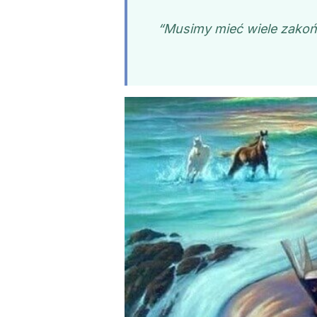
“Musimy mieć wiele zakoń