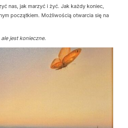
ć nas, jak marzyć i żyć. Jak każdy koniec,
jnym początkiem. Możliwością otwarcia się na
 ale jest konieczne.