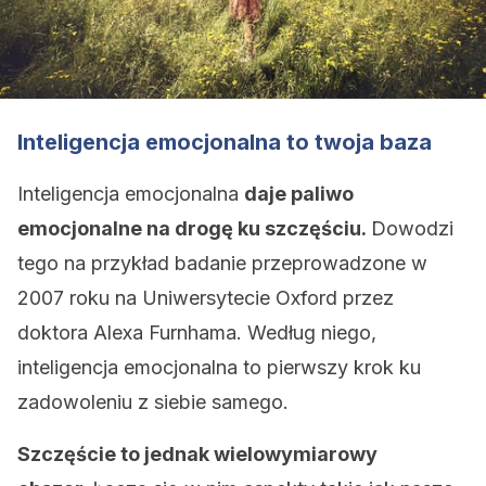
Inteligencja emocjonalna to twoja baza
Inteligencja emocjonalna
daje paliwo
emocjonalne na drogę ku szczęściu.
Dowodzi
tego na przykład badanie przeprowadzone w
2007 roku na Uniwersytecie Oxford przez
doktora Alexa Furnhama. Według niego,
inteligencja emocjonalna to pierwszy krok ku
zadowoleniu z siebie samego.
Szczęście to jednak wielowymiarowy