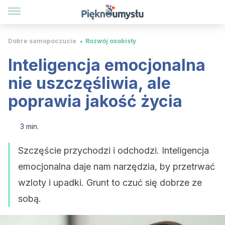
Dobre samopoczucie
Rozwój osobisty
Inteligencja emocjonalna
nie uszczęśliwia, ale
poprawia jakość życia
3 min.
Szczęście przychodzi i odchodzi. Inteligencja
emocjonalna daje nam narzędzia, by przetrwać
wzloty i upadki. Grunt to czuć się dobrze ze
sobą.