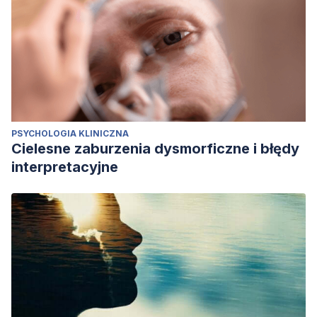
PSYCHOLOGIA KLINICZNA
Cielesne zaburzenia dysmorficzne i błędy
interpretacyjne