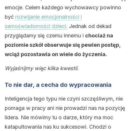
emocje. Celem każdego wychowawcy powinno
być
rozwijanie emocjonalności i
samoświadomości dzieci.
Jednak od dekad
przyglądamy się czemu innemu i
chociaż na
poziomie szkół obserwuje się pewien postęp,
wciąż pozostawia on wiele do życzenia.
Wyjaśnijmy więc kilka kwestii.
To nie dar, a cecha do wypracowania
Inteligencja tego typu nie czyni szczęśliwym, nie
pomaga w pracy ani nie prowadzi nas na pozycję
lidera. Nie mówimy tu o darze, który ma moc
katapultowania nas ku sukcesowi. Chodzi o