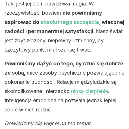
Taki jest jej cel i prawdziwa magia. W
rzeczywistości bowiem
nie powinniśmy
aspirować do
absolutnego szczęścia
, wiecznej
radości i permanentnej satysfakcji.
Nasz świat
jest zbyt złożony, niepewny i zmienny, by
szczytowy punkt miał szansę trwać.
Powinniśmy dążyć do tego, by czuć się dobrze
ze sobą,
mieć zasoby psychiczne pozwalające na
pokonanie trudności. Relacje międzyludzkie są
skomplikowane i nierzadko
niosą cierpienie
.
Inteligencja emocjonalna pozwala jednak lepiej
sobie w nich radzić.
Dowiedzmy się więcej na ten temat.