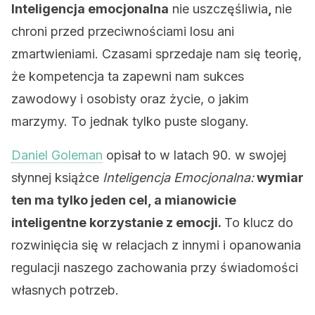
Inteligencja emocjonalna
nie uszczęśliwia
,
nie
chroni przed przeciwnościami losu ani
zmartwieniami. Czasami sprzedaje nam się teorię,
że kompetencja ta zapewni nam sukces
zawodowy i osobisty oraz życie, o jakim
marzymy. To jednak tylko puste slogany.
Daniel Goleman
opisał to w latach 90. w swojej
słynnej książce
Inteligencja Emocjonalna:
wymiar
ten ma tylko jeden cel, a mianowicie
inteligentne korzystanie z emocji.
To klucz do
rozwinięcia się w relacjach z innymi i opanowania
regulacji naszego zachowania przy świadomości
własnych potrzeb.