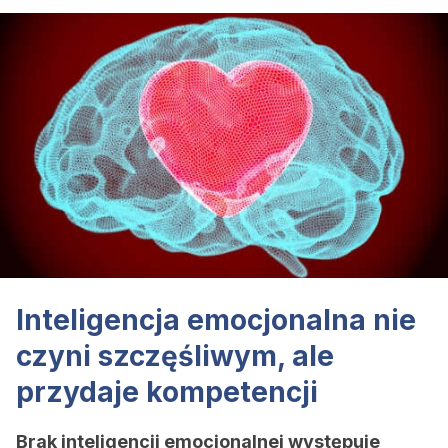
Inteligencja emocjonalna nie
czyni szczęśliwym, ale
przydaje kompetencji
Brak inteligencji emocjonalnej występuje