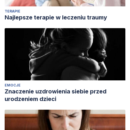
TERAPIE
Najlepsze terapie w leczeniu traumy
EMOCJE
Znaczenie uzdrowienia siebie przed
urodzeniem dzieci