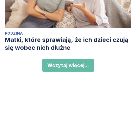
RODZINA
Matki, które sprawiają, że ich dzieci czują
się wobec nich dłużne
Wczytaj więcej...