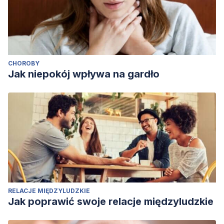
CHOROBY
Jak niepokój wpływa na gardło
RELACJE MIĘDZYLUDZKIE
Jak poprawić swoje relacje międzyludzkie