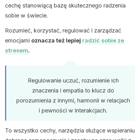
cechę stanowiącą bazę skutecznego radzenia
sobie w świecie.
Rozumieć, korzystać, regulować i zarządzać
emocjami
oznacza też lepiej
radzić sobie ze
stresem
.
Regulowanie uczuć, rozumienie ich
znaczenia i empatia to klucz do
porozumienia z innymi, harmonii w relacjach
i pewności w interakcjach.
To wszystko cechy, narzędzia służące wspieraniu