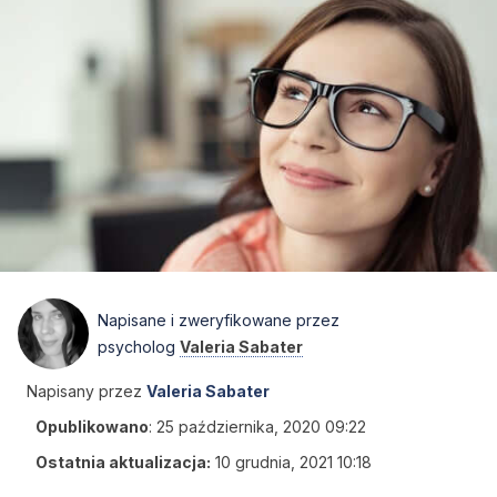
Napisane i zweryfikowane przez
psycholog
Valeria Sabater
Napisany przez
Valeria Sabater
Opublikowano
:
25 października, 2020 09:22
Ostatnia aktualizacja:
10 grudnia, 2021 10:18