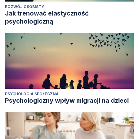
ROZWÓJ OSOBISTY
Jak trenować elastyczność
psychologiczną
PSYCHOLOGIA SPOŁECZNA
Psychologiczny wpływ migracji na dzieci