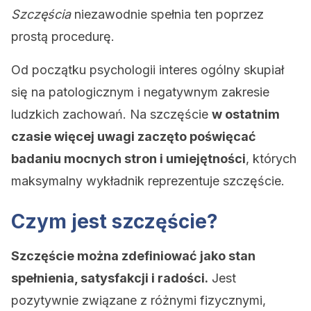
Szczęścia
niezawodnie spełnia ten poprzez
prostą procedurę.
Od początku psychologii interes ogólny skupiał
się na patologicznym i negatywnym zakresie
ludzkich zachowań. Na szczęście
w ostatnim
czasie więcej uwagi zaczęto poświęcać
badaniu mocnych stron i umiejętności
, których
maksymalny wykładnik reprezentuje szczęście.
Czym jest szczęście?
Szczęście można zdefiniować jako stan
spełnienia, satysfakcji i radości.
Jest
pozytywnie związane z różnymi fizycznymi,