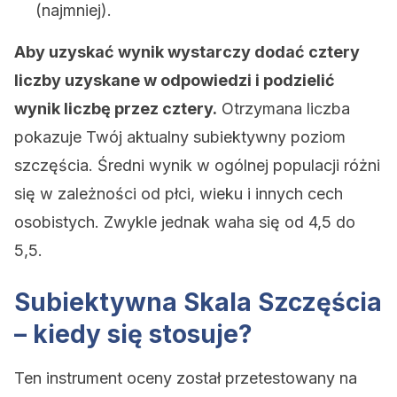
(najmniej).
Aby uzyskać wynik wystarczy dodać cztery
liczby uzyskane w odpowiedzi i podzielić
wynik liczbę przez cztery.
Otrzymana liczba
pokazuje Twój aktualny subiektywny poziom
szczęścia. Średni wynik w ogólnej populacji różni
się w zależności od płci, wieku i innych cech
osobistych. Zwykle jednak waha się od 4,5 do
5,5.
Subiektywna Skala Szczęścia
– kiedy się stosuje?
Ten instrument oceny został przetestowany na