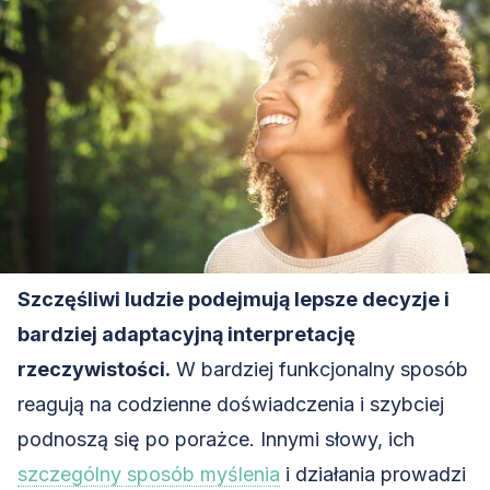
Szczęśliwi ludzie podejmują lepsze decyzje i
bardziej adaptacyjną interpretację
rzeczywistości.
W bardziej funkcjonalny sposób
reagują na codzienne doświadczenia i szybciej
podnoszą się po porażce. Innymi słowy, ich
szczególny sposób myślenia
i działania prowadzi