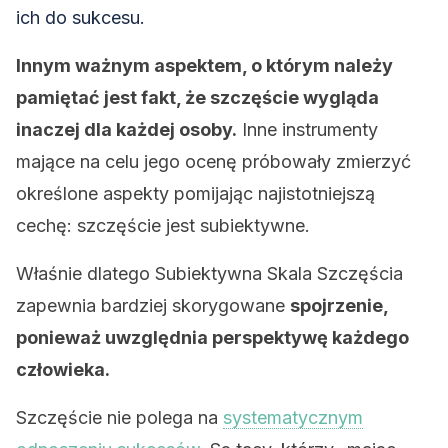
ich do sukcesu.
Innym ważnym aspektem, o którym należy
pamiętać jest fakt, że szczęście wygląda
inaczej dla każdej osoby.
Inne instrumenty
mające na celu jego ocenę próbowały zmierzyć
określone aspekty pomijając najistotniejszą
cechę: szczęście jest subiektywne.
Właśnie dlatego Subiektywna Skala Szczęścia
zapewnia bardziej skorygowane
spojrzenie,
ponieważ uwzględnia perspektywę każdego
człowieka.
Szczęście nie polega na
systematycznym