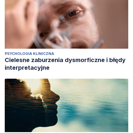
PSYCHOLOGIA KLINICZNA
Cielesne zaburzenia dysmorficzne i błędy
interpretacyjne