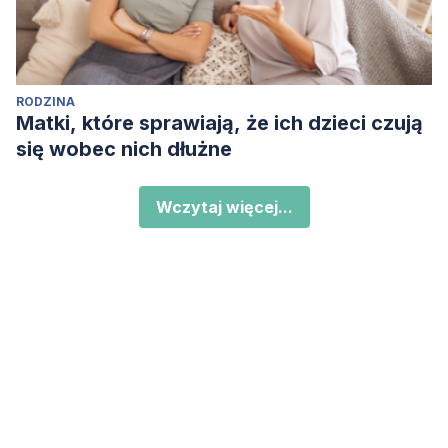
RODZINA
Matki, które sprawiają, że ich dzieci czują
się wobec nich dłużne
Wczytaj więcej...