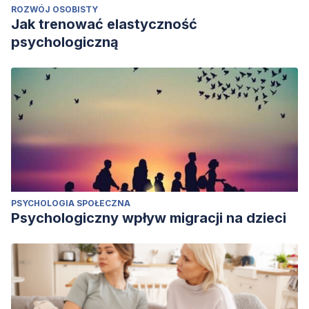
ROZWÓJ OSOBISTY
Jak trenować elastyczność
psychologiczną
PSYCHOLOGIA SPOŁECZNA
Psychologiczny wpływ migracji na dzieci