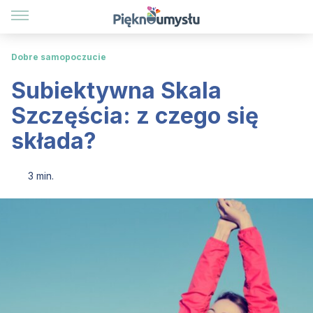
Dobre samopoczucie
Subiektywna Skala
Szczęścia: z czego się
składa?
3 min.