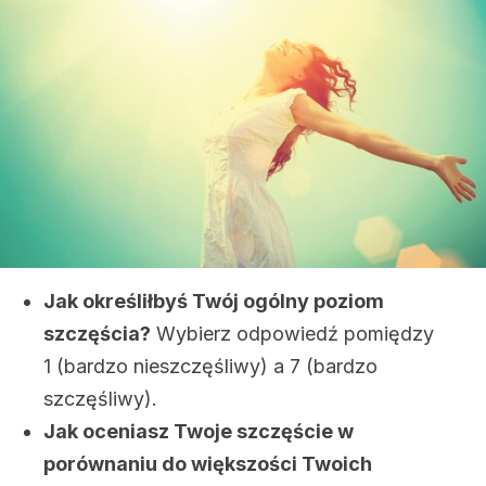
Jak określiłbyś Twój ogólny poziom
szczęścia?
Wybierz odpowiedź pomiędzy
1 (bardzo nieszczęśliwy) a 7 (bardzo
szczęśliwy).
Jak oceniasz Twoje szczęście w
porównaniu do większości Twoich