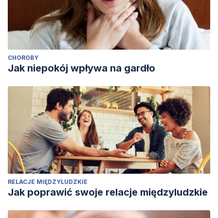
CHOROBY
Jak niepokój wpływa na gardło
RELACJE MIĘDZYLUDZKIE
Jak poprawić swoje relacje międzyludzkie