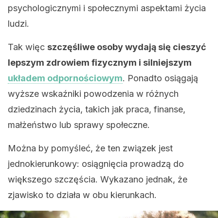
psychologicznymi i społecznymi aspektami życia
ludzi.
Tak więc
szczęśliwe osoby wydają się cieszyć
lepszym zdrowiem fizycznym i silniejszym
układem odpornościowym
. Ponadto osiągają
wyższe wskaźniki powodzenia w różnych
dziedzinach życia, takich jak praca, finanse,
małżeństwo lub sprawy społeczne.
Można by pomyśleć, że ten związek jest
jednokierunkowy: osiągnięcia prowadzą do
większego szczęścia. Wykazano jednak, że
zjawisko to działa w obu kierunkach.