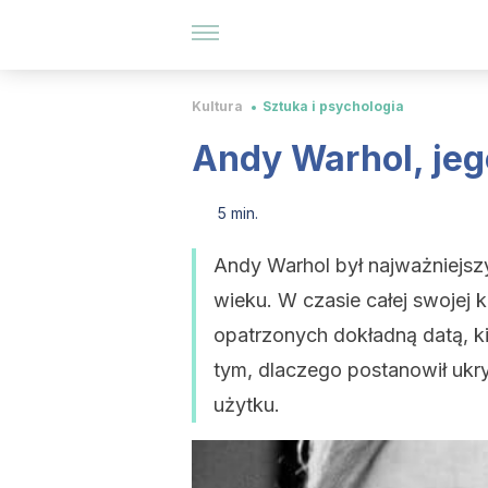
Kultura
Sztuka i psychologia
Andy Warhol, jeg
5 min.
Andy Warhol był najważniejsz
wieku. W czasie całej swojej 
opatrzonych dokładną datą, k
tym, dlaczego postanowił ukr
użytku.