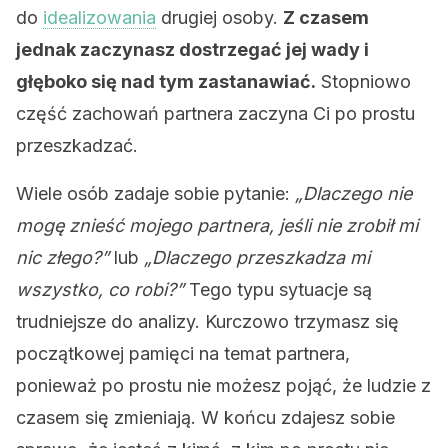
do
idealizowania
drugiej osoby.
Z czasem
jednak zaczynasz dostrzegać jej wady i
głęboko się nad tym zastanawiać.
Stopniowo
część zachowań partnera zaczyna Ci po prostu
przeszkadzać.
Wiele osób zadaje sobie pytanie:
„Dlaczego nie
mogę znieść mojego partnera, jeśli nie zrobił mi
nic złego?”
lub
„Dlaczego przeszkadza mi
wszystko, co robi?”
Tego typu sytuacje są
trudniejsze do analizy. Kurczowo trzymasz się
początkowej pamięci na temat partnera,
ponieważ po prostu nie możesz pojąć, że ludzie z
czasem się zmieniają. W końcu zdajesz sobie