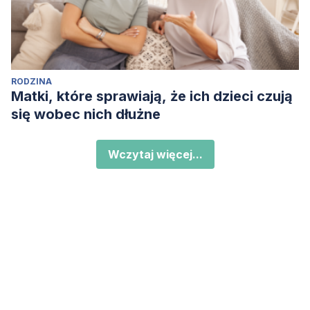
RODZINA
Matki, które sprawiają, że ich dzieci czują
się wobec nich dłużne
Wczytaj więcej...