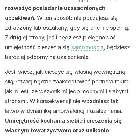
rozważyć posiadanie uzasadnionych
oczekiwań.
W ten sposób nie poczujesz się
zdradzony lub oszukany, gdy się one nie spełnią.
Z drugiej strony, jeśli będziesz pielęgnować
umiejętność cieszenia się
samotnością
, będziesz
bardziej odporny na uzależnienie.
Jeśli wiesz, jak cieszyć się własną wewnętrzną
siłą, łatwiej będzie zaakceptować partnera takim,
jakim jest, ze wszystkimi jego mocnymi i słabymi
stronami. W konsekwencji nie wpadniesz tak
łatwo w dynamikę ambiwalencji i uzależnienia.
Umiejętność kochania siebie i cieszenia się
własnym towarzystwem oraz unikanie