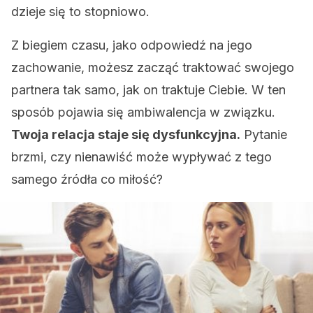
dzieje się to stopniowo.
Z biegiem czasu, jako odpowiedź na jego
zachowanie, możesz zacząć traktować swojego
partnera tak samo, jak on traktuje Ciebie. W ten
sposób pojawia się ambiwalencja w związku.
Twoja relacja staje się dysfunkcyjna.
Pytanie
brzmi, czy nienawiść może wypływać z tego
samego źródła co miłość?