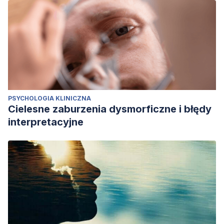
PSYCHOLOGIA KLINICZNA
Cielesne zaburzenia dysmorficzne i błędy
interpretacyjne