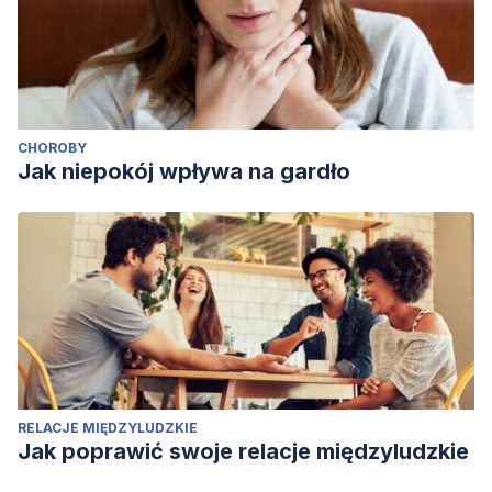
CHOROBY
Jak niepokój wpływa na gardło
RELACJE MIĘDZYLUDZKIE
Jak poprawić swoje relacje międzyludzkie