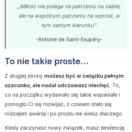
„Miłość nie polega na patrzeniu na siebie,
ale na wspólnym patrzeniu na wprost, w
tym samym kierunku”.
-Antoine de Saint-Exupéry-
To nie takie proste…
Z drugiej strony
możesz być w związku pełnym
szacunku, ale nadal odczuwasz niechęć.
To,
co na początku wydawało się takie wspaniałe i
pomogło Ci się rozwijać, z czasem stało się
rodzajem awersji i po prostu nie wiesz dlaczego.
Kiedy zaczynasz nowy związek, masz tendencję