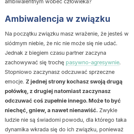
ambiwalentnym wobec człowieka?
Ambiwalencja w związku
Na początku związku masz wrażenie, że jesteś w
siódmym niebie, że nic nie może się nie udać.
Jednak z biegiem czasu partner zaczyna
zachowywać się trochę
pasywno-agresywnie
.
Stopniowo zaczynasz odczuwać sprzeczne
emocje.
Z jednej strony kochasz swoją drugą
połówkę, z drugiej natomiast zaczynasz
odczuwać coś zupełnie innego. Może to być
niechęć, gniew, a nawet nienawiść.
Zwykle
ludzie nie są świadomi powodu, dla którego taka
dynamika wkrada się do ich związku, ponieważ