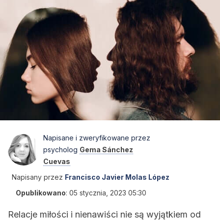
Napisane i zweryfikowane przez
psycholog
Gema Sánchez
Cuevas
Napisany przez
Francisco Javier Molas López
Opublikowano
:
05 stycznia, 2023 05:30
Relacje miłości i nienawiści nie są wyjątkiem od