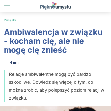
Związki
Ambiwalencja w związku
- kocham cię, ale nie
mogę cię znieść
4 min.
Relacje ambiwalentne mogą być bardzo
szkodliwe. Dowiedz się więcej o tym, co
można zrobić, aby polepszyć poziom relacji w
związku.