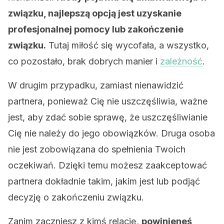
związku, najlepszą opcją jest uzyskanie
profesjonalnej pomocy lub zakończenie
związku.
Tutaj miłość się wycofała, a wszystko,
co pozostało, brak dobrych manier i
zależność
.
W drugim przypadku, zamiast nienawidzić
partnera, ponieważ Cię nie uszczęśliwia, ważne
jest, aby zdać sobie sprawę, że uszczęśliwianie
Cię nie należy do jego obowiązków. Druga osoba
nie jest zobowiązana do spełnienia Twoich
oczekiwań. Dzięki temu możesz zaakceptować
partnera dokładnie takim, jakim jest lub podjąć
decyzję o zakończeniu związku.
Zanim zaczniesz z kimś relację,
powinieneś