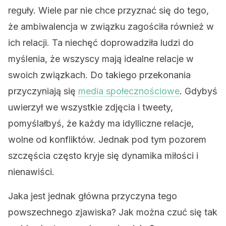
reguły. Wiele par nie chce przyznać się do tego,
że ambiwalencja w związku zagościła również w
ich relacji. Ta niechęć doprowadziła ludzi do
myślenia, że wszyscy mają idealne relacje w
swoich związkach. Do takiego przekonania
przyczyniają się
media społecznościowe
. Gdybyś
uwierzył we wszystkie zdjęcia i tweety,
pomyślałbyś, że każdy ma idylliczne relacje,
wolne od konfliktów. Jednak pod tym pozorem
szczęścia często kryje się dynamika miłości i
nienawiści.
Jaka jest jednak główna przyczyna tego
powszechnego zjawiska? Jak można czuć się tak