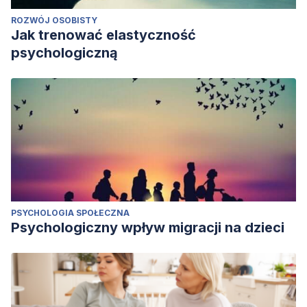
ROZWÓJ OSOBISTY
Jak trenować elastyczność
psychologiczną
PSYCHOLOGIA SPOŁECZNA
Psychologiczny wpływ migracji na dzieci