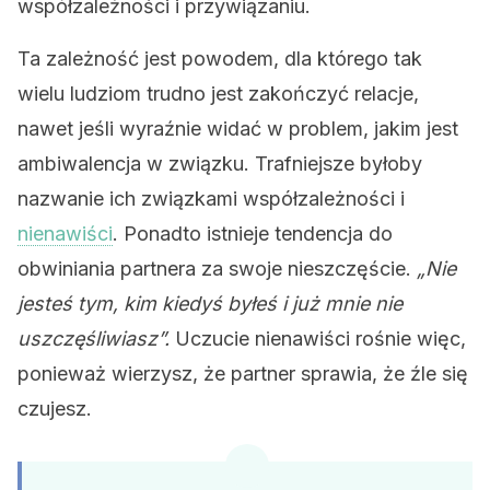
współzależności i przywiązaniu.
Ta zależność jest powodem, dla którego tak
wielu ludziom trudno jest zakończyć relacje,
nawet jeśli wyraźnie widać w problem, jakim jest
ambiwalencja w związku. Trafniejsze byłoby
nazwanie ich związkami współzależności i
nienawiści
. Ponadto istnieje tendencja do
obwiniania partnera za swoje nieszczęście.
„Nie
jesteś tym, kim kiedyś byłeś i już mnie nie
uszczęśliwiasz”.
Uczucie nienawiści rośnie więc,
ponieważ wierzysz, że partner sprawia, że źle się
czujesz.