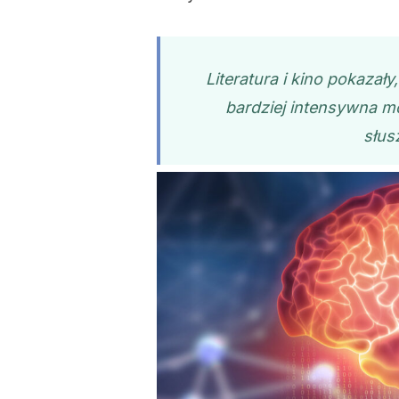
Literatura i kino pokazały
bardziej intensywna m
słus