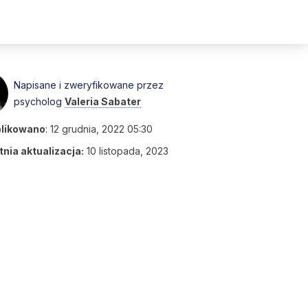
Napisane i zweryfikowane przez
psycholog
Valeria Sabater
likowano
:
12 grudnia, 2022 05:30
nia aktualizacja:
10 listopada, 2023