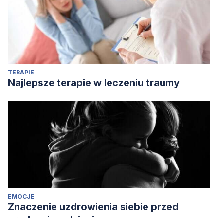
TERAPIE
Najlepsze terapie w leczeniu traumy
EMOCJE
Znaczenie uzdrowienia siebie przed