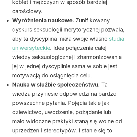
kobiet i mężczyzn w sposób bardziej
całościowy.
Wyróżnienia naukowe.
Zunifikowany
dyskurs seksuologii merytorycznej pozwala,
aby ta dyscyplina miała swoje własne
studia
uniwersyteckie
. Idea połączenia całej
wiedzy seksuologicznej i zharmonizowania
jej w jednej dyscyplinie sama w sobie jest
motywacją do osiągnięcia celu.
Nauka w służbie społeczeństwu.
Ta
wiedza przyniesie odpowiedzi na bardzo
powszechne pytania. Pojęcia takie jak
dziewictwo, uwodzenie, pożądanie lub
mało widoczne praktyki staną się wolne od
uprzedzeń i stereotypów. I stanie się to