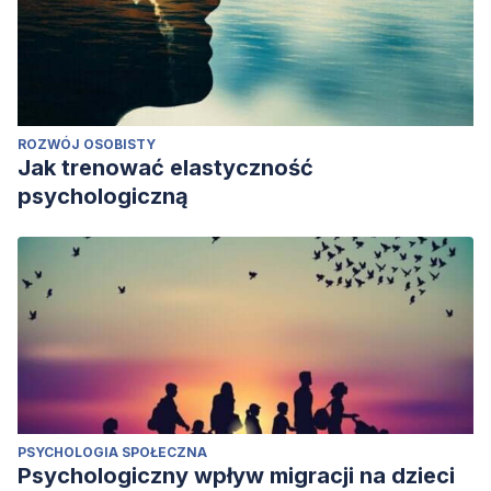
ROZWÓJ OSOBISTY
Jak trenować elastyczność
psychologiczną
PSYCHOLOGIA SPOŁECZNA
Psychologiczny wpływ migracji na dzieci