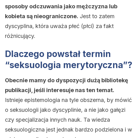
sposoby odczuwania jako mężczyzna lub
kobieta są nieograniczone.
Jest to zatem
dyscyplina, która uważa płeć (płci) za fakt
różnicujący.
Dlaczego powstał termin
“seksuologia merytoryczna”?
Obecnie mamy do dyspozycji dużą bibliotekę
publikacji, jeśli interesuje nas ten temat.
Istnieje epistemologia na tyle obszerna, by mówić
o seksuologii jako dyscyplinie, a nie jako gałęzi
czy specjalizacja innych nauk. Ta wiedza
seksuologiczna jest jednak bardzo podzielona i w