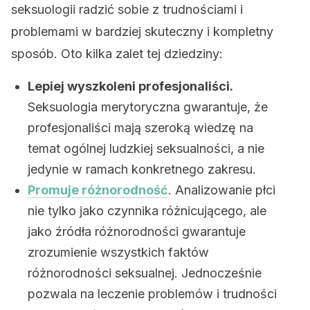
seksuologii radzić sobie z trudnościami i
problemami w bardziej skuteczny i kompletny
sposób. Oto kilka zalet tej dziedziny:
Lepiej wyszkoleni profesjonaliści.
Seksuologia merytoryczna gwarantuje, że
profesjonaliści mają szeroką wiedzę na
temat ogólnej ludzkiej seksualności, a nie
jedynie w ramach konkretnego zakresu.
Promuje różnorodność
. Analizowanie płci
nie tylko jako czynnika różnicującego, ale
jako źródła różnorodności gwarantuje
zrozumienie wszystkich faktów
różnorodności seksualnej. Jednocześnie
pozwala na leczenie problemów i trudności