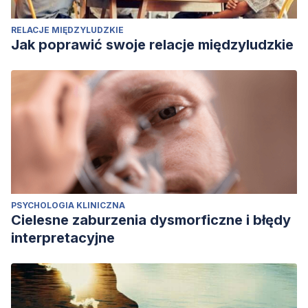
RELACJE MIĘDZYLUDZKIE
Jak poprawić swoje relacje międzyludzkie
PSYCHOLOGIA KLINICZNA
Cielesne zaburzenia dysmorficzne i błędy
interpretacyjne