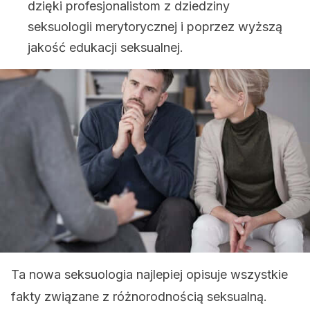
dzięki profesjonalistom z dziedziny
seksuologii merytorycznej i poprzez wyższą
jakość edukacji seksualnej.
Ta nowa seksuologia najlepiej opisuje wszystkie
fakty związane z różnorodnością seksualną.