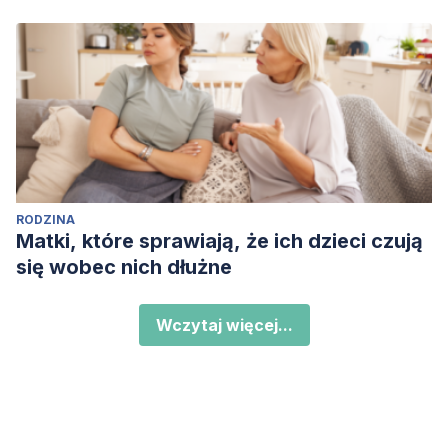
RODZINA
Matki, które sprawiają, że ich dzieci czują
się wobec nich dłużne
Wczytaj więcej...