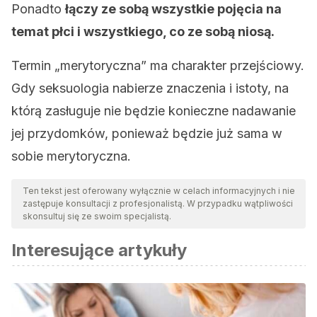
Ponadto
łączy ze sobą wszystkie pojęcia na
temat płci i wszystkiego, co ze sobą niosą.
Termin „merytoryczna” ma charakter przejściowy.
Gdy seksuologia nabierze znaczenia i istoty, na
którą zasługuje nie będzie konieczne nadawanie
jej przydomków, ponieważ będzie już sama w
sobie merytoryczna.
Ten tekst jest oferowany wyłącznie w celach informacyjnych i nie
zastępuje konsultacji z profesjonalistą. W przypadku wątpliwości
skonsultuj się ze swoim specjalistą.
Interesujące artykuły