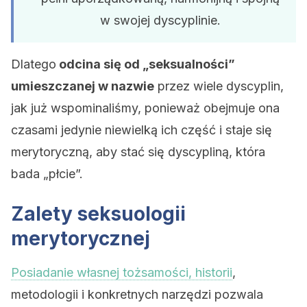
w swojej dyscyplinie.
Dlatego
odcina się od „seksualności”
umieszczanej w nazwie
przez wiele dyscyplin,
jak już wspominaliśmy, ponieważ obejmuje ona
czasami jedynie niewielką ich część i staje się
merytoryczną, aby stać się dyscypliną, która
bada „płcie”.
Zalety seksuologii
merytorycznej
Posiadanie własnej tożsamości, historii
,
metodologii i konkretnych narzędzi pozwala