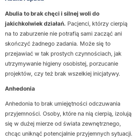
Abulia to brak chęci i silnej woli do
jakichkolwiek działań.
Pacjenci, którzy cierpią
na to zaburzenie nie potrafią sami zacząć ani
skończyć żadnego zadania. Może się to
przejawiać w tak prostych czynnościach, jak
utrzymywanie higieny osobistej, porzucanie
projektów, czy też brak wszelkiej inicjatywy.
Anhedonia
Anhedonia to brak umiejętności odczuwania
przyjemności. Osoby, które na nią cierpią, izolują
się w dużej mierze od świata zewnętrznego,
chcąc uniknąć potencjalnie przyjemnych sytuacji.