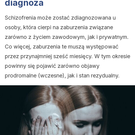
diagnoza
Schizofrenia może zostać zdiagnozowana u
osoby, która cierpi na zaburzenia związane
zarówno z życiem zawodowym, jak i prywatnym.
Co więcej, zaburzenia te muszą występować
przez przynajmniej sześć miesięcy. W tym okresie
powinny się pojawić zarówno objawy
prodromalne (wczesne), jak i stan rezydualny.