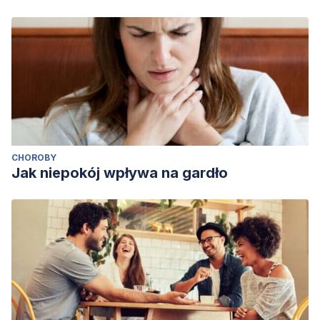
CHOROBY
Jak niepokój wpływa na gardło