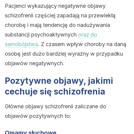
Pacjenci wykazujący negatywne objawy
schizofrenii częściej zapadają na przewlekłą
chorobę i mają tendencję do nadużywania
substancji psychoaktywnych
oraz do
samobójstwa
. Z czasem wpływ choroby na daną
osobę jest dużo bardziej wyraźny w przypadku
objawów negatywnych.
Pozytywne objawy, jakimi
cechuje się schizofrenia
Główne objawy schizofrenii zaliczane do
objawów pozytywnych to:
Omamy słuchowe