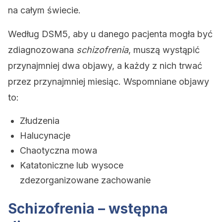
na całym świecie.
Według DSM5, aby u danego pacjenta mogła być
zdiagnozowana
schizofrenia
, muszą wystąpić
przynajmniej dwa objawy, a każdy z nich trwać
przez przynajmniej miesiąc. Wspomniane objawy
to:
Złudzenia
Halucynacje
Chaotyczna mowa
Katatoniczne lub wysoce
zdezorganizowane zachowanie
Schizofrenia – wstępna