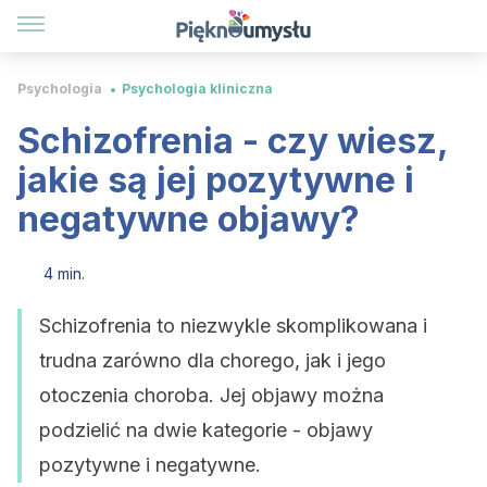
Psychologia
Psychologia kliniczna
Schizofrenia - czy wiesz,
jakie są jej pozytywne i
negatywne objawy?
4 min.
Schizofrenia to niezwykle skomplikowana i
trudna zarówno dla chorego, jak i jego
otoczenia choroba. Jej objawy można
podzielić na dwie kategorie - objawy
pozytywne i negatywne.