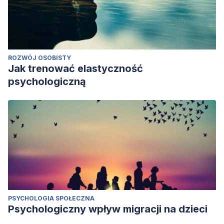
ROZWÓJ OSOBISTY
Jak trenować elastyczność
psychologiczną
PSYCHOLOGIA SPOŁECZNA
Psychologiczny wpływ migracji na dzieci