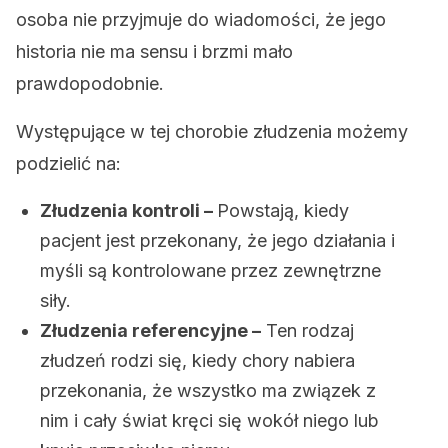
osoba nie przyjmuje do wiadomości, że jego
historia nie ma sensu i brzmi mało
prawdopodobnie.
Występujące w tej chorobie złudzenia możemy
podzielić na:
Złudzenia kontroli –
Powstają, kiedy
pacjent jest przekonany, że jego działania i
myśli są kontrolowane przez zewnętrzne
siły.
Złudzenia referencyjne –
Ten rodzaj
złudzeń rodzi się, kiedy chory nabiera
przekonania, że wszystko ma związek z
nim i cały świat kręci się wokół niego lub