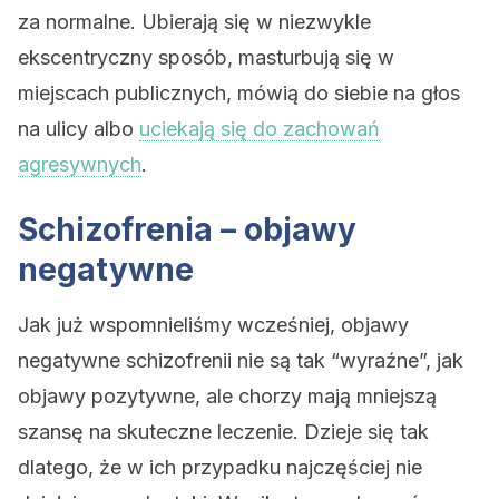
za normalne. Ubierają się w niezwykle
ekscentryczny sposób, masturbują się w
miejscach publicznych, mówią do siebie na głos
na ulicy albo
uciekają się do zachowań
agresywnych
.
Schizofrenia – objawy
negatywne
Jak już wspomnieliśmy wcześniej, objawy
negatywne schizofrenii nie są tak “wyraźne”, jak
objawy pozytywne, ale chorzy mają mniejszą
szansę na skuteczne leczenie. Dzieje się tak
dlatego, że w ich przypadku najczęściej nie