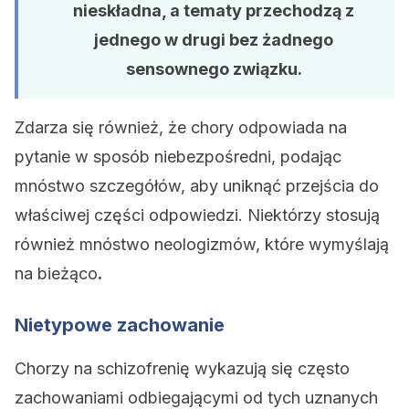
nieskładna, a tematy przechodzą z
jednego w drugi bez żadnego
sensownego związku.
Zdarza się również, że chory odpowiada na
pytanie w sposób niebezpośredni, podając
mnóstwo szczegółów, aby uniknąć przejścia do
właściwej części odpowiedzi. Niektórzy stosują
również mnóstwo neologizmów, które wymyślają
na bieżąco
.
Nietypowe zachowanie
Chorzy na schizofrenię wykazują się często
zachowaniami odbiegającymi od tych uznanych