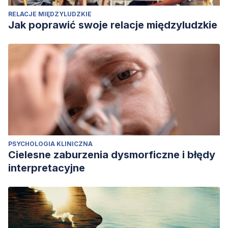
RELACJE MIĘDZYLUDZKIE
Jak poprawić swoje relacje międzyludzkie
PSYCHOLOGIA KLINICZNA
Cielesne zaburzenia dysmorficzne i błędy
interpretacyjne