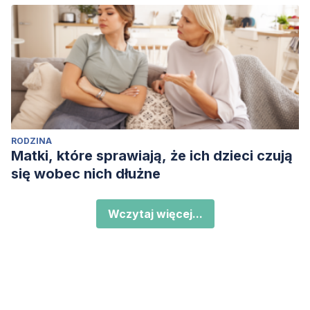
RODZINA
Matki, które sprawiają, że ich dzieci czują
się wobec nich dłużne
Wczytaj więcej...