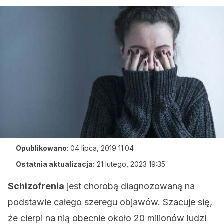
Opublikowano
:
04 lipca, 2019 11:04
Ostatnia aktualizacja:
21 lutego, 2023 19:35
Schizofrenia
jest chorobą diagnozowaną na
podstawie całego szeregu objawów. Szacuje się,
że cierpi na nią obecnie około 20 milionów ludzi