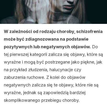
W zależności od rodzaju choroby, schizofrenia
może być zdiagnozowana na podstawie
pozytywnych lub negatywnych objawów.
Do
tej pierwszej kategorii zalicza się objawy, które są
wyraźne i mogą być postrzegane jako piękne, jak
na przykład złudzenia, halucynacje czy
zaburzenia ruchowe. Z kolei do objawów
negatywnych zalicza się te objawy, które nie są
wyraźne, jednak są zapowiedzią bardziej
skomplikowanego przebiegu choroby.