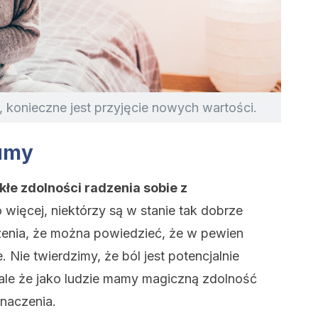
 konieczne jest przyjęcie nowych wartości.
umy
łe zdolności radzenia sobie z
więcej, niektórzy są w stanie tak dobrze
enia, że można powiedzieć, że w pewien
 Nie twierdzimy, że ból jest potencjalnie
 ale że jako ludzie mamy magiczną zdolność
naczenia.