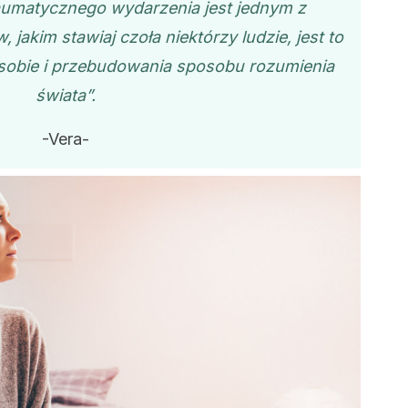
aumatycznego wydarzenia jest jednym z
jakim stawiaj czoła niektórzy ludzie, jest to
sobie i przebudowania sposobu rozumienia
świata”.
-Vera-