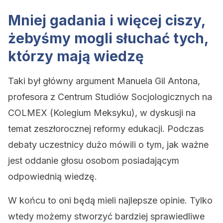
Mniej gadania i więcej ciszy,
żebyśmy mogli słuchać tych,
którzy mają wiedzę
Taki był główny argument Manuela Gil Antona,
profesora z Centrum Studiów Socjologicznych na
COLMEX (Kolegium Meksyku), w dyskusji na
temat zeszłorocznej reformy edukacji. Podczas
debaty uczestnicy dużo mówili o tym, jak ważne
jest oddanie głosu osobom posiadającym
odpowiednią wiedzę.
W końcu to oni będą mieli najlepsze opinie. Tylko
wtedy możemy stworzyć bardziej sprawiedliwe