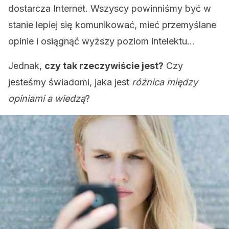
dostarcza Internet. Wszyscy powinniśmy być w
stanie lepiej się komunikować, mieć przemyślane
opinie i osiągnąć wyższy poziom intelektu…
Jednak,
czy tak rzeczywiście jest?
Czy
jesteśmy świadomi, jaka jest
różnica między
opiniami a wiedzą
?