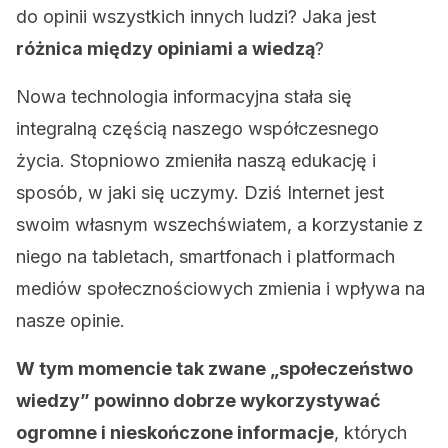
do opinii wszystkich innych ludzi? Jaka jest
różnica między opiniami a wiedzą
?
Nowa technologia informacyjna stała się
integralną częścią naszego współczesnego
życia. Stopniowo zmieniła naszą edukację i
sposób, w jaki się uczymy. Dziś Internet jest
swoim własnym wszechświatem, a korzystanie z
niego na tabletach, smartfonach i platformach
mediów społecznościowych zmienia i wpływa na
nasze opinie.
W tym momencie tak zwane „społeczeństwo
wiedzy” powinno dobrze wykorzystywać
ogromne i nieskończone informacje
, których