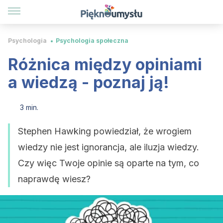
Psychologia
Psychologia społeczna
Różnica między opiniami
a wiedzą - poznaj ją!
3 min.
Stephen Hawking powiedział, że wrogiem
wiedzy nie jest ignorancja, ale iluzja wiedzy.
Czy więc Twoje opinie są oparte na tym, co
naprawdę wiesz?