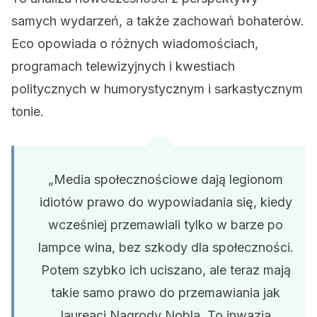
samych wydarzeń, a także zachowań bohaterów.
Eco opowiada o różnych wiadomościach,
programach telewizyjnych i kwestiach
politycznych w humorystycznym i sarkastycznym
tonie.
„Media społecznościowe dają legionom
idiotów prawo do wypowiadania się, kiedy
wcześniej przemawiali tylko w barze po
lampce wina, bez szkody dla społeczności.
Potem szybko ich uciszano, ale teraz mają
takie samo prawo do przemawiania jak
laureaci Nagrody Nobla. To inwazja