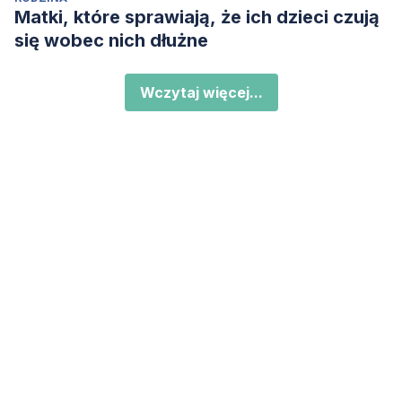
Matki, które sprawiają, że ich dzieci czują
się wobec nich dłużne
Wczytaj więcej...