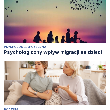
PSYCHOLOGIA SPOŁECZNA
Psychologiczny wpływ migracji na dzieci
RODZINA