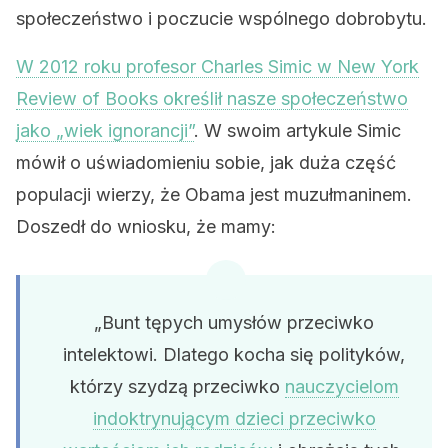
społeczeństwo i poczucie wspólnego dobrobytu.
W 2012 roku profesor Charles Simic w New York
Review of Books określił nasze społeczeństwo
jako „wiek ignorancji”
. W swoim artykule Simic
mówił o uświadomieniu sobie, jak duża część
populacji wierzy, że Obama jest muzułmaninem.
Doszedł do wniosku, że mamy:
„Bunt tępych umysłów przeciwko
intelektowi. Dlatego kocha się polityków,
którzy szydzą przeciwko
nauczycielom
indoktrynującym dzieci przeciwko