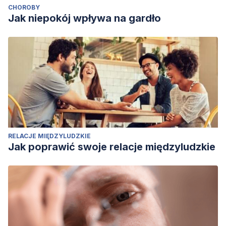
CHOROBY
Jak niepokój wpływa na gardło
RELACJE MIĘDZYLUDZKIE
Jak poprawić swoje relacje międzyludzkie