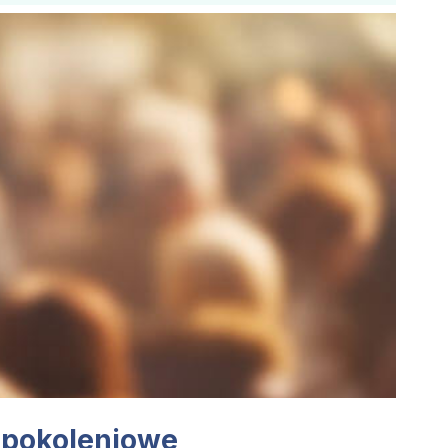
 pokoleniowe