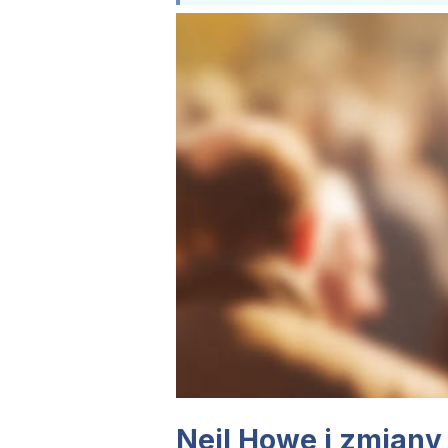
Neil Howe i zmiany