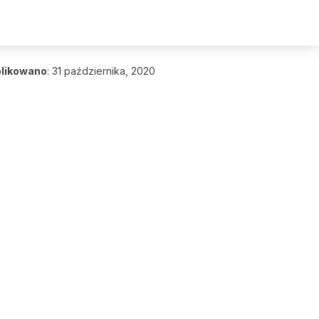
likowano
:
31 października, 2020