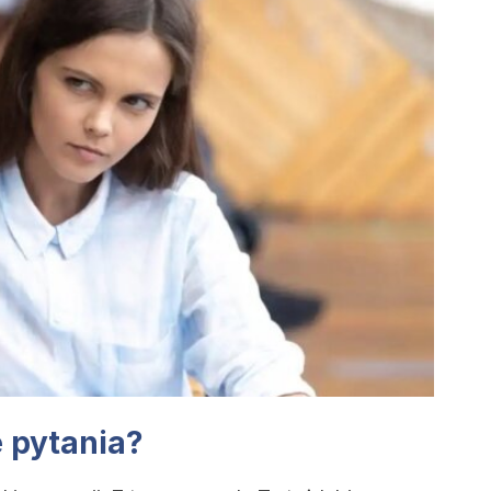
e pytania?