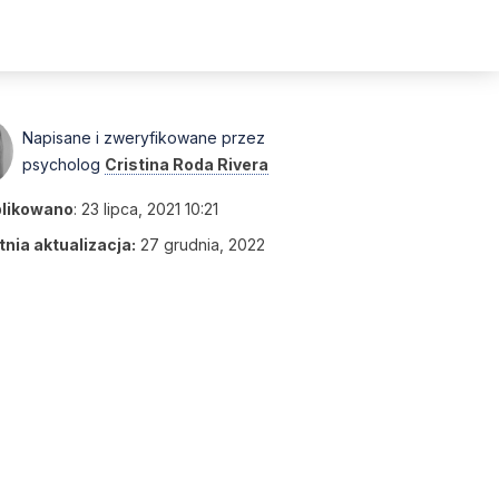
Napisane i zweryfikowane przez
psycholog
Cristina Roda Rivera
likowano
:
23 lipca, 2021 10:21
nia aktualizacja:
27 grudnia, 2022