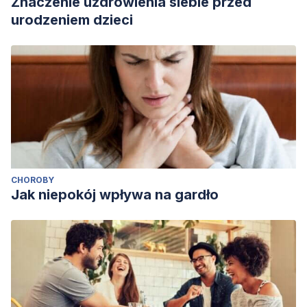
Znaczenie uzdrowienia siebie przed
urodzeniem dzieci
CHOROBY
Jak niepokój wpływa na gardło