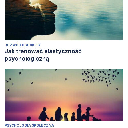
ROZWÓJ OSOBISTY
Jak trenować elastyczność
psychologiczną
PSYCHOLOGIA SPOŁECZNA