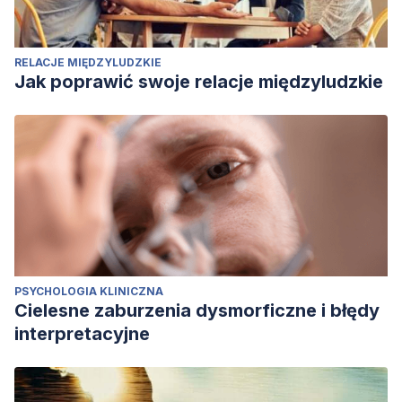
RELACJE MIĘDZYLUDZKIE
Jak poprawić swoje relacje międzyludzkie
PSYCHOLOGIA KLINICZNA
Cielesne zaburzenia dysmorficzne i błędy
interpretacyjne