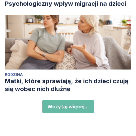
Psychologiczny wpływ migracji na dzieci
RODZINA
Matki, które sprawiają, że ich dzieci czują
się wobec nich dłużne
Wczytaj więcej...