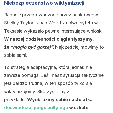
Niebezpieczeństwo wiktymizacji
Badanie przeprowadzone przez naukowców
Shelley Taylor i Joan Wood z uniwersytetu w
Teksasie wykazało pewne interesujące wnioski.
W naszej codzienności ciągle słyszymy,
że
“mogło być gorzej”.
Najczęściej mówimy to
sobie sami.
To strategia adaptacyjna, która jednak nie
zawsze pomaga. Jeśli nasz sytuacja faktycznie
jest bardzo trudna, w ten sposób tylko się
wiktymizujemy. Skorzystajmy z
przykładu.
Wyobraźmy sobie nastolatka
doświadczającego bullyingu
w szkole.