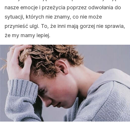
nasze emocje i przeżycia poprzez odwołania do
sytuacji, których nie znamy, co nie może
przynieść ulgi. To, że inni mają gorzej nie sprawia,
że my mamy lepiej.