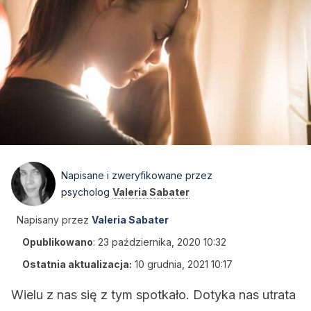
Napisane i zweryfikowane przez
psycholog
Valeria Sabater
Napisany przez
Valeria Sabater
Opublikowano
:
23 października, 2020 10:32
Ostatnia aktualizacja:
10 grudnia, 2021 10:17
Wielu z nas się z tym spotkało. Dotyka nas utrata