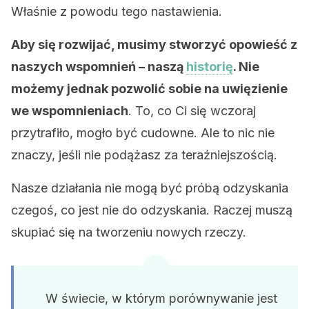
Właśnie z powodu tego nastawienia.
Aby się rozwijać, musimy stworzyć opowieść z
naszych wspomnień – naszą
historię
. Nie
możemy jednak pozwolić sobie na uwięzienie
we wspomnieniach
. To, co Ci się wczoraj
przytrafiło, mogło być cudowne. Ale to nic nie
znaczy, jeśli nie podążasz za teraźniejszością.
Nasze działania nie mogą być próbą odzyskania
czegoś, co jest nie do odzyskania. Raczej muszą
skupiać się na tworzeniu nowych rzeczy.
W świecie, w którym porównywanie jest