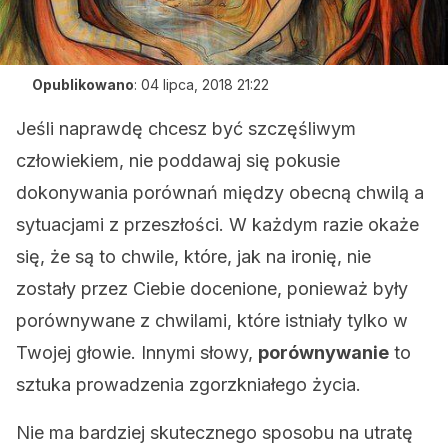
Opublikowano
:
04 lipca, 2018 21:22
Jeśli naprawdę chcesz być szczęśliwym
człowiekiem, nie poddawaj się pokusie
dokonywania porównań między obecną chwilą a
sytuacjami z przeszłości. W każdym razie okaże
się, że są to chwile, które, jak na ironię, nie
zostały przez Ciebie docenione, ponieważ były
porównywane z chwilami, które istniały tylko w
Twojej głowie. Innymi słowy,
porównywanie
to
sztuka prowadzenia zgorzkniałego życia.
Nie ma bardziej skutecznego sposobu na utratę