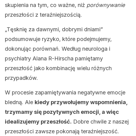
skupienia na tym, co ważne, niż
porównywanie
przeszłości z teraźniejszością.
„Tęsknię za dawnymi, dobrymi dniami”
podsumowuje ryzyko, które podejmujemy,
dokonując porównań. Według neurologa i
psychiatry Alana R-Hirscha pamiętamy
przeszłość jako kombinację wielu różnych
przypadków.
W procesie zapamiętywania negatywne emocje
bledną. Ale
kiedy przywołujemy wspomnienia,
trzymamy się pozytywnych emocji, a więc
idealizujemy przeszłość.
Dobre chwile z naszej
przeszłości zawsze pokonają teraźniejszość.