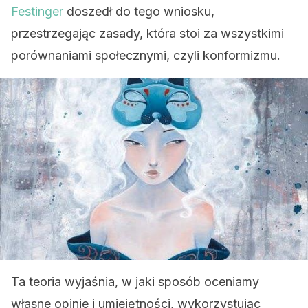
Festinger
doszedł do tego wniosku,
przestrzegając zasady, która stoi za wszystkimi
porównaniami społecznymi, czyli konformizmu.
Ta teoria wyjaśnia, w jaki sposób oceniamy
własne opinie i umiejętności, wykorzystując