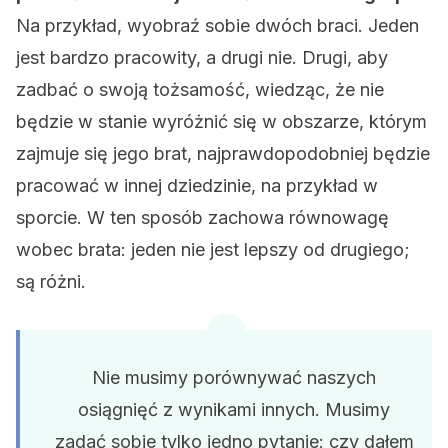
Na przykład, wyobraź sobie dwóch braci. Jeden
jest bardzo pracowity, a drugi nie. Drugi, aby
zadbać o swoją tożsamość, wiedząc, że nie
będzie w stanie wyróżnić się w obszarze, którym
zajmuje się jego brat, najprawdopodobniej będzie
pracować w innej dziedzinie, na przykład w
sporcie. W ten sposób zachowa równowagę
wobec brata: jeden nie jest lepszy od drugiego;
są różni.
Nie musimy porównywać naszych
osiągnięć z wynikami innych. Musimy
zadać sobie tylko jedno pytanie: czy dałem