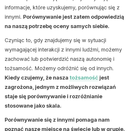
informacje, które uzyskujemy, porównując się z
innymi.
Porównywanie jest zatem odpowiedzią
na naszą potrzebę oceny samych siebie.
Czyniąc to, gdy znajdujemy się w sytuacji
wymagającej interakcji z innymi ludźmi, możemy
zachować lub potwierdzić naszą autonomię i
tożsamość. Możemy odróżnić się od innych.
Kiedy czujemy, że nasza
tożsamość
jest
zagrożona, jednym z możliwych rozwiązań
staje się porównywanie i rozróżnianie
stosowane jako skala.
Porównywanie się z innymi pomaga nam
poznać nasze miejsce na świecie lub w grupie.