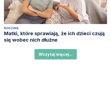
RODZINA
Matki, które sprawiają, że ich dzieci czują
się wobec nich dłużne
Wczytaj więcej...