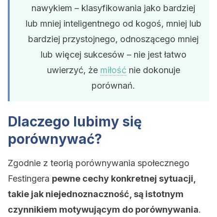
nawykiem – klasyfikowania jako bardziej
lub mniej inteligentnego od kogoś, mniej lub
bardziej przystojnego, odnoszącego mniej
lub więcej sukcesów – nie jest łatwo
uwierzyć, że
miłość
nie dokonuje
porównań.
Dlaczego lubimy się
porównywać?
Zgodnie z teorią porównywania społecznego
Festingera
pewne cechy konkretnej sytuacji,
takie jak niejednoznaczność, są istotnym
czynnikiem motywującym do porównywania
.