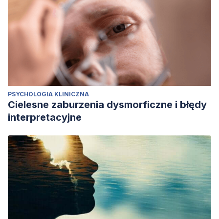
PSYCHOLOGIA KLINICZNA
Cielesne zaburzenia dysmorficzne i błędy
interpretacyjne