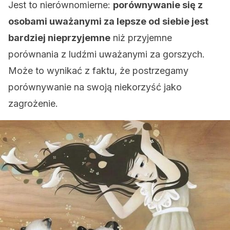
Jest to nierównomierne:
porównywanie się z
osobami uważanymi za lepsze od siebie jest
bardziej nieprzyjemne
niż przyjemne
porównania z ludźmi uważanymi za gorszych.
Może to wynikać z faktu, że postrzegamy
porównywanie na swoją niekorzyść jako
zagrożenie.