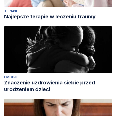
TERAPIE
Najlepsze terapie w leczeniu traumy
EMOCJE
Znaczenie uzdrowienia siebie przed
urodzeniem dzieci