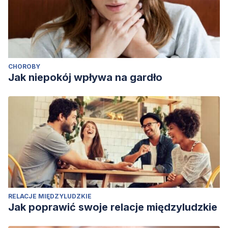
CHOROBY
Jak niepokój wpływa na gardło
RELACJE MIĘDZYLUDZKIE
Jak poprawić swoje relacje międzyludzkie