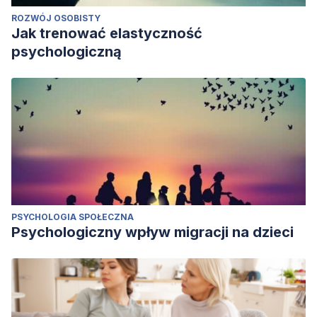
ROZWÓJ OSOBISTY
Jak trenować elastyczność
psychologiczną
PSYCHOLOGIA SPOŁECZNA
Psychologiczny wpływ migracji na dzieci