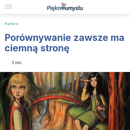
Kultura
Porównywanie zawsze ma
ciemną stronę
3 min.