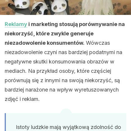
Reklamy
i marketing stosują porównywanie na
niekorzyść, które zwykle generuje
niezadowolenie konsumentów.
Wówczas
niezadowolenie czyni nas bardziej podatnymi na
negatywne skutki konsumowania obrazów w
mediach. Na przykład osoby, które częściej
porównują się z innymi na swoją niekorzyść, są
bardziej narażone na wpływ wyretuszowanych
zdjęć i reklam.
Istoty ludzkie mają wyjątkową zdolność do