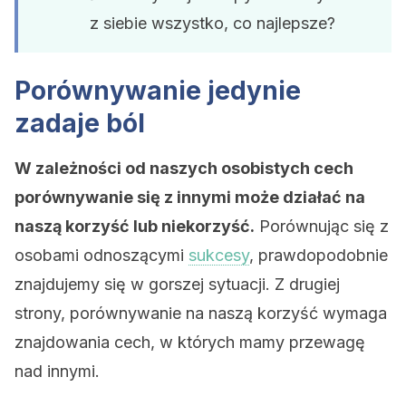
z siebie wszystko, co najlepsze?
Porównywanie jedynie
zadaje ból
W zależności od naszych osobistych cech
porównywanie się z innymi może działać na
naszą korzyść lub niekorzyść.
Porównując się z
osobami odnoszącymi
sukcesy
, prawdopodobnie
znajdujemy się w gorszej sytuacji. Z drugiej
strony, porównywanie na naszą korzyść wymaga
znajdowania cech, w których mamy przewagę
nad innymi.