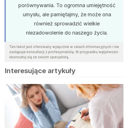
porównywania. To ogromna umiejętność
umysłu, ale pamiętajmy, że może ona
również sprowadzić wielkie
niezadowolenie do naszego życia.
Ten tekst jest oferowany wyłącznie w celach informacyjnych i nie
zastępuje konsultacji z profesjonalistą. W przypadku wątpliwości
skonsultuj się ze swoim specjalistą.
Interesujące artykuły