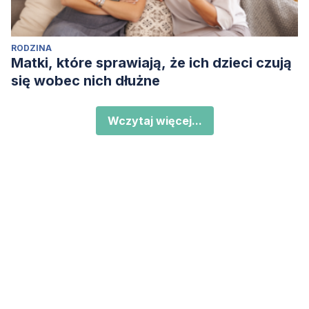
RODZINA
Matki, które sprawiają, że ich dzieci czują
się wobec nich dłużne
Wczytaj więcej...