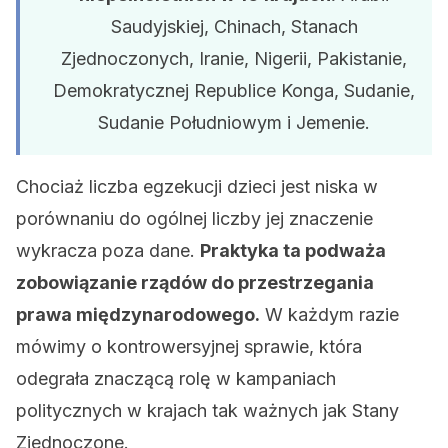
Saudyjskiej, Chinach, Stanach
Zjednoczonych, Iranie, Nigerii, Pakistanie,
Demokratycznej Republice Konga, Sudanie,
Sudanie Południowym i Jemenie.
Chociaż liczba egzekucji dzieci jest niska w
porównaniu do ogólnej liczby jej znaczenie
wykracza poza dane.
Praktyka ta podważa
zobowiązanie rządów do przestrzegania
prawa międzynarodowego.
W każdym razie
mówimy o kontrowersyjnej sprawie, która
odegrała znaczącą rolę w kampaniach
politycznych w krajach tak ważnych jak Stany
Zjednoczone.