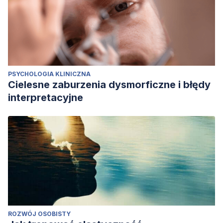
PSYCHOLOGIA KLINICZNA
Cielesne zaburzenia dysmorficzne i błędy
interpretacyjne
ROZWÓJ OSOBISTY