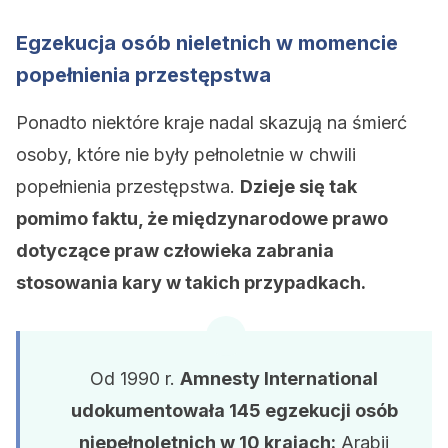
Egzekucja osób nieletnich w momencie
popełnienia przestępstwa
Ponadto niektóre kraje nadal skazują na śmierć
osoby, które nie były pełnoletnie w chwili
popełnienia przestępstwa.
Dzieje się tak
pomimo faktu, że międzynarodowe prawo
dotyczące praw człowieka zabrania
stosowania kary w takich przypadkach.
Od 1990 r.
Amnesty International
udokumentowała 145 egzekucji osób
niepełnoletnich w 10 krajach:
Arabii