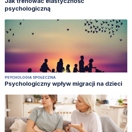
Jak trenować elastyczność
psychologiczną
PSYCHOLOGIA SPOŁECZNA
Psychologiczny wpływ migracji na dzieci