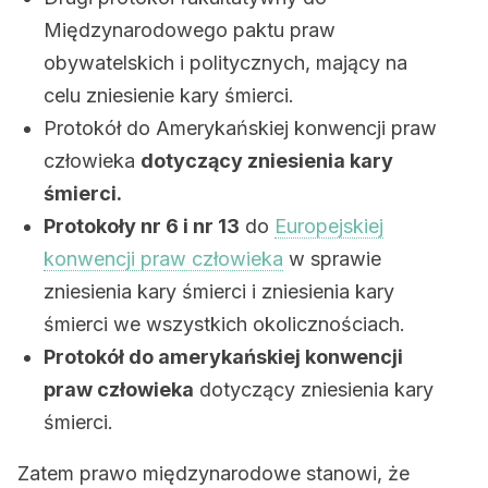
Międzynarodowego paktu praw
obywatelskich i politycznych, mający na
celu zniesienie kary śmierci.
Protokół do Amerykańskiej konwencji praw
człowieka
dotyczący zniesienia kary
śmierci.
Protokoły nr 6 i nr 13
do
Europejskiej
konwencji praw człowieka
w sprawie
zniesienia kary śmierci i zniesienia kary
śmierci we wszystkich okolicznościach.
Protokół do amerykańskiej konwencji
praw człowieka
dotyczący zniesienia kary
śmierci.
Zatem prawo międzynarodowe stanowi, że