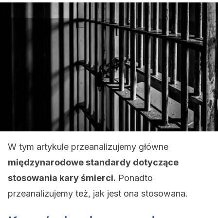
W tym artykule przeanalizujemy główne
międzynarodowe standardy dotyczące
stosowania kary śmierci.
Ponadto
przeanalizujemy też, jak jest ona stosowana.