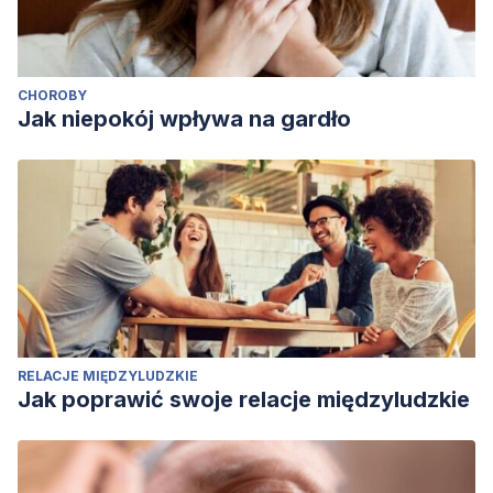
CHOROBY
Jak niepokój wpływa na gardło
RELACJE MIĘDZYLUDZKIE
Jak poprawić swoje relacje międzyludzkie