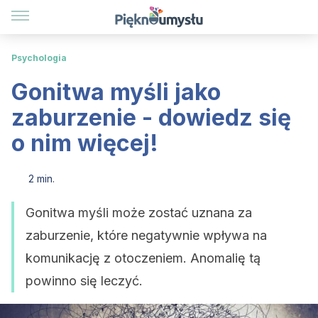
Psychologia
Gonitwa myśli jako
zaburzenie - dowiedz się
o nim więcej!
2 min.
Gonitwa myśli może zostać uznana za
zaburzenie, które negatywnie wpływa na
komunikację z otoczeniem. Anomalię tą
powinno się leczyć.