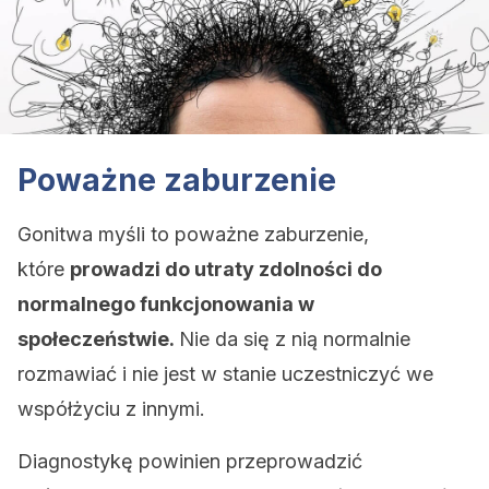
Poważne zaburzenie
Gonitwa myśli to poważne zaburzenie,
które
prowadzi do utraty zdolności do
normalnego funkcjonowania w
społeczeństwie.
Nie da się z nią normalnie
rozmawiać i nie jest w stanie uczestniczyć we
współżyciu z innymi.
Diagnostykę powinien przeprowadzić