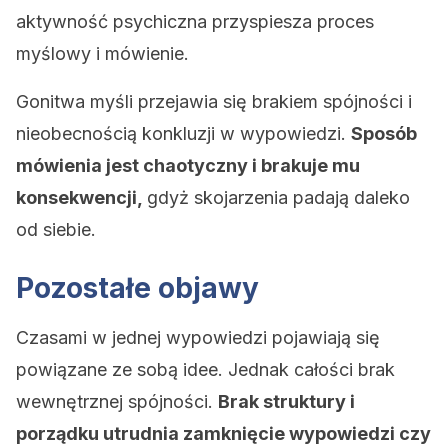
aktywność psychiczna przyspiesza proces
myślowy i mówienie.
Gonitwa myśli przejawia się brakiem spójności i
nieobecnością konkluzji w wypowiedzi.
Sposób
mówienia jest chaotyczny i brakuje mu
konsekwencji,
gdyż skojarzenia padają daleko
od siebie.
Pozostałe objawy
Czasami w jednej wypowiedzi pojawiają się
powiązane ze sobą idee. Jednak całości brak
wewnętrznej spójności.
Brak struktury i
porządku utrudnia zamknięcie wypowiedzi czy