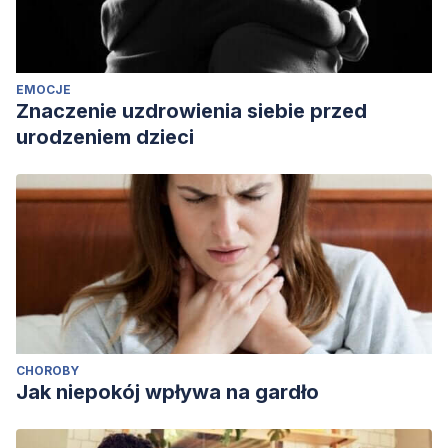
EMOCJE
Znaczenie uzdrowienia siebie przed
urodzeniem dzieci
CHOROBY
Jak niepokój wpływa na gardło