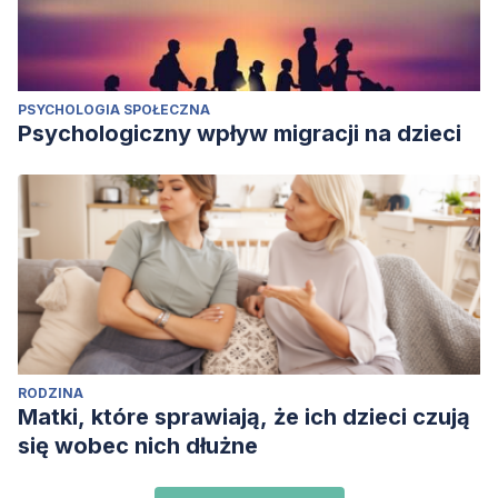
PSYCHOLOGIA SPOŁECZNA
Psychologiczny wpływ migracji na dzieci
RODZINA
Matki, które sprawiają, że ich dzieci czują
się wobec nich dłużne