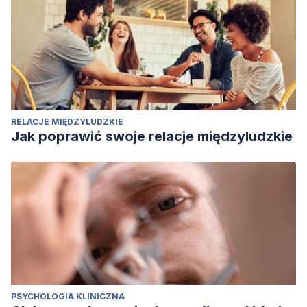
RELACJE MIĘDZYLUDZKIE
Jak poprawić swoje relacje międzyludzkie
PSYCHOLOGIA KLINICZNA