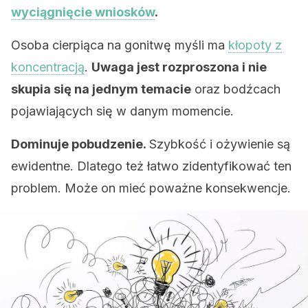
wyciągnięcie wniosków
.
Osoba cierpiąca na gonitwę myśli ma
kłopoty z
koncentracją
.
Uwaga jest rozproszona i nie
skupia się na jednym temacie
oraz bodźcach
pojawiających się w danym momencie.
Dominuje pobudzenie.
Szybkość i ożywienie są
ewidentne. Dlatego też łatwo zidentyfikować ten
problem. Może on mieć poważne konsekwencje.