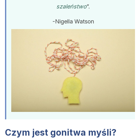
szaleństwo
”.
-Nigella Watson
Czym jest gonitwa myśli?