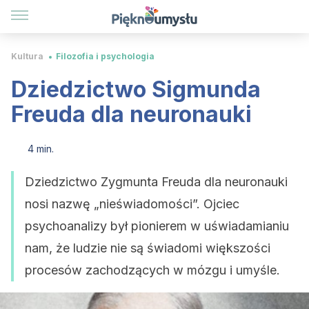
Kultura
Filozofia i psychologia
Dziedzictwo Sigmunda
Freuda dla neuronauki
4 min.
Dziedzictwo Zygmunta Freuda dla neuronauki
nosi nazwę „nieświadomości”. Ojciec
psychoanalizy był pionierem w uświadamianiu
nam, że ludzie nie są świadomi większości
procesów zachodzących w mózgu i umyśle.