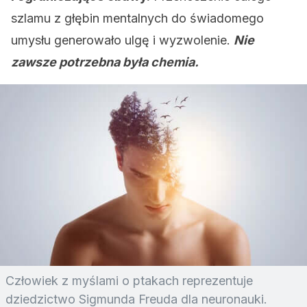
szlamu z głębin mentalnych do świadomego
umysłu generowało ulgę i wyzwolenie.
Nie
zawsze potrzebna była chemia.
Człowiek z myślami o ptakach reprezentuje
dziedzictwo Sigmunda Freuda dla neuronauki.