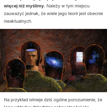
więcej niż myślimy
. Należy w tym miejscu
zauważyć jednak, że wiele jego teorii jest obecnie
nieaktualnych.
Na przykład istnieje dziś ogólne porozumienie, że