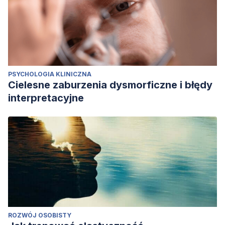
PSYCHOLOGIA KLINICZNA
Cielesne zaburzenia dysmorficzne i błędy
interpretacyjne
ROZWÓJ OSOBISTY