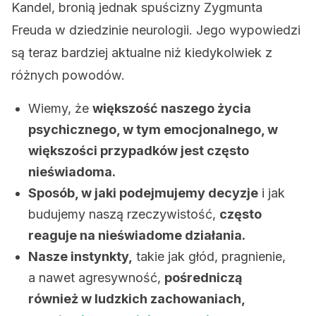
Kandel, bronią jednak spuścizny Zygmunta
Freuda w dziedzinie neurologii. Jego wypowiedzi
są teraz bardziej aktualne niż kiedykolwiek z
różnych powodów.
Wiemy, że
większość naszego życia
psychicznego, w tym emocjonalnego, w
większości przypadków jest często
nieświadoma.
Sposób, w jaki podejmujemy decyzje
i jak
budujemy naszą rzeczywistość,
często
reaguje na nieświadome działania.
Nasze instynkty,
takie jak głód, pragnienie,
a nawet agresywność,
pośredniczą
również w ludzkich zachowaniach,