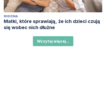
RODZINA
Matki, które sprawiają, że ich dzieci czują
się wobec nich dłużne
Wczytaj więcej...