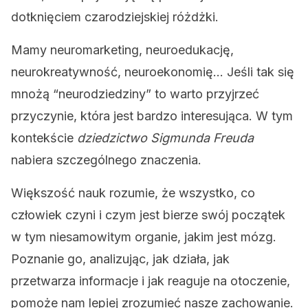
dotknięciem czarodziejskiej różdżki.
Mamy neuromarketing, neuroedukację,
neurokreatywność, neuroekonomię… Jeśli tak się
mnożą “neurodziedziny” to warto przyjrzeć
przyczynie, która jest bardzo interesująca. W tym
kontekście
dziedzictwo Sigmunda Freuda
nabiera szczególnego znaczenia.
Większość nauk rozumie, że wszystko, co
człowiek czyni i czym jest bierze swój początek
w tym niesamowitym organie, jakim jest mózg.
Poznanie go, analizując, jak działa, jak
przetwarza informacje i jak reaguje na otoczenie,
pomoże nam lepiej zrozumieć nasze zachowanie.