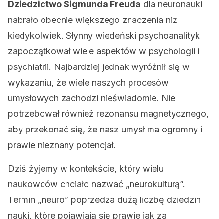
Dziedzictwo Sigmunda Freuda
dla neuronauki
nabrało obecnie większego znaczenia niż
kiedykolwiek. Słynny wiedeński psychoanalityk
zapoczątkował wiele aspektów w psychologii i
psychiatrii. Najbardziej jednak wyróżnił się w
wykazaniu, że wiele naszych procesów
umysłowych zachodzi nieświadomie. Nie
potrzebował również rezonansu magnetycznego,
aby przekonać się, że nasz umysł ma ogromny i
prawie nieznany potencjał.
Dziś żyjemy w kontekście, który wielu
naukowców chciało nazwać „neurokulturą”.
Termin „neuro” poprzedza dużą liczbę dziedzin
nauki, które pojawiają się prawie jak za