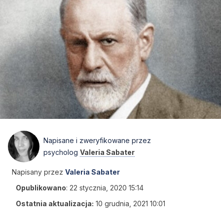
Napisane i zweryfikowane przez
psycholog
Valeria Sabater
Napisany przez
Valeria Sabater
Opublikowano
:
22 stycznia, 2020 15:14
Ostatnia aktualizacja:
10 grudnia, 2021 10:01