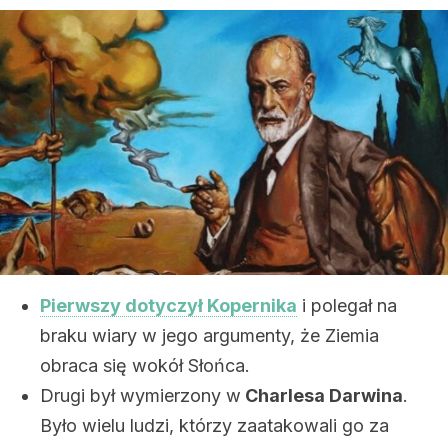
Pierwszy dotyczył Kopernika
i polegał na
braku wiary w jego argumenty, że Ziemia
obraca się wokół Słońca.
Drugi był wymierzony w
Charlesa Darwina
.
Było wielu ludzi, którzy zaatakowali go za