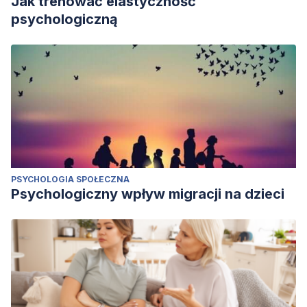
Jak trenować elastyczność
psychologiczną
PSYCHOLOGIA SPOŁECZNA
Psychologiczny wpływ migracji na dzieci