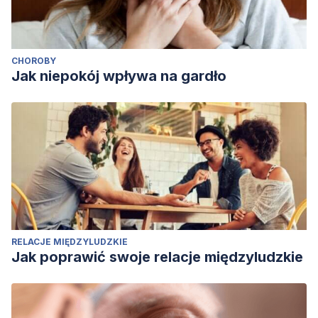
CHOROBY
Jak niepokój wpływa na gardło
RELACJE MIĘDZYLUDZKIE
Jak poprawić swoje relacje międzyludzkie