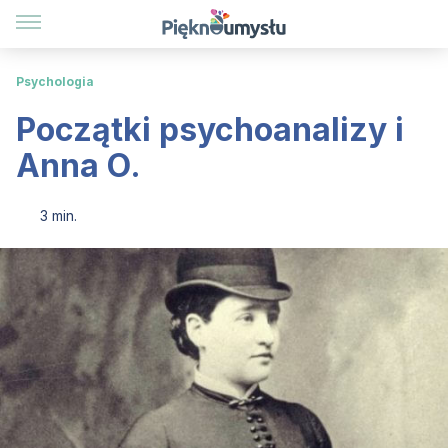
Psychologia
Początki psychoanalizy i
Anna O.
3 min.