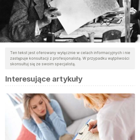
Ten tekst jest oferowany wyłącznie w celach informacyjnych i nie
zastępuje konsultacji z profesjonalistą. W przypadku wątpliwości
skonsultuj się ze swoim specjalistą.
Interesujące artykuły