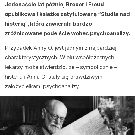
Jedenaście lat później Breuer i Freud
opublikowali książkę zatytułowaną “Studia nad
histerią”, która zawierała bardzo
zróżnicowane podejście wobec psychoanalizy.
Przypadek Anny O. jest jednym z najbardziej
charakterystycznych. Wielu współczesnych
lekarzy może stwierdzić, że – symbolicznie –
histeria i Anna O. stały się prawdziwymi
założycielkami psychoanalizy.