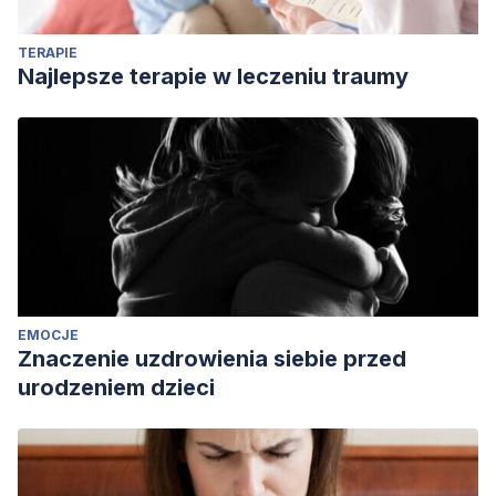
TERAPIE
Najlepsze terapie w leczeniu traumy
EMOCJE
Znaczenie uzdrowienia siebie przed
urodzeniem dzieci