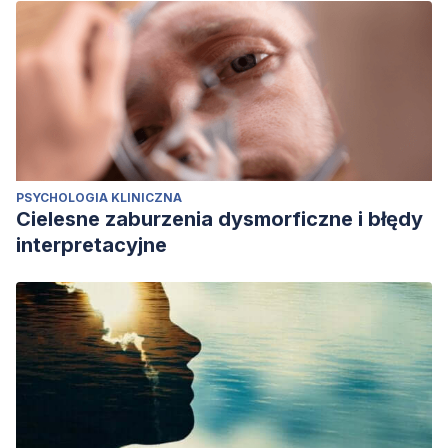
PSYCHOLOGIA KLINICZNA
Cielesne zaburzenia dysmorficzne i błędy
interpretacyjne