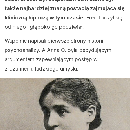
także najbardziej znaną postacią zajmującą się
kliniczną hipnozą w tym czasie.
Freud uczył się
od niego i głęboko go podziwiał.
Wspólnie napisali pierwsze strony historii
psychoanalizy. A Anna O. była decydującym
argumentem zapewniającym postęp w
zrozumieniu ludzkiego umysłu.