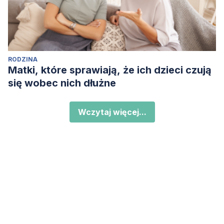
RODZINA
Matki, które sprawiają, że ich dzieci czują
się wobec nich dłużne
Wczytaj więcej...