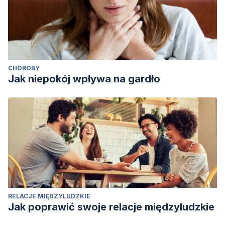
CHOROBY
Jak niepokój wpływa na gardło
RELACJE MIĘDZYLUDZKIE
Jak poprawić swoje relacje międzyludzkie