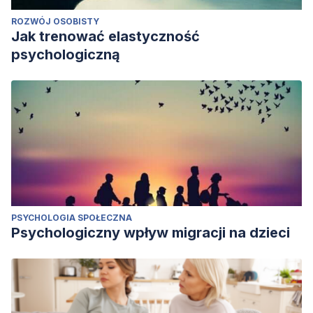
ROZWÓJ OSOBISTY
Jak trenować elastyczność
psychologiczną
PSYCHOLOGIA SPOŁECZNA
Psychologiczny wpływ migracji na dzieci