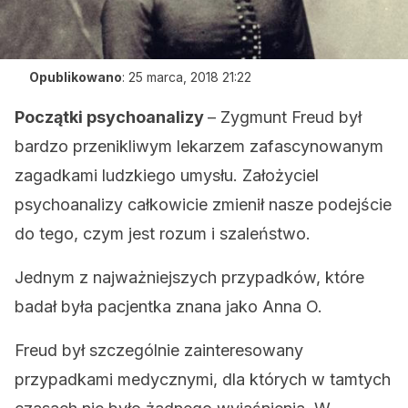
Opublikowano
:
25 marca, 2018 21:22
Początki psychoanalizy
– Zygmunt Freud był
bardzo przenikliwym lekarzem zafascynowanym
zagadkami ludzkiego umysłu. Założyciel
psychoanalizy całkowicie zmienił nasze podejście
do tego, czym jest rozum i szaleństwo.
Jednym z najważniejszych przypadków, które
badał była pacjentka znana jako Anna O.
Freud był szczególnie zainteresowany
przypadkami medycznymi, dla których w tamtych