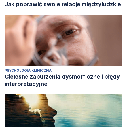
Jak poprawić swoje relacje międzyludzkie
PSYCHOLOGIA KLINICZNA
Cielesne zaburzenia dysmorficzne i błędy
interpretacyjne