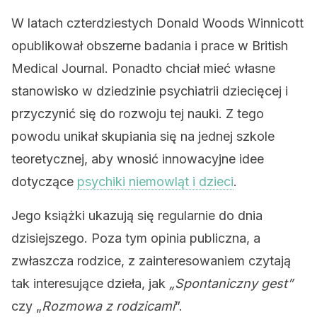
W latach czterdziestych Donald Woods Winnicott
opublikował obszerne badania i prace w British
Medical Journal. Ponadto chciał mieć własne
stanowisko w dziedzinie psychiatrii dziecięcej i
przyczynić się do rozwoju tej nauki. Z tego
powodu unikał skupiania się na jednej szkole
teoretycznej, aby wnosić innowacyjne idee
dotyczące
psychiki niemowląt i dzieci
.
Jego książki ukazują się regularnie do dnia
dzisiejszego. Poza tym opinia publiczna, a
zwłaszcza rodzice, z zainteresowaniem czytają
tak interesujące dzieła, jak
„Spontaniczny gest”
czy „
Rozmowa z rodzicami
”.