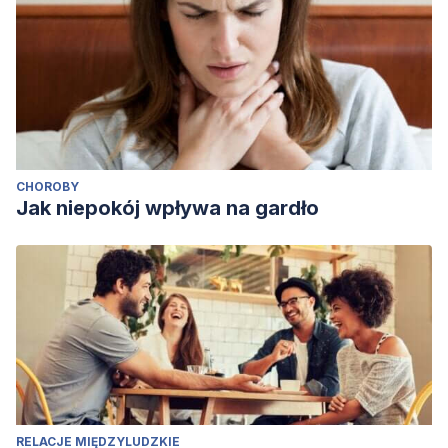
CHOROBY
Jak niepokój wpływa na gardło
RELACJE MIĘDZYLUDZKIE