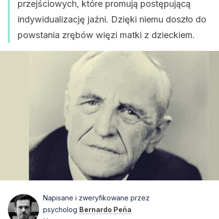
przejściowych, które promują postępującą
indywidualizację jaźni. Dzięki niemu doszło do
powstania zrębów więzi matki z dzieckiem.
Napisane i zweryfikowane przez
psycholog
Bernardo Peña