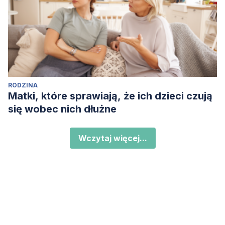
RODZINA
Matki, które sprawiają, że ich dzieci czują
się wobec nich dłużne
Wczytaj więcej...