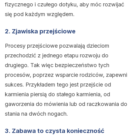
fizycznego i czułego dotyku, aby móc rozwijać
się pod każdym względem.
2. Zjawiska przejściowe
Procesy przejściowe pozwalają dzieciom
przechodzić z jednego etapu rozwoju do
drugiego. Tak więc bezpieczeństwo tych
procesów, poprzez wsparcie rodziców, zapewni
sukces. Przykładem tego jest przejście od
karmienia piersią do stałego karmienia, od
gaworzenia do mówienia lub od raczkowania do
stania na dwóch nogach.
3. Zabawa to czysta konieczność