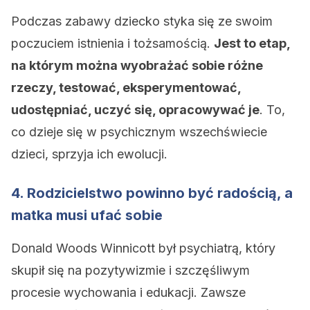
Podczas zabawy dziecko styka się ze swoim
poczuciem istnienia i tożsamością.
Jest to etap,
na którym można wyobrażać sobie różne
rzeczy, testować, eksperymentować,
udostępniać, uczyć się, opracowywać je
. To,
co dzieje się w psychicznym wszechświecie
dzieci, sprzyja ich ewolucji.
4. Rodzicielstwo powinno być radością, a
matka musi ufać sobie
Donald Woods Winnicott był psychiatrą, który
skupił się na pozytywizmie i szczęśliwym
procesie wychowania i edukacji. Zawsze