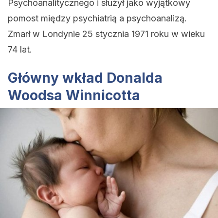
Psychoanalitycznego i służył jako wyjątkowy
pomost między psychiatrią a psychoanalizą.
Zmarł w Londynie 25 stycznia 1971 roku w wieku
74 lat.
Główny wkład Donalda
Woodsa Winnicotta