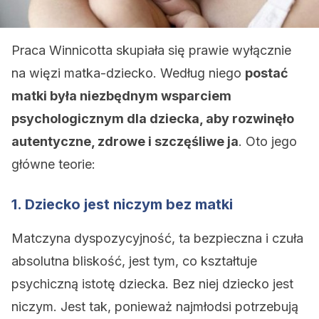
Praca Winnicotta skupiała się prawie wyłącznie
na więzi matka-dziecko. Według niego
postać
matki była niezbędnym wsparciem
psychologicznym dla dziecka, aby rozwinęło
autentyczne, zdrowe i szczęśliwe ja
. Oto jego
główne teorie:
1. Dziecko jest niczym bez matki
Matczyna dyspozycyjność, ta bezpieczna i czuła
absolutna bliskość, jest tym, co kształtuje
psychiczną istotę dziecka. Bez niej dziecko jest
niczym. Jest tak, ponieważ najmłodsi potrzebują