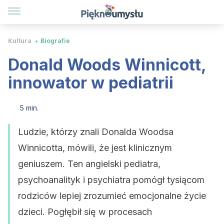
Kultura
Biografie
Donald Woods Winnicott,
innowator w pediatrii
5 min.
Ludzie, którzy znali Donalda Woodsa
Winnicotta, mówili, że jest klinicznym
geniuszem. Ten angielski pediatra,
psychoanalityk i psychiatra pomógł tysiącom
rodziców lepiej zrozumieć emocjonalne życie
dzieci. Pogłębił się w procesach