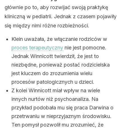
głównie po to, aby rozwijać swoją praktykę
kliniczną w pediatrii. Jednak z czasem pojawiły
się między nimi różne rozbieżności.
Klein uważała, że włączanie rodziców w
proces terapeutyczny
nie jest pomocne.
Jednak Winnicott twierdził, że jest to
niezbędne, ponieważ postać rodzicielska
jest kluczem do zrozumienia wielu
procesów patologicznych u dzieci.
Z kolei Winnicott miał wpływ na wiele
innych nurtów niż psychoanaliza. Na
przykład podobała mu się praca Darwina o
przetrwaniu w nieprzyjaznym środowisku.
Ten pomysł pozwolił mu zrozumieć, że