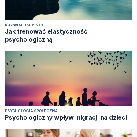
ROZWÓJ OSOBISTY
Jak trenować elastyczność
psychologiczną
PSYCHOLOGIA SPOŁECZNA
Psychologiczny wpływ migracji na dzieci