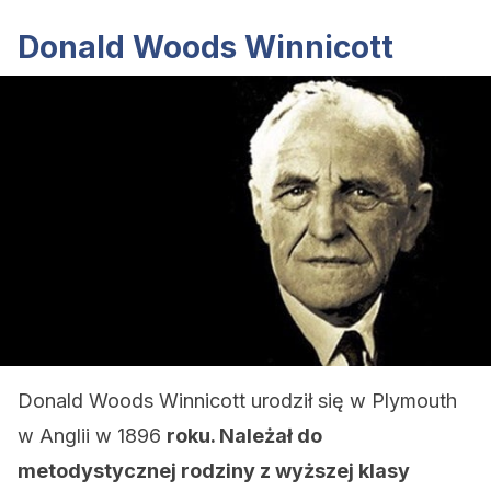
Donald Woods Winnicott
Donald Woods Winnicott urodził się w Plymouth
w Anglii w 1896
roku. Należał do
metodystycznej rodziny z wyższej klasy