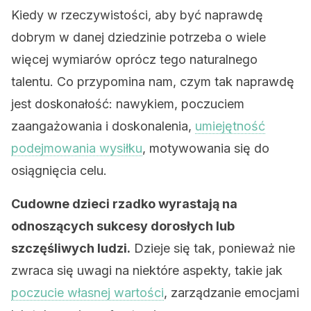
Kiedy w rzeczywistości, aby być naprawdę
dobrym w danej dziedzinie potrzeba o wiele
więcej wymiarów oprócz tego naturalnego
talentu. Co przypomina nam, czym tak naprawdę
jest doskonałość: nawykiem, poczuciem
zaangażowania i doskonalenia,
umiejętność
podejmowania wysiłku
, motywowania się do
osiągnięcia celu.
Cudowne dzieci rzadko wyrastają na
odnoszących sukcesy dorosłych lub
szczęśliwych ludzi.
Dzieje się tak, ponieważ nie
zwraca się uwagi na niektóre aspekty, takie jak
poczucie własnej wartości
, zarządzanie emocjami