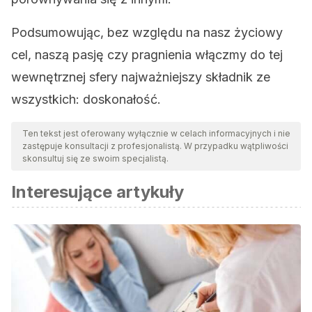
Podsumowując, bez względu na nasz życiowy
cel, naszą pasję czy pragnienia włączmy do tej
wewnętrznej sfery najważniejszy składnik ze
wszystkich: doskonałość.
Ten tekst jest oferowany wyłącznie w celach informacyjnych i nie
zastępuje konsultacji z profesjonalistą. W przypadku wątpliwości
skonsultuj się ze swoim specjalistą.
Interesujące artykuły