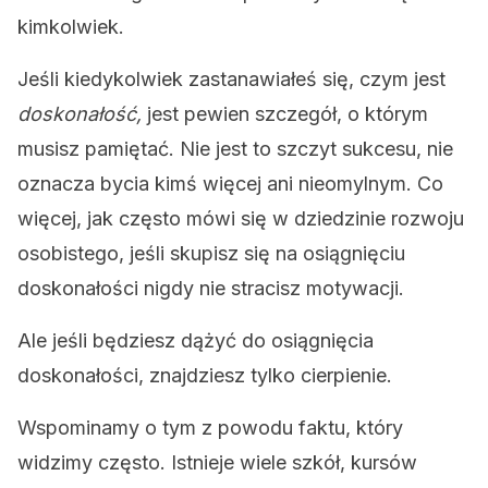
kimkolwiek.
Jeśli kiedykolwiek zastanawiałeś się, czym jest
doskonałość,
jest pewien szczegół, o którym
musisz pamiętać. Nie jest to szczyt sukcesu, nie
oznacza bycia kimś więcej ani nieomylnym. Co
więcej, jak często mówi się w dziedzinie rozwoju
osobistego, jeśli skupisz się na osiągnięciu
doskonałości nigdy nie stracisz motywacji.
Ale jeśli będziesz dążyć do osiągnięcia
doskonałości, znajdziesz tylko cierpienie.
Wspominamy o tym z powodu faktu, który
widzimy często. Istnieje wiele szkół, kursów