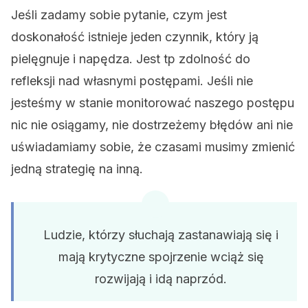
Jeśli zadamy sobie pytanie, czym jest
doskonałość istnieje jeden czynnik, który ją
pielęgnuje i napędza. Jest tp zdolność do
refleksji nad własnymi postępami. Jeśli nie
jesteśmy w stanie monitorować naszego postępu
nic nie osiągamy, nie dostrzeżemy błędów ani nie
uświadamiamy sobie, że czasami musimy zmienić
jedną strategię na inną.
Ludzie, którzy słuchają zastanawiają się i
mają krytyczne spojrzenie wciąż się
rozwijają i idą naprzód.