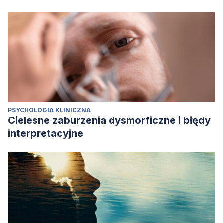
PSYCHOLOGIA KLINICZNA
Cielesne zaburzenia dysmorficzne i błędy
interpretacyjne