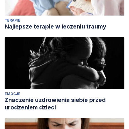
TERAPIE
Najlepsze terapie w leczeniu traumy
EMOCJE
Znaczenie uzdrowienia siebie przed
urodzeniem dzieci