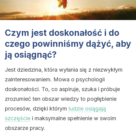
Czym jest doskonałość i do
czego powinniśmy dążyć, aby
ją osiągnąć?
Jest dziedzina, która wyłania się z niezwykłym
zainteresowaniem. Mowa o psychologii
doskonałości. To, co aspiruje, szuka i próbuje
zrozumieć ten obszar wiedzy to pogłębienie
procesów, dzięki którym
ludzie osiągają
szczęście
i maksymalne spełnienie w swoim
obszarze pracy.