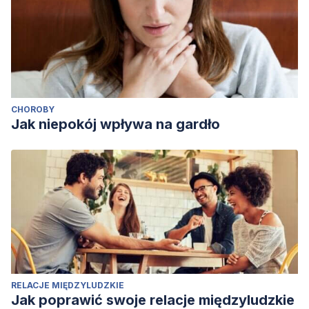
CHOROBY
Jak niepokój wpływa na gardło
RELACJE MIĘDZYLUDZKIE
Jak poprawić swoje relacje międzyludzkie