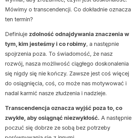
Mówimy o transcendencji. Co dokładnie oznacza
ten termin?
Definiuje
zdolność odnajdywania znaczenia w
tym, kim jesteśmy i co robimy
, a następnie
spojrzenia poza. To świadomość, że nasz
rozwój, nasza możliwość ciągłego doskonalenia
się nigdy się nie kończy. Zawsze jest coś więcej
do osiągnięcia, coś, co może nas motywować i
nadal karmić nasze złudzenia i nadzieje.
Transcendencja oznacza wyjść poza to, co
zwykłe, aby osiągnąć niezwykłość.
A następnie
poczuć się dobrze ze sobą bez potrzeby
porównywania się z innymi.