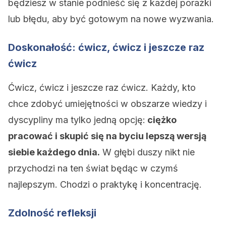
będziesz w stanie podnieść się z każdej porażki
lub błędu, aby być gotowym na nowe wyzwania.
Doskonałość: ćwicz, ćwicz i jeszcze raz
ćwicz
Ćwicz, ćwicz i jeszcze raz ćwicz. Każdy, kto
chce zdobyć umiejętności w obszarze wiedzy i
dyscypliny ma tylko jedną opcję:
ciężko
pracować i skupić się na byciu lepszą wersją
siebie każdego dnia.
W głębi duszy nikt nie
przychodzi na ten świat będąc w czymś
najlepszym. Chodzi o praktykę i koncentrację.
Zdolność refleksji