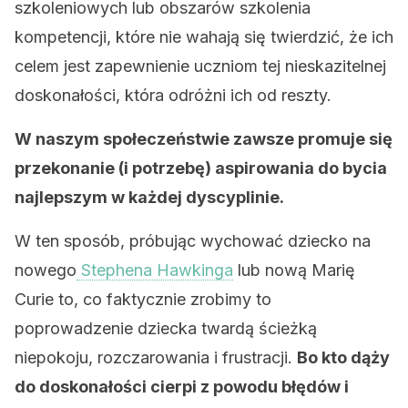
szkoleniowych lub obszarów szkolenia
kompetencji, które nie wahają się twierdzić, że ich
celem jest zapewnienie uczniom tej nieskazitelnej
doskonałości, która odróżni ich od reszty.
W naszym społeczeństwie zawsze promuje się
przekonanie (i potrzebę) aspirowania do bycia
najlepszym w każdej dyscyplinie.
W ten sposób, próbując wychować dziecko na
nowego
Stephena Hawkinga
lub nową Marię
Curie to, co faktycznie zrobimy to
poprowadzenie dziecka twardą ścieżką
niepokoju, rozczarowania i frustracji.
Bo kto dąży
do doskonałości cierpi z powodu błędów i