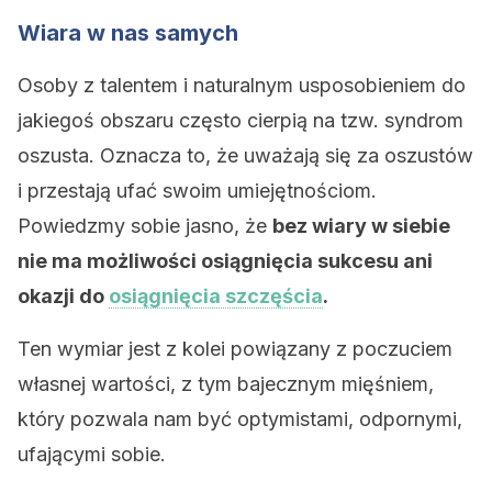
Wiara w nas samych
Osoby z talentem i naturalnym usposobieniem do
jakiegoś obszaru często cierpią na tzw. syndrom
oszusta. Oznacza to, że uważają się za oszustów
i przestają ufać swoim umiejętnościom.
Powiedzmy sobie jasno, że
bez wiary w siebie
nie ma możliwości osiągnięcia sukcesu ani
okazji do
osiągnięcia szczęścia
.
Ten wymiar jest z kolei powiązany z poczuciem
własnej wartości, z tym bajecznym mięśniem,
który pozwala nam być optymistami, odpornymi,
ufającymi sobie.