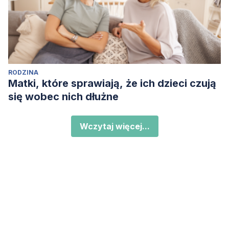
RODZINA
Matki, które sprawiają, że ich dzieci czują
się wobec nich dłużne
Wczytaj więcej...