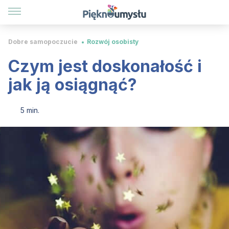
Dobre samopoczucie
Rozwój osobisty
Czym jest doskonałość i
jak ją osiągnąć?
5 min.