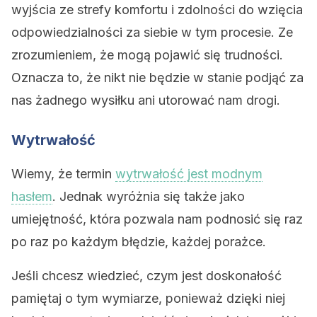
wyjścia ze strefy komfortu i zdolności do wzięcia
odpowiedzialności za siebie w tym procesie. Ze
zrozumieniem, że mogą pojawić się trudności.
Oznacza to, że nikt nie będzie w stanie podjąć za
nas żadnego wysiłku ani utorować nam drogi.
Wytrwałość
Wiemy, że termin
wytrwałość jest modnym
hasłem
. Jednak wyróżnia się także jako
umiejętność, która pozwala nam podnosić się raz
po raz po każdym błędzie, każdej porażce.
Jeśli chcesz wiedzieć, czym jest doskonałość
pamiętaj o tym wymiarze, ponieważ dzięki niej