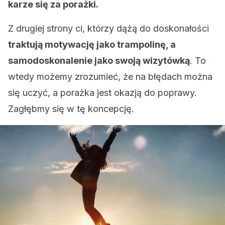
karze się za porażki.
Z drugiej strony ci, którzy dążą do doskonałości
traktują motywację jako trampolinę, a
samodoskonalenie jako swoją wizytówką
. To
wtedy możemy zrozumieć, że na błędach można
się uczyć, a porażka jest okazją do poprawy.
Zagłębmy się w tę koncepcję.