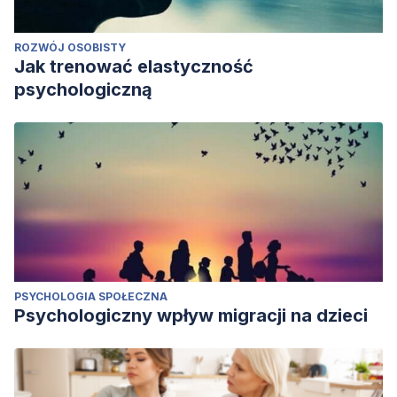
ROZWÓJ OSOBISTY
Jak trenować elastyczność
psychologiczną
PSYCHOLOGIA SPOŁECZNA
Psychologiczny wpływ migracji na dzieci