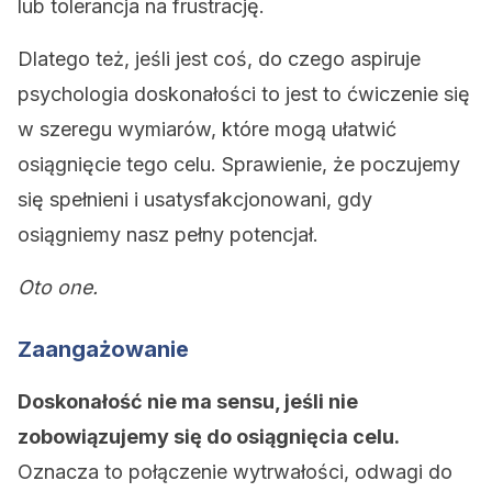
lub tolerancja na frustrację.
Dlatego też, jeśli jest coś, do czego aspiruje
psychologia doskonałości to jest to ćwiczenie się
w szeregu wymiarów, które mogą ułatwić
osiągnięcie tego celu. Sprawienie, że poczujemy
się spełnieni i usatysfakcjonowani, gdy
osiągniemy nasz pełny potencjał.
Oto one.
Zaangażowanie
Doskonałość nie ma sensu, jeśli nie
zobowiązujemy się do osiągnięcia celu.
Oznacza to połączenie wytrwałości, odwagi do