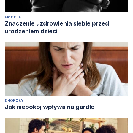
EMOCJE
Znaczenie uzdrowienia siebie przed
urodzeniem dzieci
CHOROBY
Jak niepokój wpływa na gardło