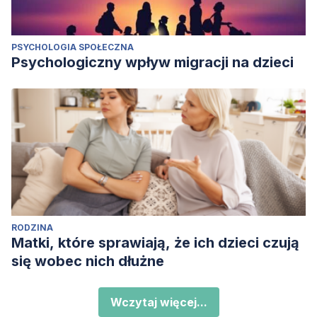
PSYCHOLOGIA SPOŁECZNA
Psychologiczny wpływ migracji na dzieci
RODZINA
Matki, które sprawiają, że ich dzieci czują
się wobec nich dłużne
Wczytaj więcej...