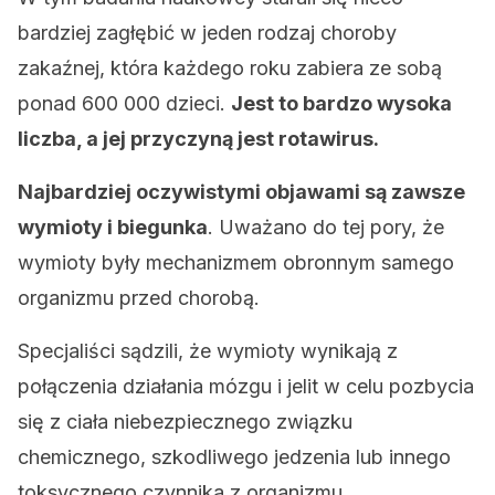
bardziej zagłębić w jeden rodzaj choroby
zakaźnej, która każdego roku zabiera ze sobą
ponad 600 000 dzieci.
Jest to bardzo wysoka
liczba, a jej przyczyną jest rotawirus.
Najbardziej oczywistymi objawami są zawsze
wymioty i biegunka
. Uważano do tej pory, że
wymioty były mechanizmem obronnym samego
organizmu przed chorobą.
Specjaliści sądzili, że wymioty wynikają z
połączenia działania mózgu i jelit w celu pozbycia
się z ciała niebezpiecznego związku
chemicznego, szkodliwego jedzenia lub innego
toksycznego czynnika z organizmu.