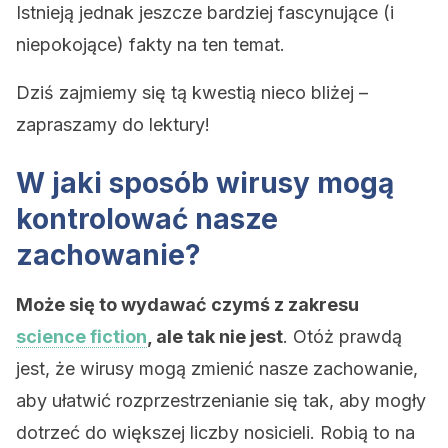
Istnieją jednak jeszcze bardziej fascynujące (i
niepokojące) fakty na ten temat.
Dziś zajmiemy się tą kwestią nieco bliżej –
zapraszamy do lektury!
W jaki sposób wirusy mogą
kontrolować nasze
zachowanie?
Może się to wydawać czymś z zakresu
science fiction
, ale tak nie jest
. Otóż prawdą
jest, że wirusy mogą zmienić nasze zachowanie,
aby ułatwić rozprzestrzenianie się tak, aby mogły
dotrzeć do większej liczby nosicieli. Robią to na