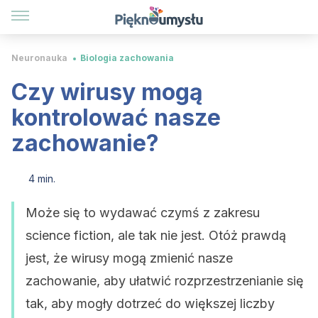
Neuronauka
Biologia zachowania
Czy wirusy mogą
kontrolować nasze
zachowanie?
4 min.
Może się to wydawać czymś z zakresu
science fiction, ale tak nie jest. Otóż prawdą
jest, że wirusy mogą zmienić nasze
zachowanie, aby ułatwić rozprzestrzenianie się
tak, aby mogły dotrzeć do większej liczby