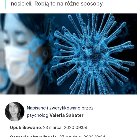
nosicieli. Robią to na różne sposoby.
Napisane i zweryfikowane przez
psycholog
Valeria Sabater
Opublikowano
:
23 marca, 2020 09:04