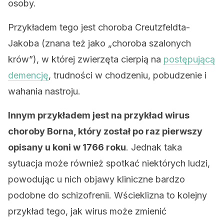
osoby.
Przykładem tego jest choroba Creutzfeldta-
Jakoba (znana też jako „choroba szalonych
krów”), w której zwierzęta cierpią na
postępującą
demencję
, trudności w chodzeniu, pobudzenie i
wahania nastroju.
Innym przykładem jest na przykład wirus
choroby Borna, który został po raz pierwszy
opisany u koni w 1766 roku
. Jednak taka
sytuacja może również spotkać niektórych ludzi,
powodując u nich objawy kliniczne bardzo
podobne do schizofrenii. Wścieklizna to kolejny
przykład tego, jak wirus może zmienić