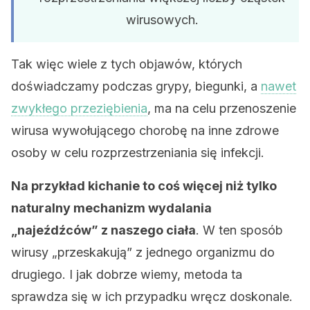
wirusowych.
Tak więc wiele z tych objawów, których
doświadczamy podczas grypy, biegunki, a
nawet
zwykłego przeziębienia
, ma na celu przenoszenie
wirusa wywołującego chorobę na inne zdrowe
osoby w celu rozprzestrzeniania się infekcji.
Na przykład kichanie to coś więcej niż tylko
naturalny mechanizm wydalania
„najeźdźców” z naszego ciała
. W ten sposób
wirusy „przeskakują” z jednego organizmu do
drugiego. I jak dobrze wiemy, metoda ta
sprawdza się w ich przypadku wręcz doskonale.