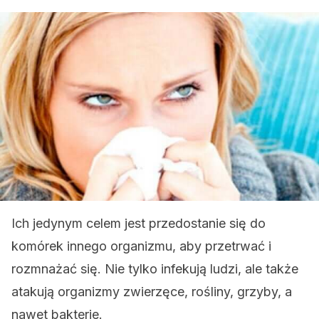
Ich jedynym celem jest przedostanie się do
komórek innego organizmu, aby przetrwać i
rozmnażać się. Nie tylko infekują ludzi, ale także
atakują organizmy zwierzęce, rośliny, grzyby, a
nawet bakterie.