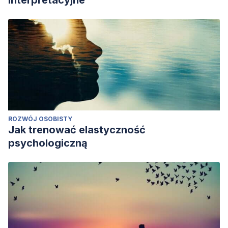
interpretacyjne
ROZWÓJ OSOBISTY
Jak trenować elastyczność
psychologiczną