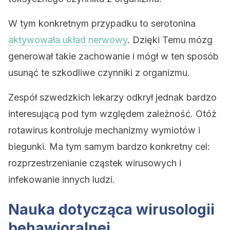
W tym konkretnym przypadku to serotonina
aktywowała układ nerwowy
. Dzięki Temu mózg
generował takie zachowanie i mógł w ten sposób
usunąć te szkodliwe czynniki z organizmu.
Zespół szwedzkich lekarzy odkrył jednak bardzo
interesującą pod tym względem zależność. Otóż
rotawirus kontroluje mechanizmy wymiotów i
biegunki. Ma tym samym bardzo konkretny cel:
rozprzestrzenianie cząstek wirusowych i
infekowanie innych ludzi.
Nauka dotycząca wirusologii
behawioralnej