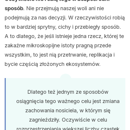
sposób
. Nie przejmują naszej woli ani nie
podejmują za nas decyzji. W rzeczywistości robią
to w bardziej sprytny, cichy i przebiegły sposób.
A to dlatego, że jeśli istnieje jedna rzecz, której te
zakaźne mikroskopijne istoty pragną przede
wszystkim, to jest nią przetrwanie, replikacja i
bycie częścią złożonych ekosystemów.
Dlatego też jednym ze sposobów
osiągnięcia tego ważnego celu jest zmiana
zachowania nosiciela, w którym się
zagnieździły. Oczywiście w celu
rozprzestrzeniania większej liczby cząstek