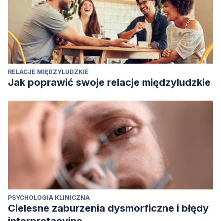
RELACJE MIĘDZYLUDZKIE
Jak poprawić swoje relacje międzyludzkie
PSYCHOLOGIA KLINICZNA
Cielesne zaburzenia dysmorficzne i błędy