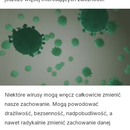
Niektóre wirusy mogą wręcz całkowicie zmienić
nasze zachowanie. Mogą powodować
drażliwość, bezsenność, nadpobudliwość, a
nawet radykalnie zmienić zachowanie danej