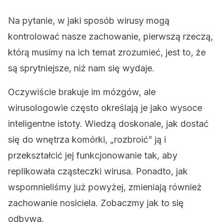
Na pytanie, w jaki sposób wirusy mogą
kontrolować nasze zachowanie, pierwszą rzeczą,
którą musimy na ich temat zrozumieć, jest to, że
są sprytniejsze, niż nam się wydaje.
Oczywiście brakuje im mózgów, ale
wirusologowie często określają je jako wysoce
inteligentne istoty. Wiedzą doskonale, jak dostać
się do wnętrza komórki, „rozbroić” ją i
przekształcić jej funkcjonowanie tak, aby
replikowała cząsteczki wirusa. Ponadto, jak
wspomnieliśmy już powyżej, zmieniają również
zachowanie nosiciela. Zobaczmy jak to się
odbywa.