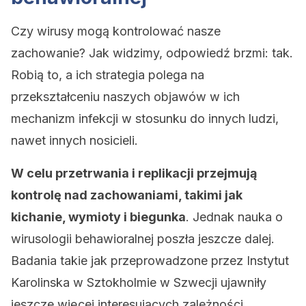
Czy wirusy mogą kontrolować nasze
zachowanie? Jak widzimy, odpowiedź brzmi: tak.
Robią to, a ich strategia polega na
przekształceniu naszych objawów w ich
mechanizm infekcji w stosunku do innych ludzi,
nawet innych nosicieli.
W celu przetrwania i replikacji przejmują
kontrolę nad zachowaniami, takimi jak
kichanie, wymioty i biegunka
. Jednak nauka o
wirusologii behawioralnej poszła jeszcze dalej.
Badania takie jak przeprowadzone przez Instytut
Karolinska w Sztokholmie w Szwecji ujawniły
jeszcze więcej interesujących zależności.