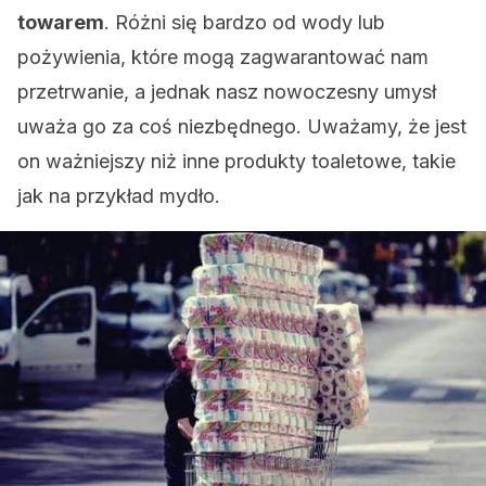
towarem
. Różni się bardzo od wody lub
pożywienia, które mogą zagwarantować nam
przetrwanie, a jednak nasz nowoczesny umysł
uważa go za coś niezbędnego. Uważamy, że jest
on ważniejszy niż inne produkty toaletowe, takie
jak na przykład mydło.