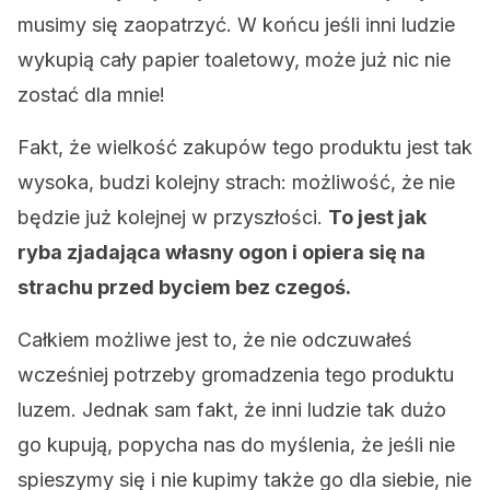
musimy się zaopatrzyć. W końcu jeśli inni ludzie
wykupią cały papier toaletowy, może już nic nie
zostać dla mnie!
Fakt, że wielkość zakupów tego produktu jest tak
wysoka, budzi kolejny strach: możliwość, że nie
będzie już kolejnej w przyszłości.
To jest jak
ryba zjadająca własny ogon i opiera się na
strachu przed byciem bez czegoś.
Całkiem możliwe jest to, że nie odczuwałeś
wcześniej potrzeby gromadzenia tego produktu
luzem. Jednak sam fakt, że inni ludzie tak dużo
go kupują, popycha nas do myślenia, że ​​jeśli nie
spieszymy się i nie kupimy także go dla siebie, nie