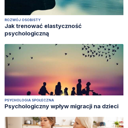
ROZWÓJ OSOBISTY
Jak trenować elastyczność
psychologiczną
PSYCHOLOGIA SPOŁECZNA
Psychologiczny wpływ migracji na dzieci