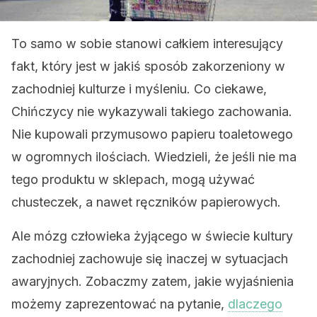
To samo w sobie stanowi całkiem interesujący
fakt, który jest w jakiś sposób zakorzeniony w
zachodniej kulturze i myśleniu. Co ciekawe,
Chińczycy nie wykazywali takiego zachowania.
Nie kupowali przymusowo papieru toaletowego
w ogromnych ilościach. Wiedzieli, że jeśli nie ma
tego produktu w sklepach, mogą używać
chusteczek, a nawet ręczników papierowych.
Ale mózg człowieka żyjącego w świecie kultury
zachodniej zachowuje się inaczej w sytuacjach
awaryjnych. Zobaczmy zatem, jakie wyjaśnienia
możemy zaprezentować na pytanie,
dlaczego