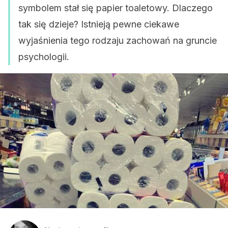
symbolem stał się papier toaletowy. Dlaczego
tak się dzieje? Istnieją pewne ciekawe
wyjaśnienia tego rodzaju zachowań na gruncie
psychologii.