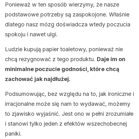
Ponieważ w ten sposób wierzymy, że nasze
podstawowe potrzeby są zaspokojone. Właśnie
dlatego nasz mózg doświadcza wtedy poczucia
spokoju i nawet ulgi.
Ludzie kupują papier toaletowy, ponieważ nie
chcą rezygnować z tego produktu.
Daje im on
minimalne poczucie godności, które chcą
zachować jak najdłużej.
Podsumowując, bez względu na to, jak ironiczne i
irracjonalne może się nam to wydawać, możemy
to zjawisko wyjaśnić. Jest ono w pełni zrozumiałe
i stanowi tylko jeden z efektów wszechobecnej
paniki.