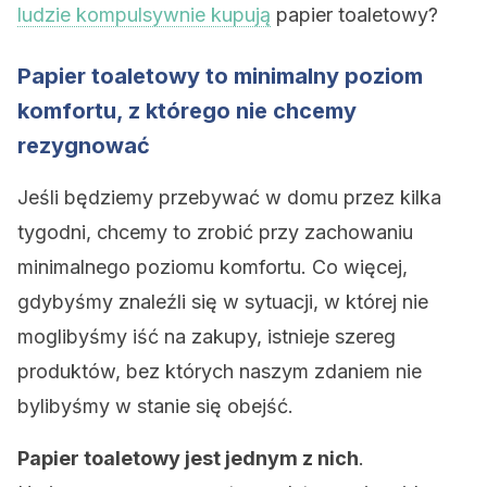
ludzie kompulsywnie kupują
papier toaletowy?
Papier toaletowy to minimalny poziom
komfortu, z którego nie chcemy
rezygnować
Jeśli będziemy przebywać w domu przez kilka
tygodni, chcemy to zrobić przy zachowaniu
minimalnego poziomu komfortu. Co więcej,
gdybyśmy znaleźli się w sytuacji, w której nie
moglibyśmy iść na zakupy, istnieje szereg
produktów, bez których naszym zdaniem nie
bylibyśmy w stanie się obejść.
Papier toaletowy jest jednym z nich
.