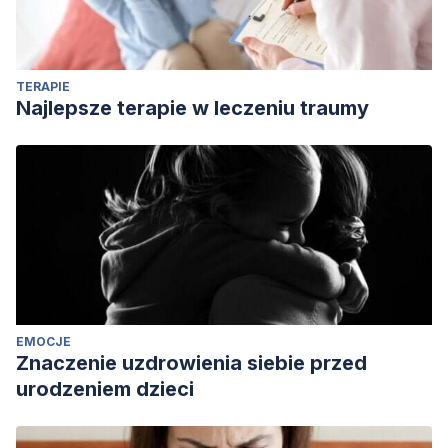
TERAPIE
Najlepsze terapie w leczeniu traumy
EMOCJE
Znaczenie uzdrowienia siebie przed
urodzeniem dzieci