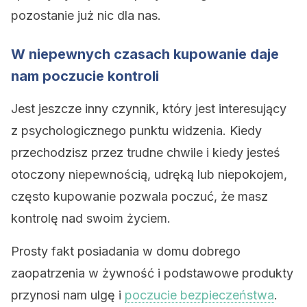
pozostanie już nic dla nas.
W niepewnych czasach kupowanie daje
nam poczucie kontroli
Jest jeszcze inny czynnik, który jest interesujący
z psychologicznego punktu widzenia. Kiedy
przechodzisz przez trudne chwile i kiedy jesteś
otoczony niepewnością, udręką lub niepokojem,
często kupowanie pozwala poczuć, że masz
kontrolę nad swoim życiem.
Prosty fakt posiadania w domu dobrego
zaopatrzenia w żywność i podstawowe produkty
przynosi nam ulgę i
poczucie bezpieczeństwa
.