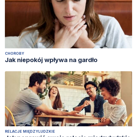
CHOROBY
Jak niepokój wpływa na gardło
RELACJE MIĘDZYLUDZKIE