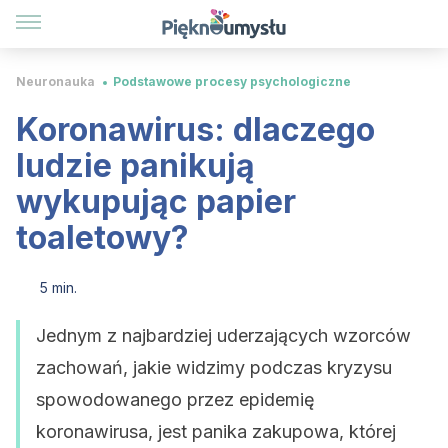
Neuronauka
Podstawowe procesy psychologiczne
Koronawirus: dlaczego
ludzie panikują
wykupując papier
toaletowy?
5 min.
Jednym z najbardziej uderzających wzorców
zachowań, jakie widzimy podczas kryzysu
spowodowanego przez epidemię
koronawirusa, jest panika zakupowa, której