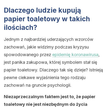
Dlaczego ludzie kupują
papier toaletowy w takich
ilościach?
Jednym z najbardziej uderzających wzorców
zachowań, jakie widzimy podczas kryzysu
spowodowanego przez
epidemię koronawirusa
,
jest panika zakupowa, której symbolem stał się
papier toaletowy. Dlaczego tak się dzieje? Istnieją
pewne ciekawe wyjaśnienia tego rodzaju
zachowań na gruncie psychologii.
Niezaprzeczalnym faktem jest to, że papier
toaletowy nie jest niezbędnym do życia