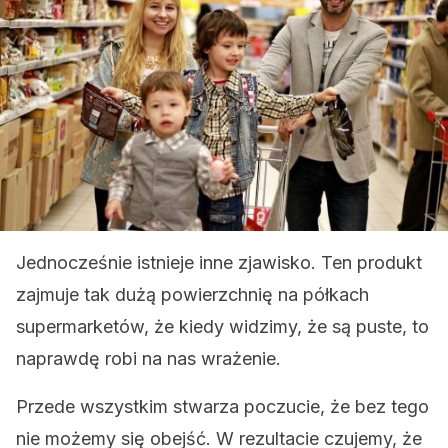
Jednocześnie istnieje inne zjawisko. Ten produkt
zajmuje tak dużą powierzchnię na półkach
supermarketów, że kiedy widzimy, że są puste, to
naprawdę robi na nas wrażenie.
Przede wszystkim stwarza poczucie, że bez tego
nie możemy się obejść. W rezultacie czujemy, że