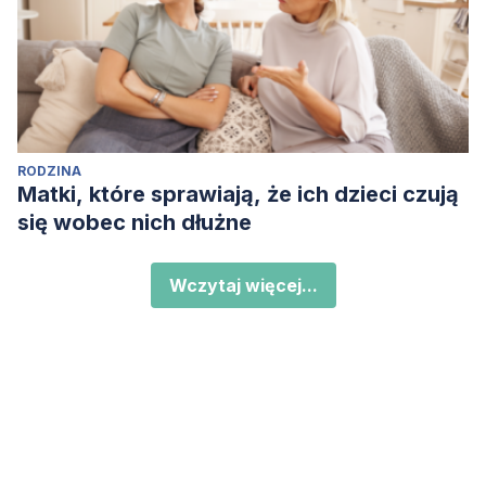
RODZINA
Matki, które sprawiają, że ich dzieci czują
się wobec nich dłużne
Wczytaj więcej...