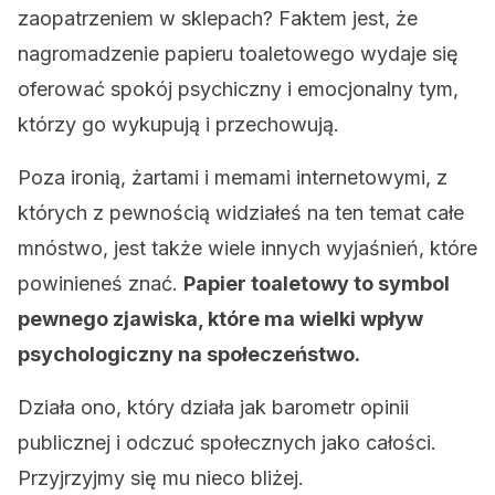
zaopatrzeniem w sklepach? Faktem jest, że
nagromadzenie papieru toaletowego wydaje się
oferować spokój psychiczny i emocjonalny tym,
którzy go wykupują i przechowują.
Poza ironią, żartami i memami internetowymi, z
których z pewnością widziałeś na ten temat całe
mnóstwo, jest także wiele innych wyjaśnień, które
powinieneś znać.
Papier toaletowy to symbol
pewnego zjawiska, które ma wielki wpływ
psychologiczny na społeczeństwo.
Działa ono, który działa jak barometr opinii
publicznej i odczuć społecznych jako całości.
Przyjrzyjmy się mu nieco bliżej.