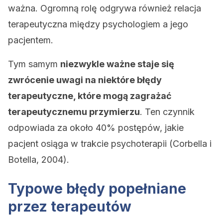
ważna. Ogromną rolę odgrywa również relacja
terapeutyczna między psychologiem a jego
pacjentem.
Tym samym
niezwykle ważne staje się
zwrócenie uwagi na niektóre błędy
terapeutyczne, które mogą zagrażać
terapeutycznemu przymierzu
. Ten czynnik
odpowiada za około 40% postępów, jakie
pacjent osiąga w trakcie psychoterapii (Corbella i
Botella, 2004).
Typowe błędy popełniane
przez terapeutów