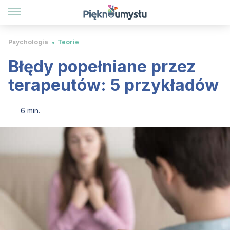
Psychologia
Teorie
Błędy popełniane przez
terapeutów: 5 przykładów
6 min.