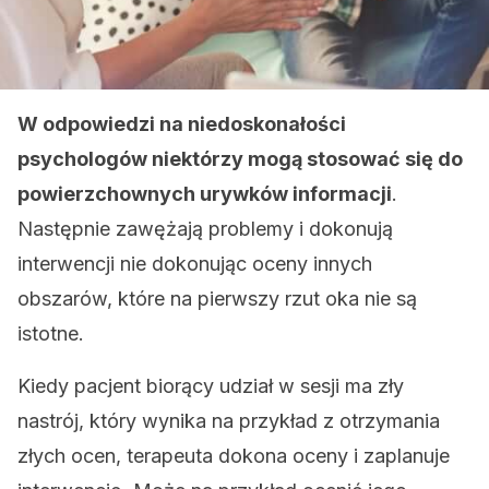
W odpowiedzi na niedoskonałości
psychologów niektórzy mogą stosować się do
powierzchownych urywków informacji
.
Następnie zawężają problemy i dokonują
interwencji nie dokonując oceny innych
obszarów, które na pierwszy rzut oka nie są
istotne.
Kiedy pacjent biorący udział w sesji ma zły
nastrój, który wynika na przykład z otrzymania
złych ocen, terapeuta dokona oceny i zaplanuje