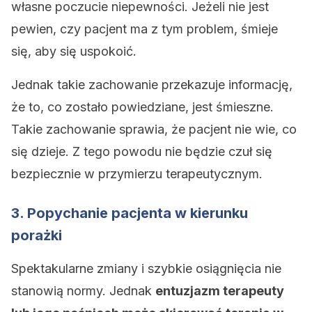
własne poczucie niepewności. Jeżeli nie jest
pewien, czy pacjent ma z tym problem, śmieje
się, aby się uspokoić.
Jednak takie zachowanie przekazuje informację,
że to, co zostało powiedziane, jest śmieszne.
Takie zachowanie sprawia, że pacjent nie wie, co
się dzieje. Z tego powodu nie będzie czuł się
bezpiecznie w przymierzu terapeutycznym.
3. Popychanie pacjenta w kierunku
porażki
Spektakularne zmiany i szybkie osiągnięcia nie
stanowią normy. Jednak
entuzjazm terapeuty