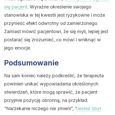
się pacjent
. Wyraźne określenie swojego
stanowiska w tej kwestii jest ryzykowne i może
przynieść efekt odwrotny od zamierzonego.
Zamiast mówić pacjentowi, że się myli, lepiej jest
postarać się zrozumieć, co mówi i wniknąć w
jego emocje.
Podsumowanie
Na sam koniec należy podkreślić, że terapeuta
powinien unikać wypowiadania określonych
stwierdzeń, które mogą sprawić, że pacjent
przyjmie pozycję obronną, na przykład:
“Narzekanie niczego nie zmieni”, “
Jesteś zbyt