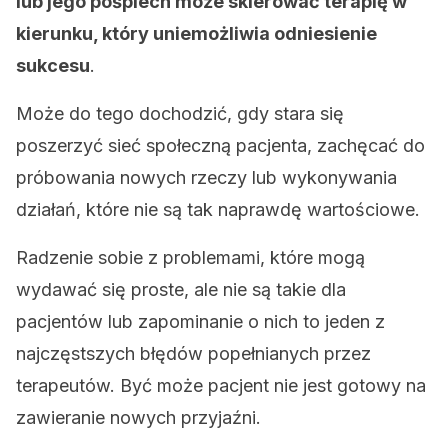
lub jego pośpiech może skierować terapię w
kierunku, który uniemożliwia odniesienie
sukcesu
.
Może do tego dochodzić, gdy stara się
poszerzyć sieć społeczną pacjenta, zachęcać do
próbowania nowych rzeczy lub wykonywania
działań, które nie są tak naprawdę wartościowe.
Radzenie sobie z problemami, które mogą
wydawać się proste, ale nie są takie dla
pacjentów lub zapominanie o nich to jeden z
najczęstszych błędów popełnianych przez
terapeutów. Być może pacjent nie jest gotowy na
zawieranie nowych przyjaźni.