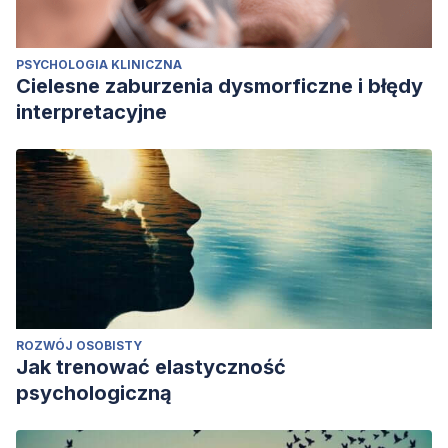
PSYCHOLOGIA KLINICZNA
Cielesne zaburzenia dysmorficzne i błędy
interpretacyjne
ROZWÓJ OSOBISTY
Jak trenować elastyczność
psychologiczną