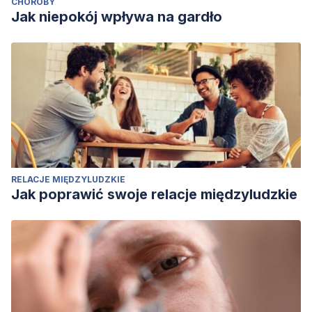
CHOROBY
Jak niepokój wpływa na gardło
RELACJE MIĘDZYLUDZKIE
Jak poprawić swoje relacje międzyludzkie