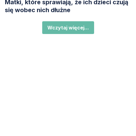
Matki, które sprawiają, że ich dzieci czują
się wobec nich dłużne
Wczytaj więcej...