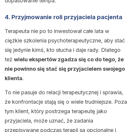
dopasowanie tempa.
4. Przyjmowanie roli przyjaciela pacjenta
Terapeuta nie po to inwestował całe lata w
ciężkie szkolenia psychoterapeutyczne, aby stać
się jedynie kimś, kto słucha i daje rady. Dlatego
też
wielu ekspertów zgadza się co do tego, że
nie powinno się stać się przyjacielem swojego
klienta
.
To nie pasuje do relacji terapeutycznej i sprawia,
że konfrontacje stają się o wiele trudniejsze. Poza
tym klient, który postrzega terapeutę jako
przyjaciela, może uznać, że zadania
przepisywane podczas terapii są opcjonalne i