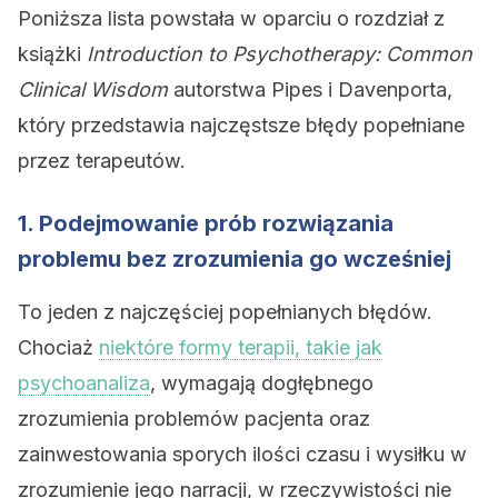
Poniższa lista powstała w oparciu o rozdział z
książki
Introduction to Psychotherapy: Common
Clinical Wisdom
autorstwa Pipes i Davenporta,
który przedstawia najczęstsze błędy popełniane
przez terapeutów.
1. Podejmowanie prób rozwiązania
problemu bez zrozumienia go wcześniej
To jeden z najczęściej popełnianych błędów.
Chociaż
niektóre formy terapii, takie jak
psychoanaliza
, wymagają dogłębnego
zrozumienia problemów pacjenta oraz
zainwestowania sporych ilości czasu i wysiłku w
zrozumienie jego narracji, w rzeczywistości nie