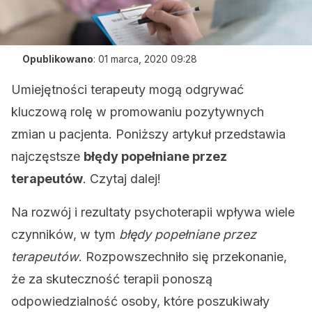
Opublikowano
:
01 marca, 2020 09:28
Umiejętności terapeuty mogą odgrywać
kluczową rolę w promowaniu pozytywnych
zmian u pacjenta. Poniższy artykuł przedstawia
najczęstsze
błędy popełniane przez
terapeutów
. Czytaj dalej!
Na rozwój i rezultaty psychoterapii wpływa wiele
czynników, w tym
błędy popełniane przez
terapeutów
. Rozpowszechniło się przekonanie,
że za skuteczność terapii ponoszą
odpowiedzialność osoby, które poszukiwały