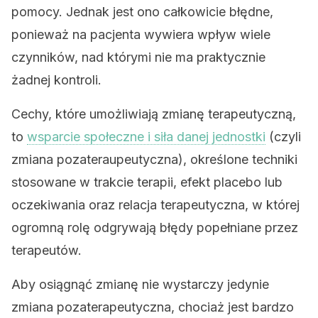
pomocy. Jednak jest ono całkowicie błędne,
ponieważ na pacjenta wywiera wpływ wiele
czynników, nad którymi nie ma praktycznie
żadnej kontroli.
Cechy, które umożliwiają zmianę terapeutyczną,
to
wsparcie społeczne i siła danej jednostki
(czyli
zmiana pozateraupeutyczna), określone techniki
stosowane w trakcie terapii, efekt placebo lub
oczekiwania oraz relacja terapeutyczna, w której
ogromną rolę odgrywają błędy popełniane przez
terapeutów.
Aby osiągnąć zmianę nie wystarczy jedynie
zmiana pozaterapeutyczna, chociaż jest bardzo