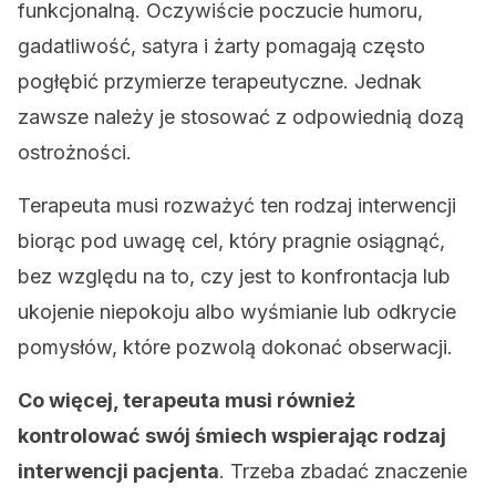
funkcjonalną. Oczywiście poczucie humoru,
gadatliwość, satyra i żarty pomagają często
pogłębić przymierze terapeutyczne. Jednak
zawsze należy je stosować z odpowiednią dozą
ostrożności.
Terapeuta musi rozważyć ten rodzaj interwencji
biorąc pod uwagę cel, który pragnie osiągnąć,
bez względu na to, czy jest to konfrontacja lub
ukojenie niepokoju albo wyśmianie lub odkrycie
pomysłów, które pozwolą dokonać obserwacji.
Co więcej, terapeuta musi również
kontrolować swój śmiech wspierając rodzaj
interwencji pacjenta
. Trzeba zbadać znaczenie