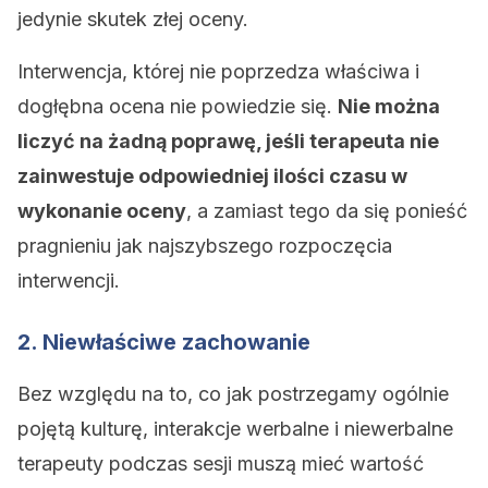
jedynie skutek złej oceny.
Interwencja, której nie poprzedza właściwa i
dogłębna ocena nie powiedzie się.
Nie można
liczyć na żadną poprawę, jeśli terapeuta nie
zainwestuje odpowiedniej ilości czasu w
wykonanie oceny
, a zamiast tego da się ponieść
pragnieniu jak najszybszego rozpoczęcia
interwencji.
2. Niewłaściwe zachowanie
Bez względu na to, co jak postrzegamy ogólnie
pojętą kulturę, interakcje werbalne i niewerbalne
terapeuty podczas sesji muszą mieć wartość