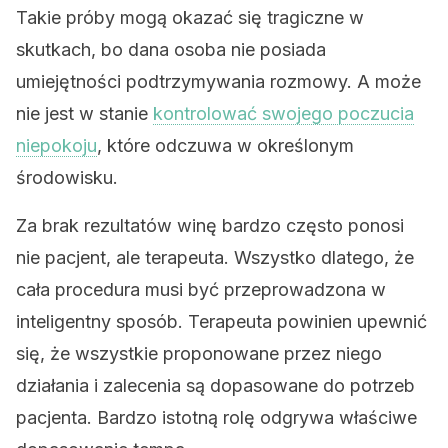
Takie próby mogą okazać się tragiczne w
skutkach, bo dana osoba nie posiada
umiejętności podtrzymywania rozmowy. A może
nie jest w stanie
kontrolować swojego poczucia
niepokoju
, które odczuwa w określonym
środowisku.
Za brak rezultatów winę bardzo często ponosi
nie pacjent, ale terapeuta. Wszystko dlatego, że
cała procedura musi być przeprowadzona w
inteligentny sposób. Terapeuta powinien upewnić
się, że wszystkie proponowane przez niego
działania i zalecenia są dopasowane do potrzeb
pacjenta. Bardzo istotną rolę odgrywa właściwe