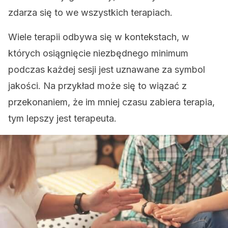
zdarza się to we wszystkich terapiach.
Wiele terapii odbywa się w kontekstach, w
których osiągnięcie niezbędnego minimum
podczas każdej sesji jest uznawane za symbol
jakości. Na przykład może się to wiązać z
przekonaniem, że im mniej czasu zabiera terapia,
tym lepszy jest terapeuta.