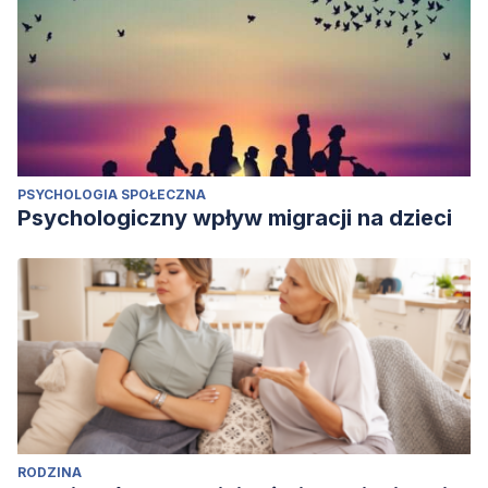
PSYCHOLOGIA SPOŁECZNA
Psychologiczny wpływ migracji na dzieci
RODZINA