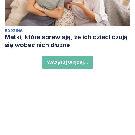
RODZINA
Matki, które sprawiają, że ich dzieci czują
się wobec nich dłużne
Wczytaj więcej...