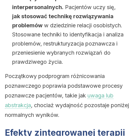
interpersonalnych.
Pacjentów uczy się,
jak stosować technikę rozwiązywania
problemów
w dziedzinie relacji osobistych.
Stosowane techniki to identyfikacja i analiza
problemów, restrukturyzacja poznawcza i
przeniesienie wybranych rozwiązań do
prawdziwego życia.
Początkowy podprogram różnicowania
poznawczego poprawia podstawowe procesy
poznawcze pacjentów, takie jak
uwaga lub
abstrakcja
, chociaż wydajność pozostaje poniżej
normalnych wyników.
Efekty zintegrowanej terapii