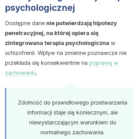
psychologicznej
Dostępne dane
nie potwierdzają hipotezy
penetracyjnej, na której opiera się
zintegrowana terapia psychologiczna
w
schizofrenii. Wpływ na zmienne poznawcze nie
przekłada się konsekwentnie na
poprawę w
zachowaniu
.
Zdolność do prawidłowego przetwarzania
informacji staje się koniecznym, ale
niewystarczającym warunkiem do
normalnego zachowania.