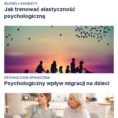
ROZWÓJ OSOBISTY
Jak trenować elastyczność
psychologiczną
PSYCHOLOGIA SPOŁECZNA
Psychologiczny wpływ migracji na dzieci