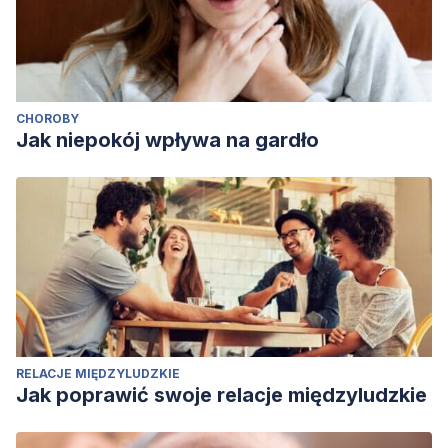
CHOROBY
Jak niepokój wpływa na gardło
RELACJE MIĘDZYLUDZKIE
Jak poprawić swoje relacje międzyludzkie