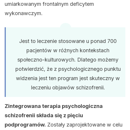
umiarkowanym frontalnym deficytem
wykonawczym.
Jest to leczenie stosowane u ponad 700
pacjentów w różnych kontekstach
społeczno-kulturowych. Dlatego możemy
potwierdzić, że z psychologicznego punktu
widzenia jest ten program jest skuteczny w
leczeniu objawów schizofrenii.
Zintegrowana terapia psychologiczna
schizofrenii składa się z pięciu
podprogramów.
Zostały zaprojektowane w celu