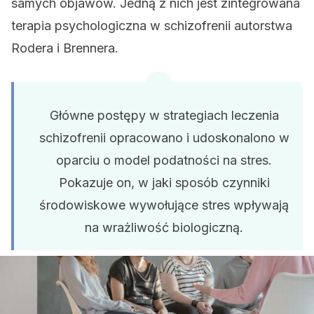
samych objawów. Jedną z nich jest zintegrowana
terapia psychologiczna w schizofrenii autorstwa
Rodera i Brennera.
Główne postępy w strategiach leczenia
schizofrenii opracowano i udoskonalono w
oparciu o model podatności na stres.
Pokazuje on, w jaki sposób czynniki
środowiskowe wywołujące stres wpływają
na wrażliwość biologiczną.