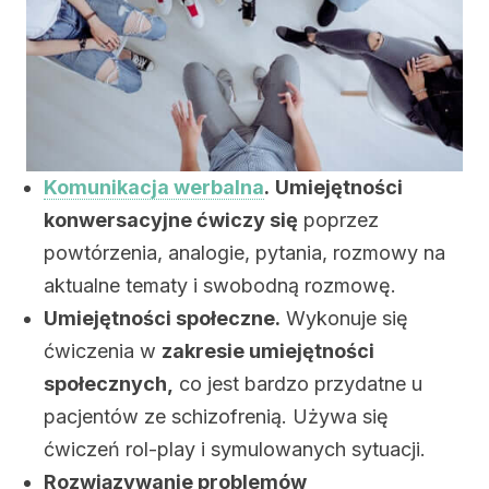
Komunikacja werbalna
.
Umiejętności
konwersacyjne ćwiczy się
poprzez
powtórzenia, analogie, pytania, rozmowy na
aktualne tematy i swobodną rozmowę.
Umiejętności społeczne.
Wykonuje się
ćwiczenia w
zakresie umiejętności
społecznych,
co jest bardzo przydatne u
pacjentów ze schizofrenią. Używa się
ćwiczeń rol-play i symulowanych sytuacji.
Rozwiązywanie problemów