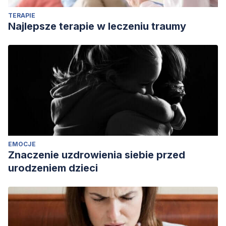
TERAPIE
Najlepsze terapie w leczeniu traumy
EMOCJE
Znaczenie uzdrowienia siebie przed
urodzeniem dzieci