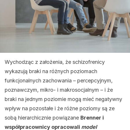
Wychodząc z założenia, że ​​schizofrenicy
wykazują braki na różnych poziomach
funkcjonalnych zachowania – percepcyjnym,
poznawczym, mikro- i makrosocjalnym – i że
braki na jednym poziomie mogą mieć negatywny
wpływ na pozostałe i że różne poziomy są ze
sobą hierarchicznie powiązane
Brenner i
współpracownicy opracowali
model