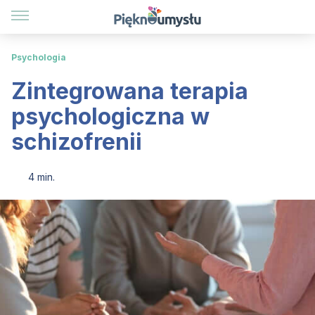
Psychologia
Zintegrowana terapia
psychologiczna w
schizofrenii
4 min.