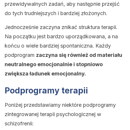
przewidywalnych zadań, aby następnie przejść
do tych trudniejszych i bardziej złożonych.
Jednocześnie zaczyna znikać struktura terapii.
Na początku jest bardzo uporządkowana, a na
końcu o wiele bardziej spontaniczna. Każdy
podprogram
zaczyna się również od materiału
neutralnego emocjonalnie i stopniowo
zwiększa ładunek emocjonalny.
Podprogramy terapii
Poniżej przedstawiamy niektóre podprogramy
zintegrowanej terapii psychologicznej w
schizofrenii: