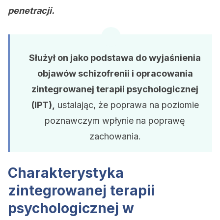
penetracji.
Służył on jako podstawa do wyjaśnienia
objawów schizofrenii i opracowania
zintegrowanej terapii psychologicznej
(IPT),
ustalając, że poprawa na poziomie
poznawczym wpłynie na poprawę
zachowania.
Charakterystyka
zintegrowanej terapii
psychologicznej w