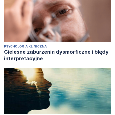
PSYCHOLOGIA KLINICZNA
Cielesne zaburzenia dysmorficzne i błędy
interpretacyjne