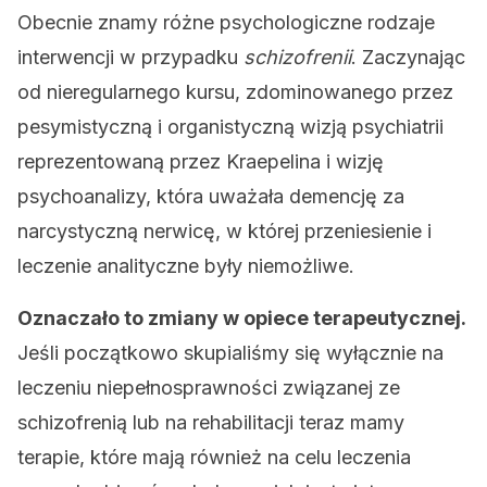
Obecnie znamy różne psychologiczne rodzaje
interwencji w przypadku
schizofrenii
. Zaczynając
od nieregularnego kursu, zdominowanego przez
pesymistyczną i organistyczną wizją psychiatrii
reprezentowaną przez Kraepelina i wizję
psychoanalizy, która uważała demencję za
narcystyczną nerwicę, w której przeniesienie i
leczenie analityczne były niemożliwe.
Oznaczało to zmiany w opiece terapeutycznej.
Jeśli początkowo skupialiśmy się wyłącznie na
leczeniu niepełnosprawności związanej ze
schizofrenią lub na rehabilitacji teraz mamy
terapie, które mają również na celu leczenia