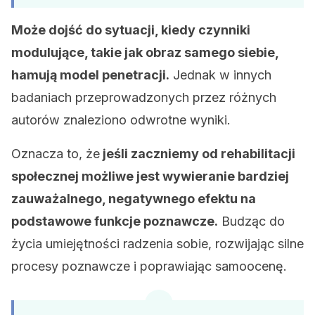
Może dojść do sytuacji, kiedy czynniki
modulujące, takie jak obraz samego siebie,
hamują model penetracji.
Jednak w innych
badaniach przeprowadzonych przez różnych
autorów znaleziono odwrotne wyniki.
Oznacza to, że
jeśli zaczniemy od rehabilitacji
społecznej możliwe jest wywieranie bardziej
zauważalnego, negatywnego efektu na
podstawowe funkcje poznawcze.
Budząc do
życia umiejętności radzenia sobie, rozwijając silne
procesy poznawcze i poprawiając samoocenę.