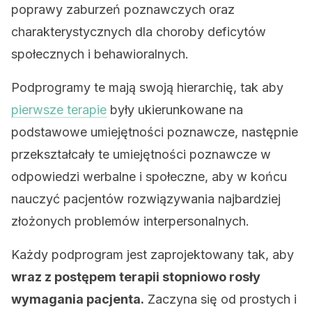
poprawy zaburzeń poznawczych oraz
charakterystycznych dla choroby deficytów
społecznych i behawioralnych.
Podprogramy te mają swoją hierarchię, tak aby
pierwsze terapie
były ukierunkowane na
podstawowe umiejętności poznawcze, następnie
przekształcały te umiejętności poznawcze w
odpowiedzi werbalne i społeczne, aby w końcu
nauczyć pacjentów rozwiązywania najbardziej
złożonych problemów interpersonalnych.
Każdy podprogram jest zaprojektowany tak, aby
wraz z postępem terapii stopniowo rosły
wymagania pacjenta.
Zaczyna się od prostych i