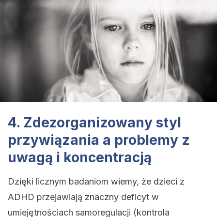
4. Zdezorganizowany styl
przywiązania a problemy z
uwagą i koncentracją
Dzięki licznym badaniom wiemy, że dzieci z
ADHD przejawiają znaczny deficyt w
umiejętnościach samoregulacji (kontrola