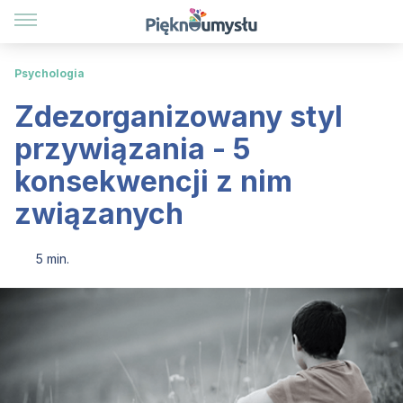
Psychologia
Zdezorganizowany styl
przywiązania - 5
konsekwencji z nim
związanych
5 min.