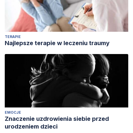
TERAPIE
Najlepsze terapie w leczeniu traumy
EMOCJE
Znaczenie uzdrowienia siebie przed
urodzeniem dzieci