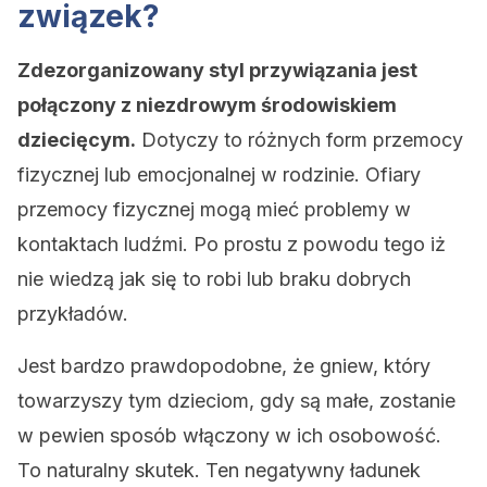
związek?
Zdezorganizowany styl przywiązania jest
połączony z niezdrowym środowiskiem
dziecięcym.
Dotyczy to różnych form przemocy
fizycznej lub emocjonalnej w rodzinie. Ofiary
przemocy fizycznej mogą mieć problemy w
kontaktach ludźmi. Po prostu z powodu tego iż
nie wiedzą jak się to robi lub braku dobrych
przykładów.
Jest bardzo prawdopodobne, że gniew, który
towarzyszy tym dzieciom, gdy są małe, zostanie
w pewien sposób włączony w ich osobowość.
To naturalny skutek. Ten negatywny ładunek