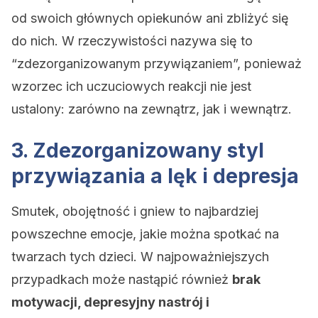
od swoich głównych opiekunów ani zbliżyć się
do nich. W rzeczywistości nazywa się to
“zdezorganizowanym przywiązaniem”, ponieważ
wzorzec ich uczuciowych reakcji nie jest
ustalony: zarówno na zewnątrz, jak i wewnątrz.
3. Zdezorganizowany styl
przywiązania a lęk i depresja
Smutek, obojętność i gniew to najbardziej
powszechne emocje, jakie można spotkać na
twarzach tych dzieci. W najpoważniejszych
przypadkach może nastąpić również
brak
motywacji, depresyjny nastrój i