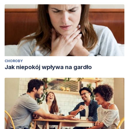
CHOROBY
Jak niepokój wpływa na gardło