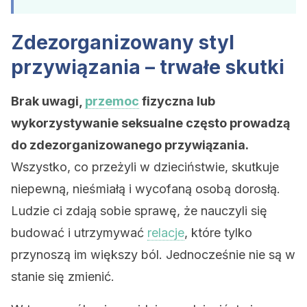
Zdezorganizowany styl
przywiązania – trwałe skutki
Brak uwagi,
przemoc
fizyczna lub
wykorzystywanie seksualne często prowadzą
do zdezorganizowanego przywiązania.
Wszystko, co przeżyli w dzieciństwie, skutkuje
niepewną, nieśmiałą i wycofaną osobą dorosłą.
Ludzie ci zdają sobie sprawę, że nauczyli się
budować i utrzymywać
relacje
, które tylko
przynoszą im większy ból. Jednocześnie nie są w
stanie się zmienić.