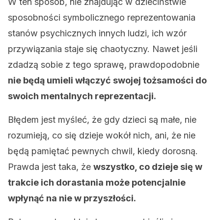
W ten sposób, nie znajdując w dzieciństwie
sposobności symbolicznego reprezentowania
stanów psychicznych innych ludzi, ich wzór
przywiązania staje się chaotyczny. Nawet jeśli
zdadzą sobie z tego sprawę, prawdopodobnie
nie będą umieli włączyć swojej tożsamości do
swoich mentalnych reprezentacji.
Błędem jest myśleć, że gdy dzieci są małe, nie
rozumieją, co się dzieje wokół nich, ani, że nie
będą pamiętać pewnych chwil, kiedy dorosną.
Prawda jest taka, że ​​
wszystko, co dzieje się w
trakcie ich dorastania może potencjalnie
wpłynąć na nie w przyszłości.