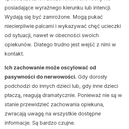
posiadające wyraźnego kierunku lub intencji.
Wydają się być zamrożone. Mogą pukać
niecierpliwie palcami i wykazywać chęć ucieczki
od sytuacji, nawet w obecności swoich
opiekunów. Dlatego trudno jest wejść z nimi w
kontakt.
Ich zachowanie może oscylować od
pasywności do nerwowości.
Gdy dorosły
podchodzi do innych dzieci lub, gdy inne dzieci
płaczą, reagują dramatycznie. Ponieważ nie są w
stanie przewidzieć zachowania opiekuna,
zwracają uwagę na wszystkie dostępne
informacje. Są bardzo czujne.