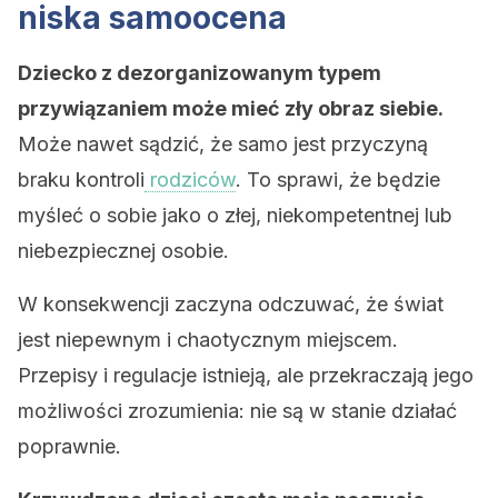
niska samoocena
Dziecko z dezorganizowanym typem
przywiązaniem może mieć zły obraz siebie.
Może nawet sądzić, że samo jest przyczyną
braku kontroli
rodziców
. To sprawi, że będzie
myśleć o sobie jako o złej, niekompetentnej lub
niebezpiecznej osobie.
W konsekwencji zaczyna odczuwać, że świat
jest niepewnym i chaotycznym miejscem.
Przepisy i regulacje istnieją, ale przekraczają jego
możliwości zrozumienia: nie są w stanie działać
poprawnie.