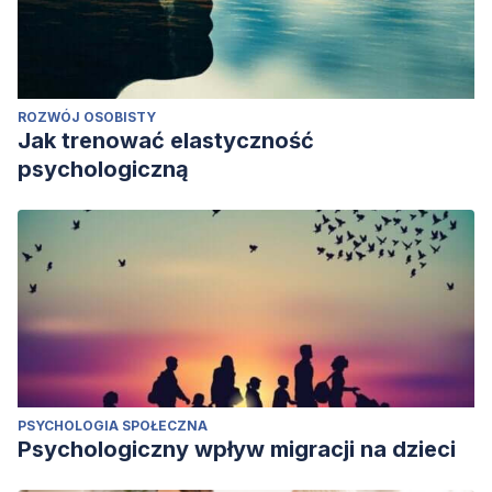
ROZWÓJ OSOBISTY
Jak trenować elastyczność
psychologiczną
PSYCHOLOGIA SPOŁECZNA
Psychologiczny wpływ migracji na dzieci