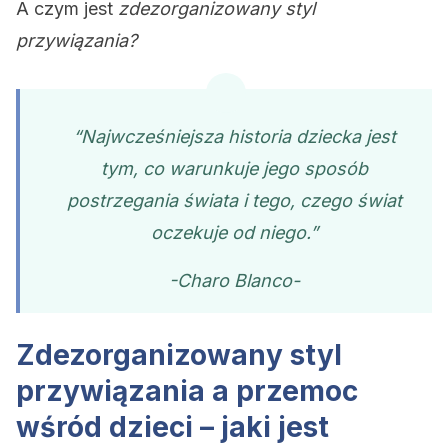
A czym jest
zdezorganizowany styl
przywiązania?
“Najwcześniejsza historia dziecka jest
tym, co warunkuje jego sposób
postrzegania świata i tego, czego świat
oczekuje od niego.”
-Charo Blanco-
Zdezorganizowany styl
przywiązania a przemoc
wśród dzieci – jaki jest