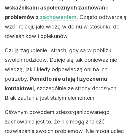
wskaźnikami aspołecznych zachowań i
problemów z
zachowaniem
. Często odtwarzają
wzór relacji, jaki widzą w domu w stosunku do
rówieśników i opiekunów.
Czują zagubienie i strach, gdy są w pobliżu
swoich rodziców. Dzieje się tak ponieważ nie
wiedzą, jak i kiedy odpowiedzą oni na ich
potrzeby.
Ponadto nie ufają fizycznemu
kontaktowi
, szczególnie ze strony dorosłych.
Brak zaufania jest stałym elementem.
Głównym powodem zdezorganizowanego
zachowania jest to, że nie mogą znaleźć
rozwiązania swoich problemów. Nie mogą uciec