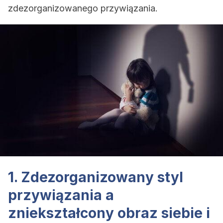
zdezorganizowanego przywiązania.
1. Zdezorganizowany styl
przywiązania a
zniekształcony obraz siebie i