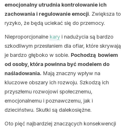
emocjonalny utrudnia kontrolowanie ich
zachowania i regulowanie emocji
. Zwiększa to
ryzyko, że będą uciekać się do przemocy.
Nieproporcjonalne
kary
i nadużycia są bardzo
szkodliwym przesłaniem dla ofiar, które skrywają
je bardzo głęboko w sobie.
Pochodzą bowiem
od osoby, która powinna być modelem do
naśladowania.
Mają znaczny wpływ na
kluczowe obszary ich rozwoju. Szkodzą ich
przyszłemu rozwojowi społecznemu,
emocjonalnemu i poznawczemu, jak i
dzieciństwu. Skutki są dalekosiężne.
Oto pięć najbardziej znaczących konsekwencji