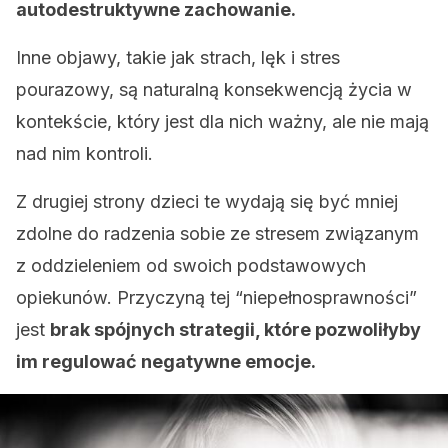
autodestruktywne zachowanie.
Inne objawy, takie jak strach, lęk i stres
pourazowy, są naturalną konsekwencją życia w
kontekście, który jest dla nich ważny, ale nie mają
nad nim kontroli.
Z drugiej strony dzieci te wydają się być mniej
zdolne do radzenia sobie ze stresem związanym
z oddzieleniem od swoich podstawowych
opiekunów. Przyczyną tej “niepełnosprawności”
jest
brak spójnych strategii, które pozwoliłyby
im regulować negatywne emocje.