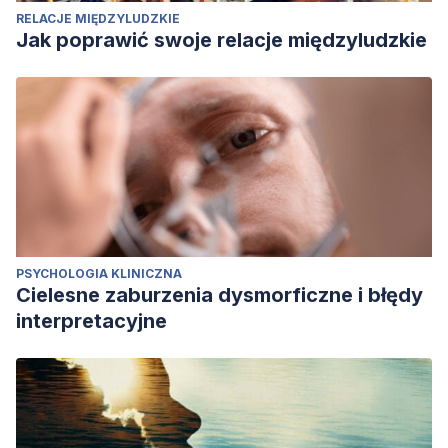
RELACJE MIĘDZYLUDZKIE
Jak poprawić swoje relacje międzyludzkie
PSYCHOLOGIA KLINICZNA
Cielesne zaburzenia dysmorficzne i błędy
interpretacyjne