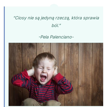
“Ciosy nie są jedyną rzeczą, która sprawia
ból.”
-Pela Palenciano-