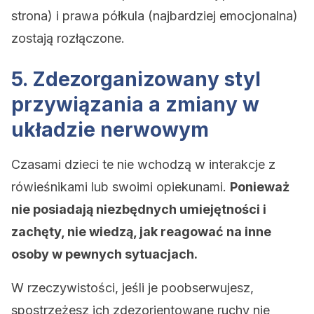
strona) i prawa półkula (najbardziej emocjonalna)
zostają rozłączone.
5. Zdezorganizowany styl
przywiązania a zmiany w
układzie nerwowym
Czasami dzieci te nie wchodzą w interakcje z
rówieśnikami lub swoimi opiekunami.
Ponieważ
nie posiadają niezbędnych umiejętności i
zachęty, nie wiedzą, jak reagować na inne
osoby w pewnych sytuacjach.
W rzeczywistości, jeśli je poobserwujesz,
spostrzeżesz ich zdezorientowane ruchy nie