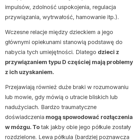
impulsów, zdolność uspokojenia, regulacja
przywiązania, wytrwałość, hamowanie itp.).
Wczesne relacje między dzieckiem a jego
głównymi opiekunami stanowią podstawę do
nabycia tych umiejętności. Dlatego
dzieci z
przywiązaniem typu D częściej mają problemy
z ich uzyskaniem.
Przejawiają również duże braki w rozumowaniu
lub mowie, gdy mówią o utracie bliskich lub
nadużyciach. Bardzo traumatyczne
doświadczenia
mogą spowodować rozłączenia
w mózgu. To
tak jakby obie jego półkule zostały
rozdzielone. Lewa półkula (bardziej poznawcza