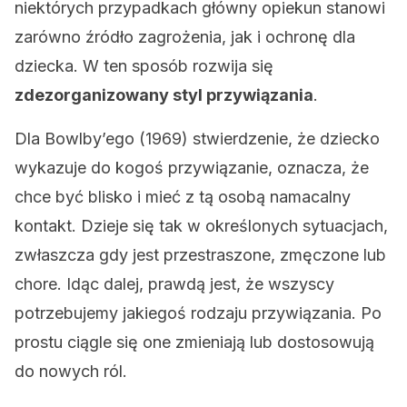
niektórych przypadkach główny opiekun stanowi
zarówno źródło zagrożenia, jak i ochronę dla
dziecka. W ten sposób rozwija się
zdezorganizowany styl przywiązania
.
Dla Bowlby’ego (1969) stwierdzenie, że dziecko
wykazuje do kogoś przywiązanie, oznacza, że ​​
chce być blisko i mieć z tą osobą namacalny
kontakt. Dzieje się tak w określonych sytuacjach,
zwłaszcza gdy jest przestraszone, zmęczone lub
chore. Idąc dalej, prawdą jest, że wszyscy
potrzebujemy jakiegoś rodzaju przywiązania. Po
prostu ciągle się one zmieniają lub dostosowują
do nowych ról.