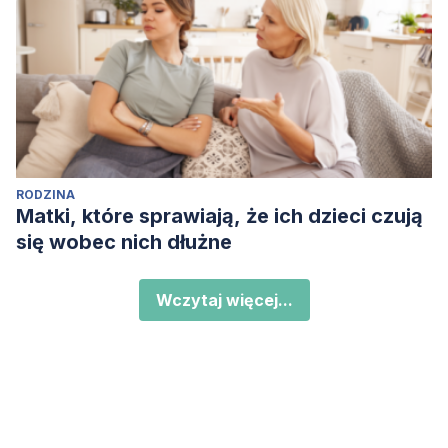
RODZINA
Matki, które sprawiają, że ich dzieci czują
się wobec nich dłużne
Wczytaj więcej...