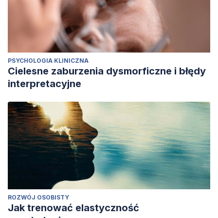
PSYCHOLOGIA KLINICZNA
Cielesne zaburzenia dysmorficzne i błędy
interpretacyjne
ROZWÓJ OSOBISTY
Jak trenować elastyczność