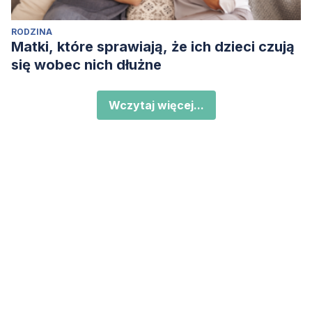
RODZINA
Matki, które sprawiają, że ich dzieci czują
się wobec nich dłużne
Wczytaj więcej...