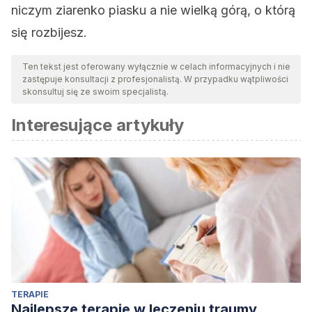
niczym ziarenko piasku a nie wielką górą, o którą
się rozbijesz.
Ten tekst jest oferowany wyłącznie w celach informacyjnych i nie
zastępuje konsultacji z profesjonalistą. W przypadku wątpliwości
skonsultuj się ze swoim specjalistą.
Interesujące artykuły
TERAPIE
Najlepsze terapie w leczeniu traumy