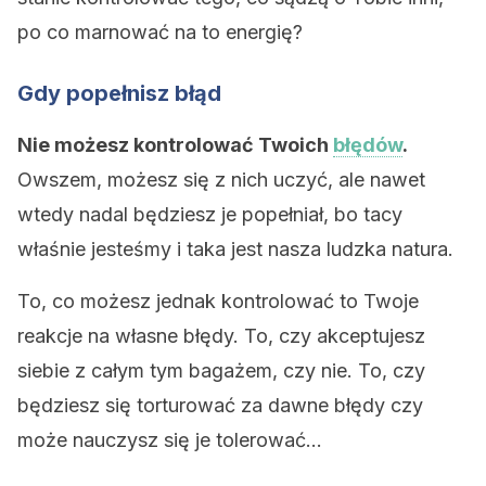
po co marnować na to energię?
Gdy popełnisz błąd
Nie możesz kontrolować Twoich
błędów
.
Owszem, możesz się z nich uczyć, ale nawet
wtedy nadal będziesz je popełniał, bo tacy
właśnie jesteśmy i taka jest nasza ludzka natura.
To, co możesz jednak kontrolować to Twoje
reakcje na własne błędy. To, czy akceptujesz
siebie z całym tym bagażem, czy nie. To, czy
będziesz się torturować za dawne błędy czy
może nauczysz się je tolerować…