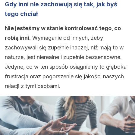
Gdy inni nie zachowują się tak, jak byś
tego chciał
Nie jesteśmy w stanie kontrolować tego, co
robią inni.
Wymaganie od innych, żeby
zachowywali się zupełnie inaczej, niż mają to w
naturze, jest nierealne i zupełnie bezsensowne.
Jedyne, co w ten sposób osiągniemy to głęboka
frustracja oraz pogorszenie się jakości naszych
relacji z tymi osobami.