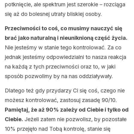
potknięcie, ale spektrum jest szerokie – rozciąga
się aż do bolesnej utraty bliskiej osoby.
Przeciwności to coś, co musimy nauczyć się
brać jako naturalną i nieuniknioną część życia.
Nie jesteśmy w stanie tego kontrolować. Za co
jednak jesteśmy odpowiedzialni to nasza reakcja
na każdą z tych przeciwności oraz to, w jaki
sposób pozwolimy by na nas oddziaływały.
Dlatego też gdy przydarzy Ci się coś, czego nie
możesz kontrolować, zastosuj zasadę 90/10.
Pamiętaj, że aż 90% zależy od Ciebie i tylko od
Ciebie.
Jeżeli zatem nie pozwolisz, by pozostałe
10% przejęło nad Tobą kontrolę, stanie się