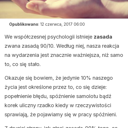
Opublikowano
:
12 czerwca, 2017 06:00
We współczesnej psychologii istnieje
zasada
zwana zasadą 90/10. Według niej, nasza reakcja
na wydarzenia jest znacznie ważniejsza, niż samo
to, co się stało.
Okazuje się bowiem, że jedynie 10% naszego
życia jest określone przez to, co się dzieje:
popełnienie błędu, spóźnienie samolotu bądź
korek uliczny rzadko kiedy w rzeczywistości
sprawiają, że pojawiamy się w pracy spóźnieni.