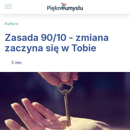
Kultura
Zasada 90/10 - zmiana
zaczyna się w Tobie
5 min.