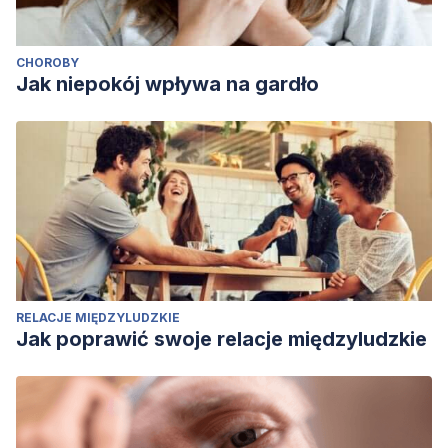
CHOROBY
Jak niepokój wpływa na gardło
RELACJE MIĘDZYLUDZKIE
Jak poprawić swoje relacje międzyludzkie