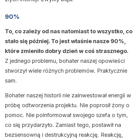
90%
To, co zależy od nas natomiast to wszystko, co
stało się później. To jest właśnie nasze 90%,
które zmieniło dobry dzień w coś strasznego.
Z jednego problemu, bohater naszej opowieści
stworzył wiele różnych problemów. Praktycznie
sam.
Bohater naszej historii nie zainwestował energii w
próbę odtworzenia projektu. Nie poprosił żony o
pomoc. Nie poinformował swojego szefa o tym,
co się przydarzyło. Zamiast tego, postawił na
bezsensowną i destrukcyjną reakcję. Reakcję,