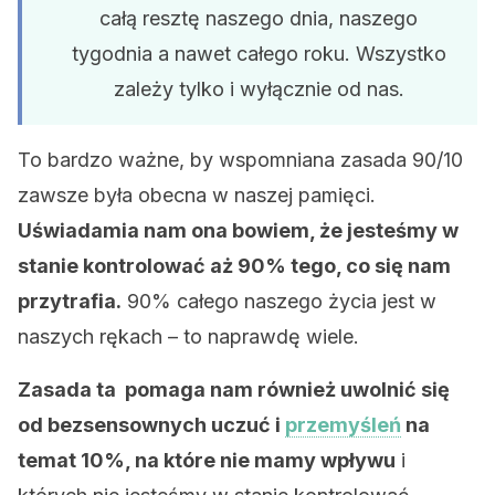
całą resztę naszego dnia, naszego
tygodnia a nawet całego roku. Wszystko
zależy tylko i wyłącznie od nas.
To bardzo ważne, by wspomniana zasada 90/10
zawsze była obecna w naszej pamięci.
Uświadamia nam ona bowiem, że jesteśmy w
stanie kontrolować aż 90% tego, co się nam
przytrafia.
90% całego naszego życia jest w
naszych rękach – to naprawdę wiele.
Zasada ta pomaga nam również uwolnić się
od bezsensownych uczuć i
przemyśleń
na
temat 10%, na które nie mamy wpływu
i