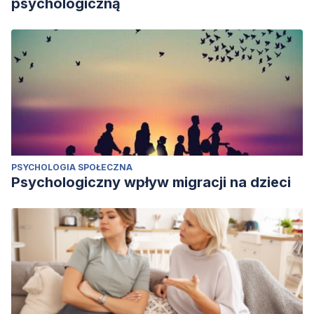
psychologiczną
PSYCHOLOGIA SPOŁECZNA
Psychologiczny wpływ migracji na dzieci