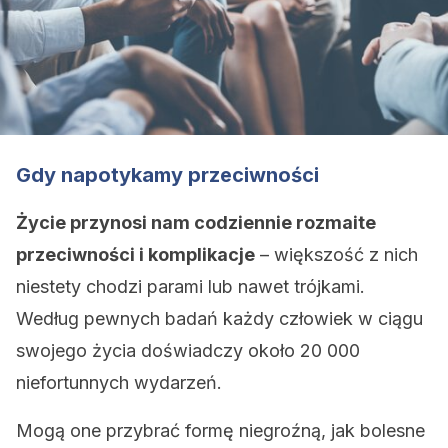
Gdy napotykamy przeciwności
Życie przynosi nam codziennie rozmaite
przeciwności i komplikacje
– większość z nich
niestety chodzi parami lub nawet trójkami.
Według pewnych badań każdy człowiek w ciągu
swojego życia doświadczy około 20 000
niefortunnych wydarzeń.
Mogą one przybrać formę niegroźną, jak bolesne