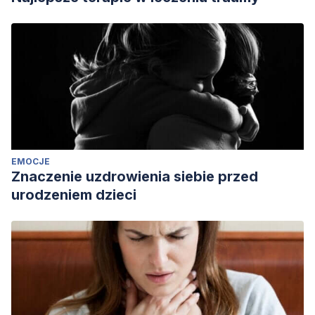
EMOCJE
Znaczenie uzdrowienia siebie przed
urodzeniem dzieci