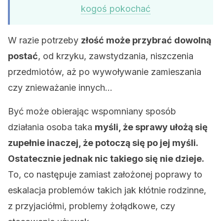
kogoś pokochać
W razie potrzeby
złość może przybrać dowolną
postać
, od krzyku, zawstydzania, niszczenia
przedmiotów, aż po wywoływanie zamieszania
czy znieważanie innych…
Być może obierając wspomniany sposób
działania osoba taka
myśli, że sprawy ułożą się
zupełnie inaczej, że potoczą się po jej myśli.
Ostatecznie jednak nic takiego się nie dzieje.
To, co następuje zamiast założonej poprawy to
eskalacja problemów takich jak kłótnie rodzinne,
z przyjaciółmi, problemy żołądkowe, czy