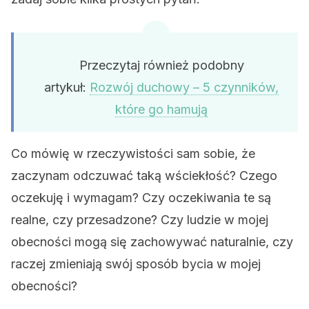
Przeczytaj również podobny
artykuł:
Rozwój duchowy – 5 czynników,
które go hamują
Co mówię w rzeczywistości sam sobie, że
zaczynam odczuwać taką wściekłość? Czego
oczekuję i wymagam? Czy oczekiwania te są
realne, czy przesadzone? Czy ludzie w mojej
obecności mogą się zachowywać naturalnie, czy
raczej zmieniają swój sposób bycia w mojej
obecności?