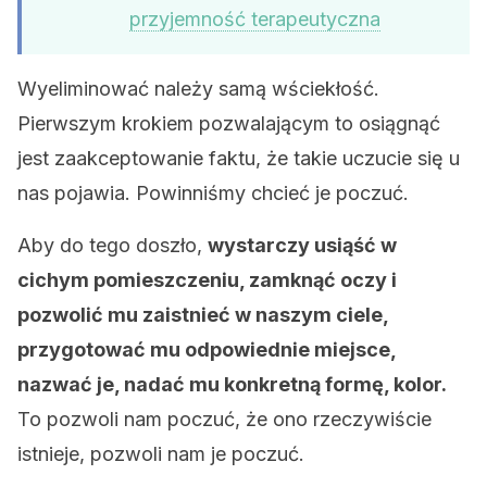
przyjemność terapeutyczna
Wyeliminować należy samą wściekłość.
Pierwszym krokiem pozwalającym to osiągnąć
jest zaakceptowanie faktu, że takie uczucie się u
nas pojawia. Powinniśmy chcieć je poczuć.
Aby do tego doszło,
wystarczy usiąść w
cichym pomieszczeniu, zamknąć oczy i
pozwolić mu zaistnieć w naszym ciele,
przygotować mu odpowiednie miejsce,
nazwać je, nadać mu konkretną formę, kolor.
To pozwoli nam poczuć, że ono rzeczywiście
istnieje, pozwoli nam je poczuć.