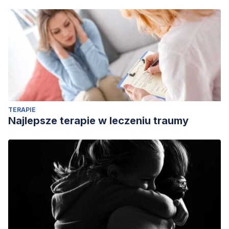
TERAPIE
Najlepsze terapie w leczeniu traumy