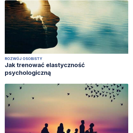
ROZWÓJ OSOBISTY
Jak trenować elastyczność
psychologiczną