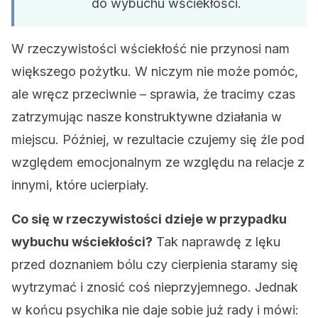
do wybuchu wściekłości.
W rzeczywistości wściekłość nie przynosi nam
większego pożytku. W niczym nie może pomóc,
ale wręcz przeciwnie – sprawia, że tracimy czas
zatrzymując nasze konstruktywne działania w
miejscu. Później, w rezultacie czujemy się źle pod
względem emocjonalnym ze względu na relacje z
innymi, które ucierpiały.
Co się w rzeczywistości dzieje w przypadku
wybuchu wściekłości?
Tak naprawdę z lęku
przed doznaniem bólu czy cierpienia staramy się
wytrzymać i znosić coś nieprzyjemnego. Jednak
w końcu psychika nie daje sobie już rady i mówi: