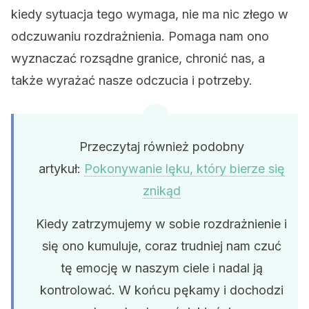
kiedy sytuacja tego wymaga, nie ma nic złego w
odczuwaniu rozdrażnienia. Pomaga nam ono
wyznaczać rozsądne granice, chronić nas, a
także wyrażać nasze odczucia i potrzeby.
Przeczytaj również podobny
artykuł:
Pokonywanie lęku, który bierze się
znikąd
Kiedy zatrzymujemy w sobie rozdrażnienie i
się ono kumuluje, coraz trudniej nam czuć
tę emocję w naszym ciele i nadal ją
kontrolować. W końcu pękamy i dochodzi