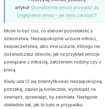
artykuł:
Gromadzenie emocji prowadzi do
pogłębienia stresu – jak temu zaradzić?
Może to być coś, co stanowi pozostałość z
dzieciństwa. Niezaspokojone uczucie miłości,
bezpieczeństwa, albo inne uczucie, którego nie
doświadczasz obecnie, jak na przykład emocje
powiązane z miłością, założeniem rodziny czy z
pracą.
Kiedy uda Ci się zidentyfikować niezaspokojoną
potrzebę, zapisz ją koniecznie, wydobądź na
zewnątrz, sprawiając, by zaistniała. Następnie
dokładnie tak, jak to było w przypadku