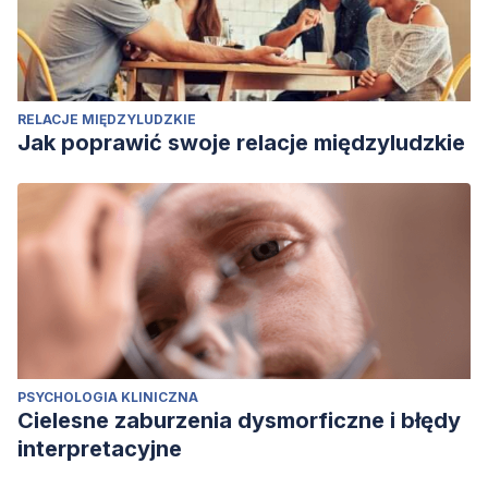
RELACJE MIĘDZYLUDZKIE
Jak poprawić swoje relacje międzyludzkie
PSYCHOLOGIA KLINICZNA
Cielesne zaburzenia dysmorficzne i błędy
interpretacyjne