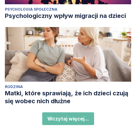
PSYCHOLOGIA SPOŁECZNA
Psychologiczny wpływ migracji na dzieci
RODZINA
Matki, które sprawiają, że ich dzieci czują
się wobec nich dłużne
Wczytaj więcej...