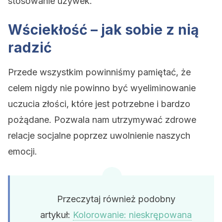
stosowanie używek.
Wściekłość – jak sobie z nią
radzić
Przede wszystkim powinniśmy pamiętać, że
celem nigdy nie powinno być wyeliminowanie
uczucia złości, które jest potrzebne i bardzo
pożądane. Pozwala nam utrzymywać zdrowe
relacje socjalne poprzez uwolnienie naszych
emocji.
Przeczytaj również podobny
artykuł:
Kolorowanie: nieskrępowana