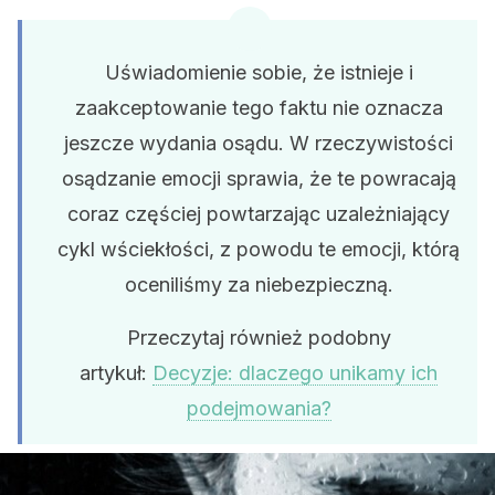
Uświadomienie sobie, że istnieje i
zaakceptowanie tego faktu nie oznacza
jeszcze wydania osądu. W rzeczywistości
osądzanie emocji sprawia, że te powracają
coraz częściej powtarzając uzależniający
cykl wściekłości, z powodu te emocji, którą
oceniliśmy za niebezpieczną.
Przeczytaj również podobny
artykuł:
Decyzje: dlaczego unikamy ich
podejmowania?