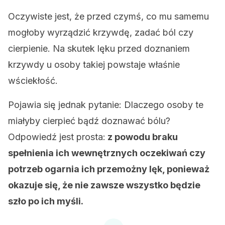
Oczywiste jest, że przed czymś, co mu samemu
mogłoby wyrządzić krzywdę, zadać ból czy
cierpienie. Na skutek lęku przed doznaniem
krzywdy u osoby takiej powstaje właśnie
wściekłość.
Pojawia się jednak pytanie: Dlaczego osoby te
miałyby cierpieć bądź doznawać bólu?
Odpowiedź jest prosta:
z powodu braku
spełnienia ich wewnętrznych oczekiwań czy
potrzeb ogarnia ich przemożny lęk, ponieważ
okazuje się, że nie zawsze wszystko będzie
szło po ich myśli.