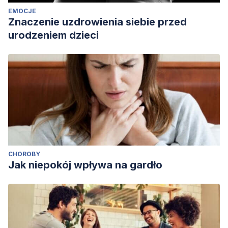
EMOCJE
Znaczenie uzdrowienia siebie przed
urodzeniem dzieci
CHOROBY
Jak niepokój wpływa na gardło