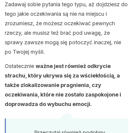
Zadawaj sobie pytania tego typu, aż dojdziesz do
tego jakie oczekiwania są nie na miejscu i
zrozumiesz, że możesz oczekiwać pewnych
rzeczy, ale musisz też brać pod uwagę, że
sprawy zawsze mogą się potoczyć inaczej, nie
po Twojej myśli.
Ostatecznie
ważne jest również odkrycie
strachu, który ukrywa się za wściekłością, a
także zlokalizowanie pragnienia, czy
oczekiwania, które nie zostało zaspokojone i
doprowadza do wybuchu emocji.
Przeczytaj również podobny