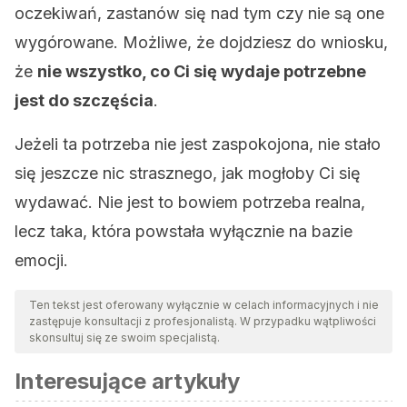
oczekiwań, zastanów się nad tym czy nie są one
wygórowane. Możliwe, że dojdziesz do wniosku,
że
nie wszystko, co Ci się wydaje potrzebne
jest do szczęścia
.
Jeżeli ta potrzeba nie jest zaspokojona, nie stało
się jeszcze nic strasznego, jak mogłoby Ci się
wydawać. Nie jest to bowiem potrzeba realna,
lecz taka, która powstała wyłącznie na bazie
emocji.
Ten tekst jest oferowany wyłącznie w celach informacyjnych i nie
zastępuje konsultacji z profesjonalistą. W przypadku wątpliwości
skonsultuj się ze swoim specjalistą.
Interesujące artykuły