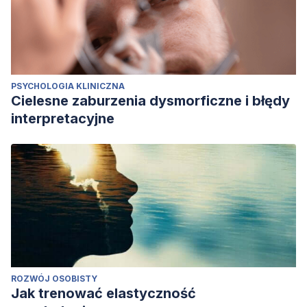
PSYCHOLOGIA KLINICZNA
Cielesne zaburzenia dysmorficzne i błędy
interpretacyjne
ROZWÓJ OSOBISTY
Jak trenować elastyczność