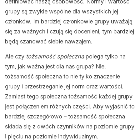
definiować naszą osobowość. Normy i wartości
grupy są zwykle wspólne dla wszystkich jej
członków. Im bardziej członkowie grupy uważają
się za ważnych i czują się docenieni, tym bardziej
będą szanować siebie nawzajem.
Ale czy
tożsamość społeczna
polega tylko na
tym, jak ważna jest dla nas grupa? Nie,
tożsamość społeczna to nie tylko znaczenie
grupy i przestrzeganie jej norm oraz wartości.
Zamiast tego społeczna tożsamość każdej grupy
jest połączeniem różnych części. Aby wyjaśnić to
bardziej szczegółowo – tożsamość społeczna
składa się z dwóch czynników na poziomie grupy
i pięciu na poziomie indywidualnym.