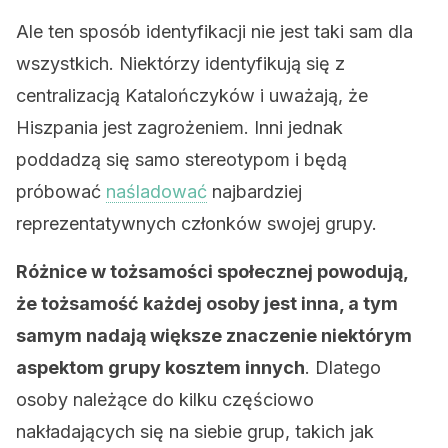
Ale ten sposób identyfikacji nie jest taki sam dla
wszystkich. Niektórzy identyfikują się z
centralizacją Katalończyków i uważają, że
Hiszpania jest zagrożeniem. Inni jednak
poddadzą się samo stereotypom i będą
próbować
naśladować
najbardziej
reprezentatywnych członków swojej grupy.
Różnice w tożsamości społecznej powodują,
że tożsamość każdej osoby jest inna, a tym
samym nadają większe znaczenie niektórym
aspektom grupy kosztem innych
. Dlatego
osoby należące do kilku częściowo
nakładających się na siebie grup, takich jak