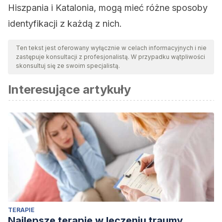
Hiszpania i Katalonia, mogą mieć różne sposoby
identyfikacji z każdą z nich.
Ten tekst jest oferowany wyłącznie w celach informacyjnych i nie
zastępuje konsultacji z profesjonalistą. W przypadku wątpliwości
skonsultuj się ze swoim specjalistą.
Interesujące artykuły
TERAPIE
Najlepsze terapie w leczeniu traumy