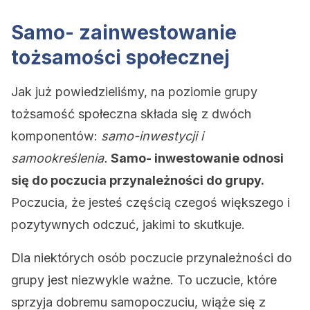
Samo- zainwestowanie
tożsamości społecznej
Jak już powiedzieliśmy, na poziomie grupy
tożsamość społeczna składa się z dwóch
komponentów:
samo-inwestycji i
samookreślenia.
Samo- inwestowanie odnosi
się do poczucia przynależności do grupy.
Poczucia, że jesteś częścią czegoś większego i
pozytywnych odczuć, jakimi to skutkuje.
Dla niektórych osób poczucie przynależności do
grupy jest niezwykle ważne. To uczucie, które
sprzyja dobremu samopoczuciu, wiąże się z