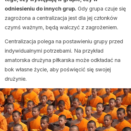
odniesieniu do innych grup.
Gdy grupa czuje się
zagrożona a centralizacja jest dla jej członków
czymś ważnym, będą walczyć z zagrożeniem.
Centralizacja polega na postawieniu grupy przed
indywidualnymi potrzebami. Na przykład
amatorska drużyna piłkarska może odkładać na
bok własne życie, aby poświęcić się swojej
drużynie.