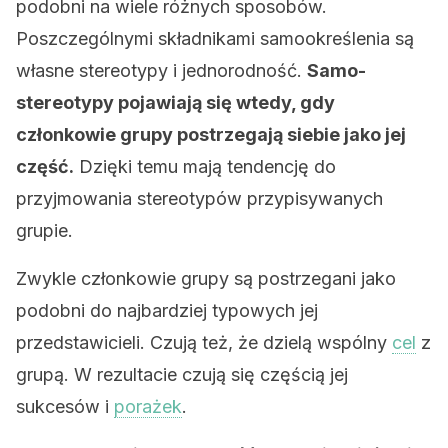
podobni na wiele różnych sposobów.
Poszczególnymi składnikami samookreślenia są
własne stereotypy i jednorodność.
Samo-
stereotypy pojawiają się wtedy, gdy
członkowie grupy postrzegają siebie jako jej
część.
Dzięki temu mają tendencję do
przyjmowania stereotypów przypisywanych
grupie.
Zwykle członkowie grupy są postrzegani jako
podobni do najbardziej typowych jej
przedstawicieli. Czują też, że dzielą wspólny
cel
z
grupą. W rezultacie czują się częścią jej
sukcesów i
porażek
.