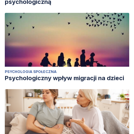
psychologiczną
PSYCHOLOGIA SPOŁECZNA
Psychologiczny wpływ migracji na dzieci