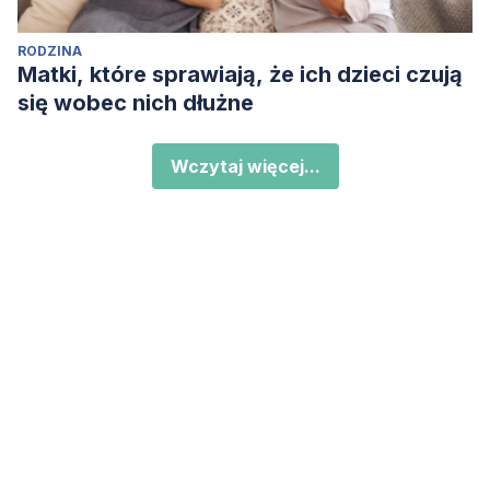
RODZINA
Matki, które sprawiają, że ich dzieci czują
się wobec nich dłużne
Wczytaj więcej...