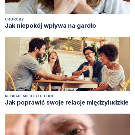
CHOROBY
Jak niepokój wpływa na gardło
RELACJE MIĘDZYLUDZKIE
Jak poprawić swoje relacje międzyludzkie