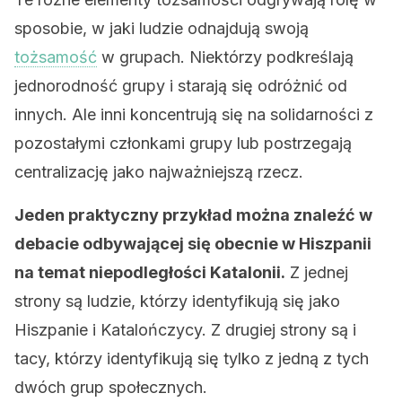
sposobie, w jaki ludzie odnajdują swoją
tożsamość
w grupach. Niektórzy podkreślają
jednorodność grupy i starają się odróżnić od
innych. Ale inni koncentrują się na solidarności z
pozostałymi członkami grupy lub postrzegają
centralizację jako najważniejszą rzecz.
Jeden praktyczny przykład można znaleźć w
debacie odbywającej się obecnie w Hiszpanii
na temat niepodległości Katalonii.
Z jednej
strony są ludzie, którzy identyfikują się jako
Hiszpanie i Katalończycy. Z drugiej strony są i
tacy, którzy identyfikują się tylko z jedną z tych
dwóch grup społecznych.