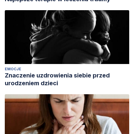
EMOCJE
Znaczenie uzdrowienia siebie przed
urodzeniem dzieci