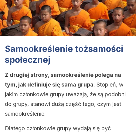
Samookreślenie tożsamości
społecznej
Z drugiej strony, samookreślenie polega na
tym, jak definiuje się sama grupa
. Stopień, w
jakim członkowie grupy uważają, że są podobni
do grupy, stanowi dużą część tego, czym jest
samookreślenie.
Dlatego członkowie grupy wydają się być