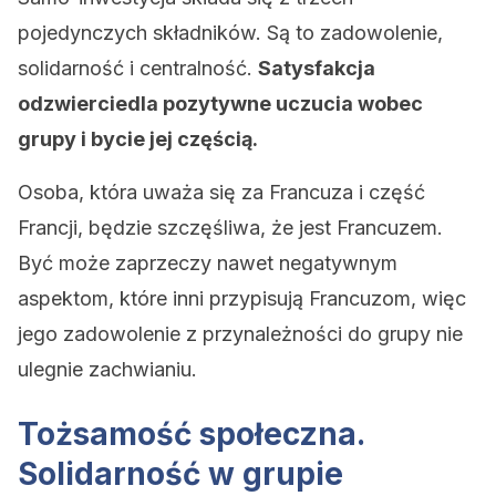
pojedynczych składników. Są to zadowolenie,
solidarność i centralność.
Satysfakcja
odzwierciedla pozytywne uczucia wobec
grupy i bycie jej częścią.
Osoba, która uważa się za Francuza i część
Francji, będzie szczęśliwa, że ​​jest Francuzem.
Być może zaprzeczy nawet negatywnym
aspektom, które inni przypisują Francuzom, więc
jego zadowolenie z przynależności do grupy nie
ulegnie zachwianiu.
Tożsamość społeczna.
Solidarność w grupie