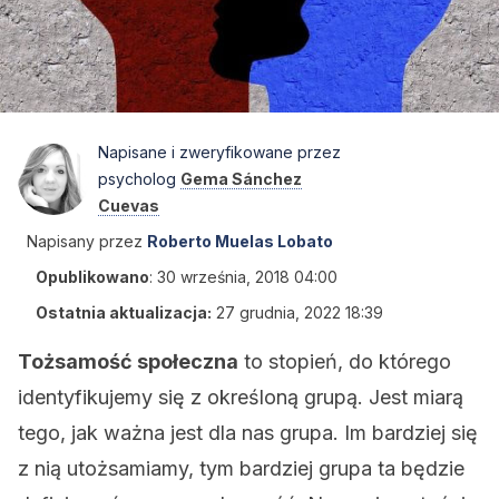
Napisane i zweryfikowane przez
psycholog
Gema Sánchez
Cuevas
Napisany przez
Roberto Muelas Lobato
Opublikowano
:
30 września, 2018 04:00
Ostatnia aktualizacja:
27 grudnia, 2022 18:39
Tożsamość społeczna
to stopień, do którego
identyfikujemy się z określoną grupą. Jest miarą
tego, jak ważna jest dla nas grupa. Im bardziej się
z nią utożsamiamy, tym bardziej grupa ta będzie