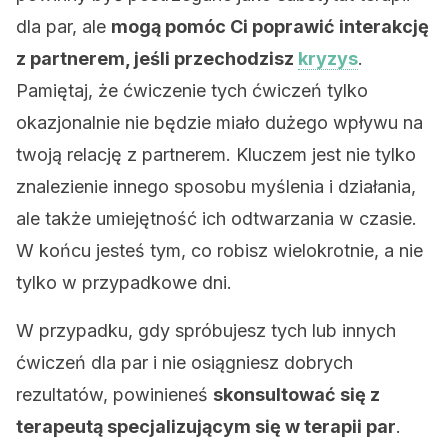
dla par, ale
mogą pomóc Ci poprawić interakcję
z partnerem, jeśli przechodzisz
kryzys
.
Pamiętaj, że ćwiczenie tych ćwiczeń tylko
okazjonalnie nie będzie miało dużego wpływu na
twoją relację z partnerem. Kluczem jest nie tylko
znalezienie innego sposobu myślenia i działania,
ale także umiejętność ich odtwarzania w czasie.
W końcu jesteś tym, co robisz wielokrotnie, a nie
tylko w przypadkowe dni.
W przypadku, gdy spróbujesz tych lub innych
ćwiczeń dla par i nie osiągniesz dobrych
rezultatów, powinieneś
skonsultować się z
terapeutą specjalizującym się w terapii par
.