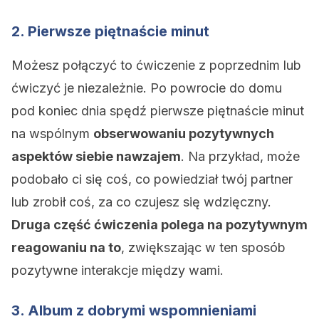
2. Pierwsze piętnaście minut
Możesz połączyć to ćwiczenie z poprzednim lub
ćwiczyć je niezależnie. Po powrocie do domu
pod koniec dnia spędź pierwsze piętnaście minut
na wspólnym
obserwowaniu pozytywnych
aspektów siebie nawzajem
. Na przykład, może
podobało ci się coś, co powiedział twój partner
lub zrobił coś, za co czujesz się wdzięczny.
Druga część ćwiczenia polega na pozytywnym
reagowaniu na to
, zwiększając w ten sposób
pozytywne interakcje między wami.
3. Album z dobrymi wspomnieniami