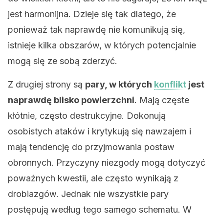
jest harmonijna. Dzieje się tak dlatego, że
ponieważ tak naprawdę nie komunikują się,
istnieje kilka obszarów, w których potencjalnie
mogą się ze sobą zderzyć.
Z drugiej strony są
pary, w których
konflikt
jest
naprawdę blisko powierzchni
. Mają częste
kłótnie, często destrukcyjne. Dokonują
osobistych ataków i krytykują się nawzajem i
mają tendencję do przyjmowania postaw
obronnych. Przyczyny niezgody mogą dotyczyć
poważnych kwestii, ale często wynikają z
drobiazgów. Jednak nie wszystkie pary
postępują według tego samego schematu. W