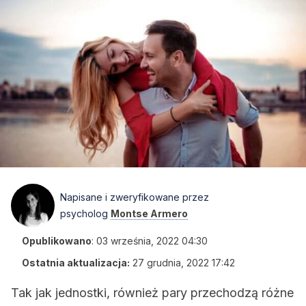
Napisane i zweryfikowane przez
psycholog
Montse Armero
Opublikowano
:
03 września, 2022 04:30
Ostatnia aktualizacja:
27 grudnia, 2022 17:42
Tak jak jednostki, również pary przechodzą różne