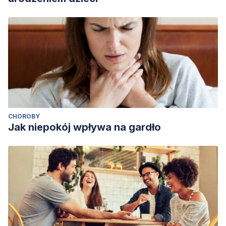
CHOROBY
Jak niepokój wpływa na gardło