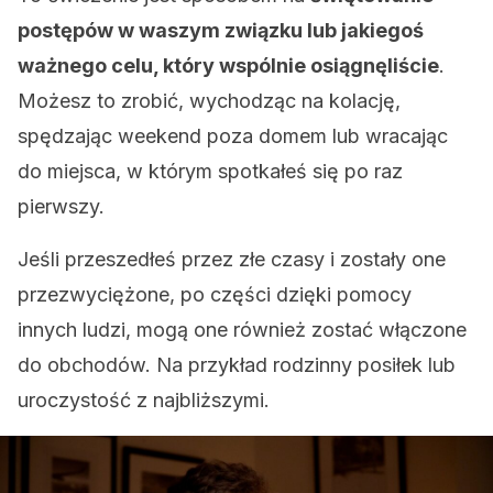
postępów w waszym związku lub jakiegoś
ważnego celu, który wspólnie osiągnęliście
.
Możesz to zrobić, wychodząc na kolację,
spędzając weekend poza domem lub wracając
do miejsca, w którym spotkałeś się po raz
pierwszy.
Jeśli przeszedłeś przez złe czasy i zostały one
przezwyciężone, po części dzięki pomocy
innych ludzi, mogą one również zostać włączone
do obchodów. Na przykład rodzinny posiłek lub
uroczystość z najbliższymi.