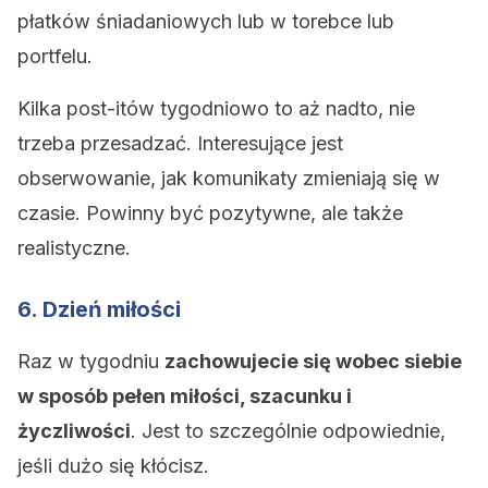
płatków śniadaniowych lub w torebce lub
portfelu.
Kilka post-itów tygodniowo to aż nadto, nie
trzeba przesadzać. Interesujące jest
obserwowanie, jak komunikaty zmieniają się w
czasie. Powinny być pozytywne, ale także
realistyczne.
6. Dzień miłości
Raz w tygodniu
zachowujecie się wobec siebie
w sposób pełen miłości, szacunku i
życzliwości
. Jest to szczególnie odpowiednie,
jeśli dużo się kłócisz.