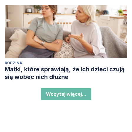
RODZINA
Matki, które sprawiają, że ich dzieci czują
się wobec nich dłużne
Wczytaj więcej...