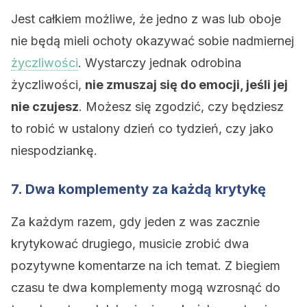
Jest całkiem możliwe, że jedno z was lub oboje
nie będą mieli ochoty okazywać sobie nadmiernej
życzliwości
. Wystarczy jednak odrobina
życzliwości,
nie zmuszaj się do emocji, jeśli jej
nie czujesz
. Możesz się zgodzić, czy będziesz
to robić w ustalony dzień co tydzień, czy jako
niespodziankę.
7. Dwa komplementy za każdą krytykę
Za każdym razem, gdy jeden z was zacznie
krytykować drugiego, musicie zrobić dwa
pozytywne komentarze na ich temat. Z biegiem
czasu te dwa komplementy mogą wzrosnąć do