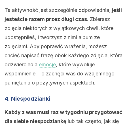
Ta aktywność jest szczególnie odpowiednia
, jeśli
jesteście razem przez długi czas
. Zbierasz
zdjęcia niektórych z wyjątkowych chwil, które
udostępniłeś, i tworzysz z nimi album ze
zdjęciami. Aby poprawić wrażenia, możesz
chcieć napisać frazę obok każdego zdjęcia, która
odzwierciedla
emocje
, które wywołuje
wspomnienie. To zachęci was do wzajemnego
pamiętania o pozytywnych aspektach.
4. Niespodzianki
Każdy z was musi raz w tygodniu przygotować
dla siebie niespodziankę
lub tak często, jak się