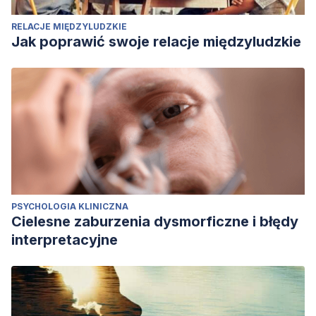
RELACJE MIĘDZYLUDZKIE
Jak poprawić swoje relacje międzyludzkie
PSYCHOLOGIA KLINICZNA
Cielesne zaburzenia dysmorficzne i błędy
interpretacyjne