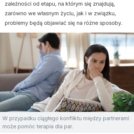
zależności od etapu, na którym się znajdują,
zarówno we własnym życiu, jak i w związku,
problemy będą objawiać się na różne sposoby.
W przypadku ciągłego konfliktu między partnerami
może pomóc terapia dla par.