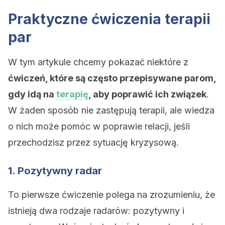
Praktyczne ćwiczenia terapii
par
W tym artykule chcemy pokazać niektóre z
ćwiczeń, które są często przepisywane parom,
gdy idą na
terapię
, aby poprawić ich związek
.
W żaden sposób nie zastępują terapii, ale wiedza
o nich może pomóc w poprawie relacji, jeśli
przechodzisz przez sytuację kryzysową.
1. Pozytywny radar
To pierwsze ćwiczenie polega na zrozumieniu, że
istnieją dwa rodzaje radarów: pozytywny i