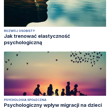
ROZWÓJ OSOBISTY
Jak trenować elastyczność
psychologiczną
PSYCHOLOGIA SPOŁECZNA
Psychologiczny wpływ migracji na dzieci