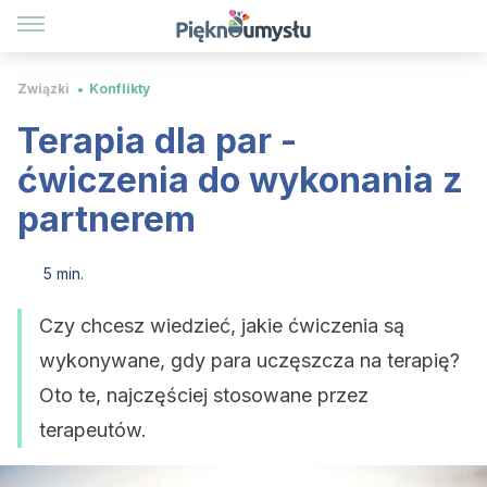
Związki
Konflikty
Terapia dla par -
ćwiczenia do wykonania z
partnerem
5 min.
Czy chcesz wiedzieć, jakie ćwiczenia są
wykonywane, gdy para uczęszcza na terapię?
Oto te, najczęściej stosowane przez
terapeutów.