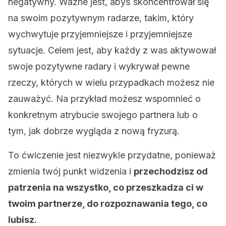
negatywny. Ważne jest, abyś skoncentrował się
na swoim pozytywnym radarze, takim, który
wychwytuje przyjemniejsze i przyjemniejsze
sytuacje. Celem jest, aby każdy z was aktywował
swoje pozytywne radary i wykrywał pewne
rzeczy, których w wielu przypadkach możesz nie
zauważyć. Na przykład możesz wspomnieć o
konkretnym atrybucie swojego partnera lub o
tym, jak dobrze wygląda z nową fryzurą.
To ćwiczenie jest niezwykle przydatne, ponieważ
zmienia twój punkt widzenia i
przechodzisz od
patrzenia na wszystko, co przeszkadza ci w
twoim partnerze, do rozpoznawania tego, co
lubisz.