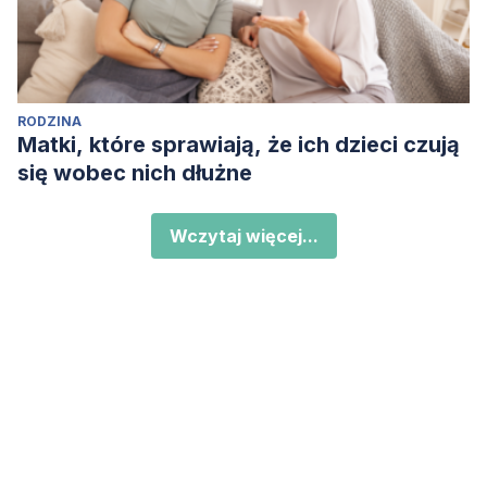
RODZINA
Matki, które sprawiają, że ich dzieci czują
się wobec nich dłużne
Wczytaj więcej...