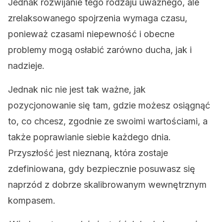
Jednak rozwijanie tego rodzaju uważnego, ale
zrelaksowanego spojrzenia wymaga czasu,
ponieważ czasami niepewność i obecne
problemy mogą osłabić zarówno ducha, jak i
nadzieje.
Jednak nic nie jest tak ważne, jak
pozycjonowanie się tam, gdzie możesz osiągnąć
to, co chcesz, zgodnie ze swoimi wartościami, a
także poprawianie siebie każdego dnia.
Przyszłość jest nieznaną, która zostaje
zdefiniowana, gdy bezpiecznie posuwasz się
naprzód z dobrze skalibrowanym wewnętrznym
kompasem.