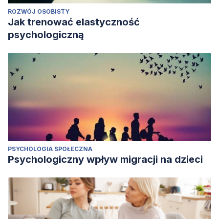
ROZWÓJ OSOBISTY
Jak trenować elastyczność
psychologiczną
PSYCHOLOGIA SPOŁECZNA
Psychologiczny wpływ migracji na dzieci