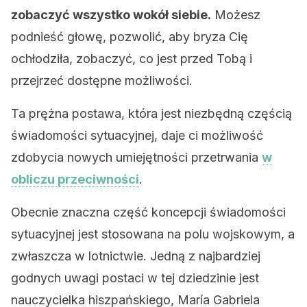
zobaczyć wszystko wokół siebie.
Możesz
podnieść głowę, pozwolić, aby bryza Cię
ochłodziła, zobaczyć, co jest przed Tobą i
przejrzeć dostępne możliwości.
Ta prężna postawa, która jest niezbędną częścią
świadomości sytuacyjnej, daje ci możliwość
zdobycia nowych umiejętności przetrwania
w
obliczu przeciwności
.
Obecnie znaczna część koncepcji świadomości
sytuacyjnej jest stosowana na polu wojskowym, a
zwłaszcza w lotnictwie. Jedną z najbardziej
godnych uwagi postaci w tej dziedzinie jest
nauczycielka hiszpańskiego, María Gabriela