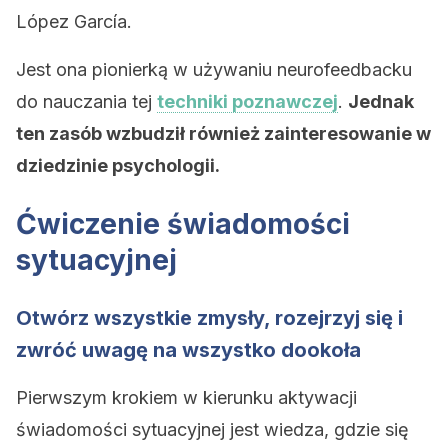
López García.
Jest ona pionierką w używaniu neurofeedbacku
do nauczania tej
techniki poznawczej
.
Jednak
ten zasób wzbudził również zainteresowanie w
dziedzinie psychologii.
Ćwiczenie świadomości
sytuacyjnej
Otwórz wszystkie zmysły, rozejrzyj się i
zwróć uwagę na wszystko dookoła
Pierwszym krokiem w kierunku aktywacji
świadomości sytuacyjnej jest wiedza, gdzie się