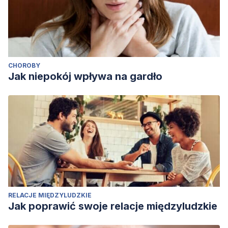
CHOROBY
Jak niepokój wpływa na gardło
RELACJE MIĘDZYLUDZKIE
Jak poprawić swoje relacje międzyludzkie