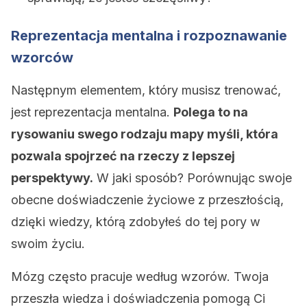
Reprezentacja mentalna i rozpoznawanie
wzorców
Następnym elementem, który musisz trenować,
jest reprezentacja mentalna.
Polega to na
rysowaniu swego rodzaju mapy myśli, która
pozwala spojrzeć na rzeczy z lepszej
perspektywy.
W jaki sposób? Porównując swoje
obecne doświadczenie życiowe z przeszłością,
dzięki wiedzy, którą zdobyłeś do tej pory w
swoim życiu.
Mózg często pracuje według wzorów. Twoja
przeszła wiedza i doświadczenia pomogą Ci