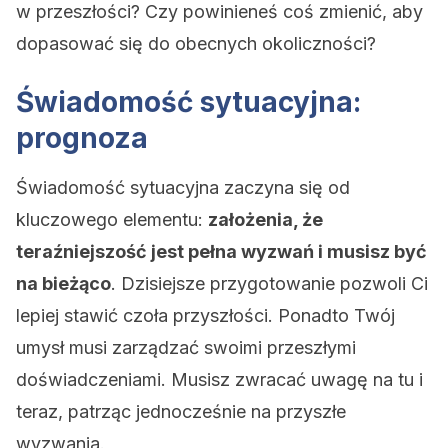
w przeszłości? Czy powinieneś coś zmienić, aby
dopasować się do obecnych okoliczności?
Świadomość sytuacyjna:
prognoza
Świadomość sytuacyjna zaczyna się od
kluczowego elementu:
założenia, że ​​
teraźniejszość jest pełna wyzwań i musisz być
na bieżąco
. Dzisiejsze przygotowanie pozwoli Ci
lepiej stawić czoła przyszłości. Ponadto Twój
umysł musi zarządzać swoimi przeszłymi
doświadczeniami. Musisz zwracać uwagę na tu i
teraz, patrząc jednocześnie na przyszłe
wyzwania.