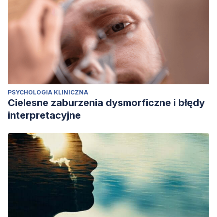
PSYCHOLOGIA KLINICZNA
Cielesne zaburzenia dysmorficzne i błędy
interpretacyjne