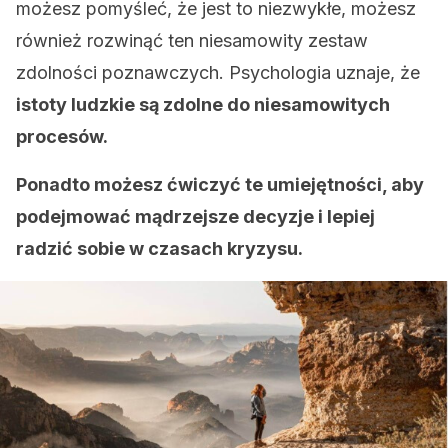
możesz pomyśleć, że jest to niezwykłe, możesz
również rozwinąć ten niesamowity zestaw
zdolności poznawczych. Psychologia uznaje, że
istoty ludzkie są zdolne do niesamowitych
procesów.
Ponadto możesz ćwiczyć te umiejętności, aby
podejmować mądrzejsze decyzje i lepiej
radzić sobie w czasach kryzysu.