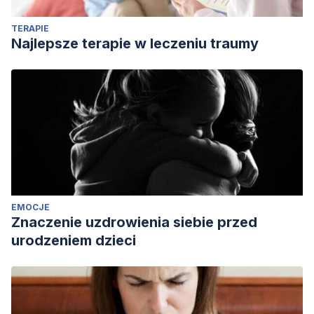
61 julio-agosto-septiembre 2011.
TERAPIE
Najlepsze terapie w leczeniu traumy
EMOCJE
Znaczenie uzdrowienia siebie przed
urodzeniem dzieci