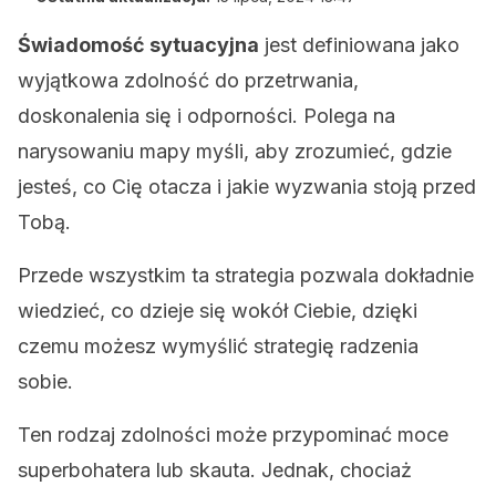
Świadomość sytuacyjna
jest definiowana jako
wyjątkowa zdolność do przetrwania,
doskonalenia się i odporności. Polega na
narysowaniu mapy myśli, aby zrozumieć, gdzie
jesteś, co Cię otacza i jakie wyzwania stoją przed
Tobą.
Przede wszystkim ta strategia pozwala dokładnie
wiedzieć, co dzieje się wokół Ciebie, dzięki
czemu możesz wymyślić strategię radzenia
sobie.
Ten rodzaj zdolności może przypominać moce
superbohatera lub skauta. Jednak, chociaż