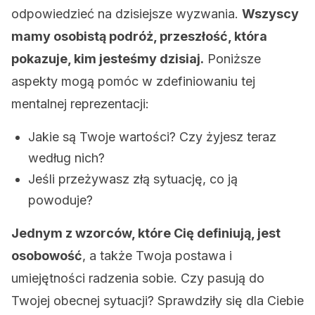
odpowiedzieć na dzisiejsze wyzwania.
Wszyscy
mamy osobistą podróż, przeszłość, która
pokazuje, kim jesteśmy dzisiaj.
Poniższe
aspekty mogą pomóc w zdefiniowaniu tej
mentalnej reprezentacji:
Jakie są Twoje wartości? Czy żyjesz teraz
według nich?
Jeśli przeżywasz złą sytuację, co ją
powoduje?
Jednym z wzorców, które Cię definiują, jest
osobowość
, a także Twoja postawa i
umiejętności radzenia sobie. Czy pasują do
Twojej obecnej sytuacji? Sprawdziły się dla Ciebie