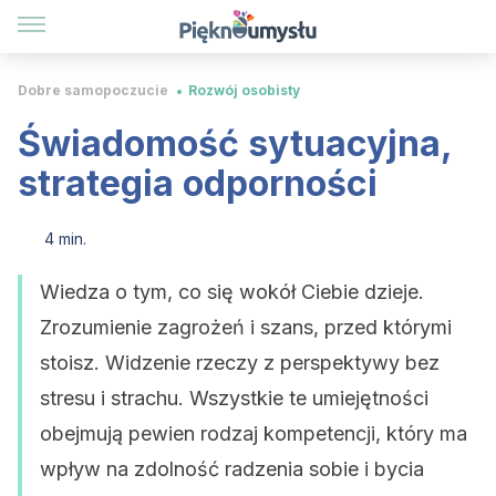
Dobre samopoczucie
Rozwój osobisty
Świadomość sytuacyjna,
strategia odporności
4 min.
Wiedza o tym, co się wokół Ciebie dzieje.
Zrozumienie zagrożeń i szans, przed którymi
stoisz. Widzenie rzeczy z perspektywy bez
stresu i strachu. Wszystkie te umiejętności
obejmują pewien rodzaj kompetencji, który ma
wpływ na zdolność radzenia sobie i bycia