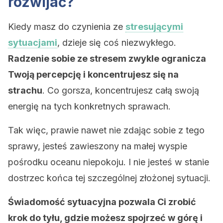
rozwijać?
Kiedy masz do czynienia ze
stresującymi
sytuacjami
, dzieje się coś niezwykłego.
Radzenie sobie ze stresem zwykle ogranicza
Twoją percepcję i koncentrujesz się na
strachu
. Co gorsza, koncentrujesz całą swoją
energię na tych konkretnych sprawach.
Tak więc, prawie nawet nie zdając sobie z tego
sprawy, jesteś zawieszony na małej wyspie
pośrodku oceanu niepokoju. I nie jesteś w stanie
dostrzec końca tej szczególnej złożonej sytuacji.
Świadomość sytuacyjna pozwala Ci zrobić
krok do tyłu, gdzie możesz spojrzeć w górę i