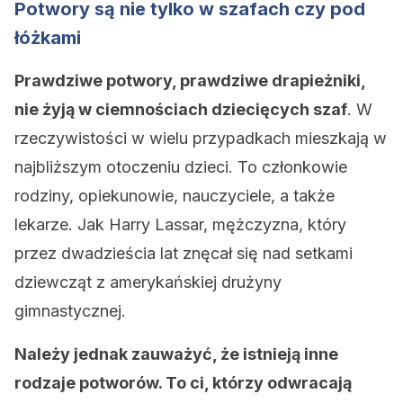
Potwory są nie tylko w szafach czy pod
łóżkami
Prawdziwe potwory, prawdziwe drapieżniki,
nie żyją w ciemnościach dziecięcych szaf
. W
rzeczywistości w wielu przypadkach mieszkają w
najbliższym otoczeniu dzieci. To członkowie
rodziny, opiekunowie, nauczyciele, a także
lekarze. Jak Harry Lassar, mężczyzna, który
przez dwadzieścia lat znęcał się nad setkami
dziewcząt z amerykańskiej drużyny
gimnastycznej.
Należy jednak zauważyć, że istnieją inne
rodzaje potworów. To ci, którzy odwracają