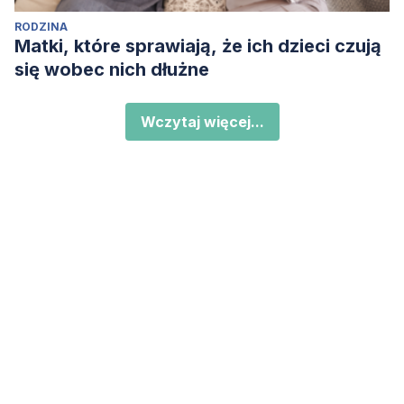
RODZINA
Matki, które sprawiają, że ich dzieci czują
się wobec nich dłużne
Wczytaj więcej...