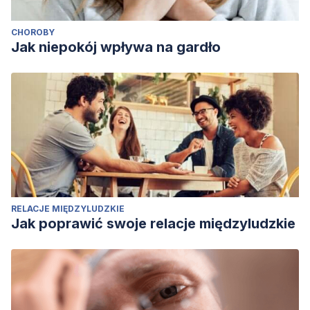
CHOROBY
Jak niepokój wpływa na gardło
RELACJE MIĘDZYLUDZKIE
Jak poprawić swoje relacje międzyludzkie