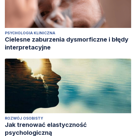
PSYCHOLOGIA KLINICZNA
Cielesne zaburzenia dysmorficzne i błędy
interpretacyjne
ROZWÓJ OSOBISTY
Jak trenować elastyczność
psychologiczną