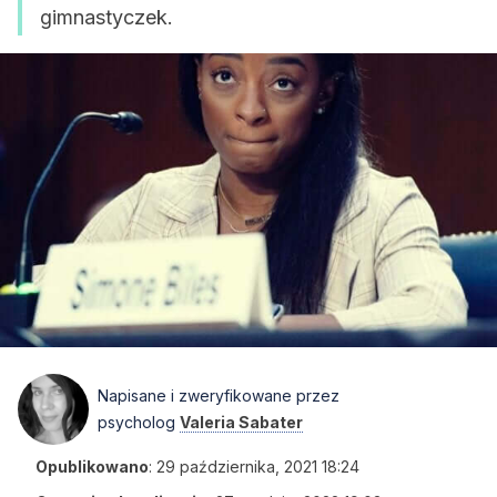
gimnastyczek.
Napisane i zweryfikowane przez
psycholog
Valeria Sabater
Opublikowano
:
29 października, 2021 18:24