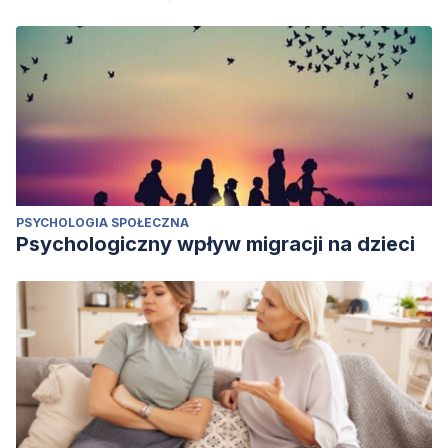
PSYCHOLOGIA SPOŁECZNA
Psychologiczny wpływ migracji na dzieci