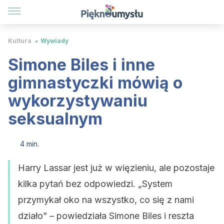
Kultura
Wywiady
Simone Biles i inne
gimnastyczki mówią o
wykorzystywaniu
seksualnym
4 min.
Harry Lassar jest już w więzieniu, ale pozostaje
kilka pytań bez odpowiedzi. „System
przymykał oko na wszystko, co się z nami
działo” – powiedziała Simone Biles i reszta