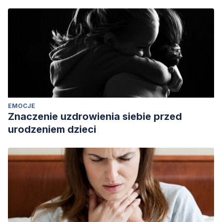
EMOCJE
Znaczenie uzdrowienia siebie przed
urodzeniem dzieci