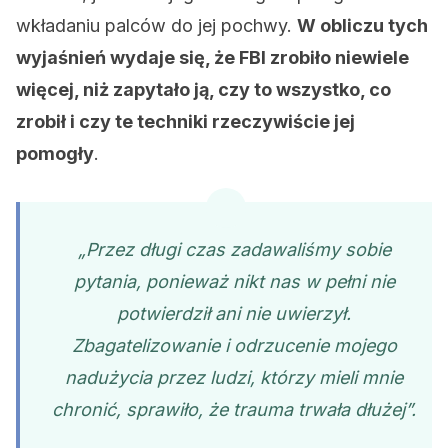
wkładaniu palców do jej pochwy.
W obliczu tych
wyjaśnień wydaje się, że FBI zrobiło niewiele
więcej, niż zapytało ją, czy to wszystko, co
zrobił i czy te techniki rzeczywiście jej
pomogły
.
„Przez długi czas zadawaliśmy sobie
pytania, ponieważ nikt nas w pełni nie
potwierdził ani nie uwierzył.
Zbagatelizowanie i odrzucenie mojego
nadużycia przez ludzi, którzy mieli mnie
chronić, sprawiło, że trauma trwała dłużej”.