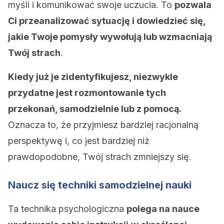
myśli i komunikować swoje uczucia. To
pozwala
Ci przeanalizować sytuację i dowiedzieć się,
jakie Twoje pomysły wywołują lub wzmacniają
Twój strach
.
Kiedy już je zidentyfikujesz, niezwykle
przydatne jest rozmontowanie tych
przekonań, samodzielnie lub z pomocą.
Oznacza to, że przyjmiesz bardziej racjonalną
perspektywę i, co jest bardziej niż
prawdopodobne, Twój strach zmniejszy się.
Naucz się techniki samodzielnej nauki
Ta technika psychologiczna
polega na nauce