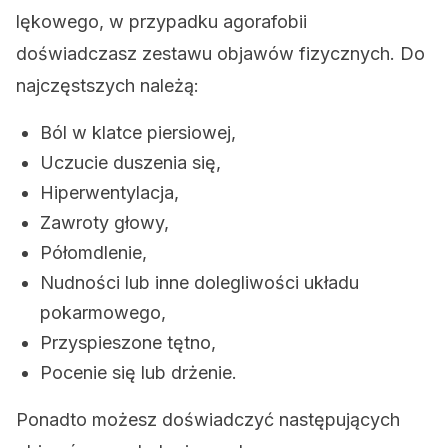
lękowego, w przypadku agorafobii
doświadczasz zestawu objawów fizycznych. Do
najczęstszych należą:
Ból w klatce piersiowej,
Uczucie duszenia się,
Hiperwentylacja,
Zawroty głowy,
Półomdlenie,
Nudności lub inne dolegliwości układu
pokarmowego,
Przyspieszone tętno,
Pocenie się lub drżenie.
Ponadto możesz doświadczyć następujących