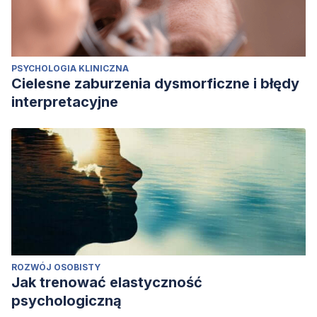
PSYCHOLOGIA KLINICZNA
Cielesne zaburzenia dysmorficzne i błędy
interpretacyjne
ROZWÓJ OSOBISTY
Jak trenować elastyczność
psychologiczną