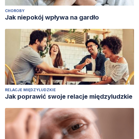
CHOROBY
Jak niepokój wpływa na gardło
RELACJE MIĘDZYLUDZKIE
Jak poprawić swoje relacje międzyludzkie