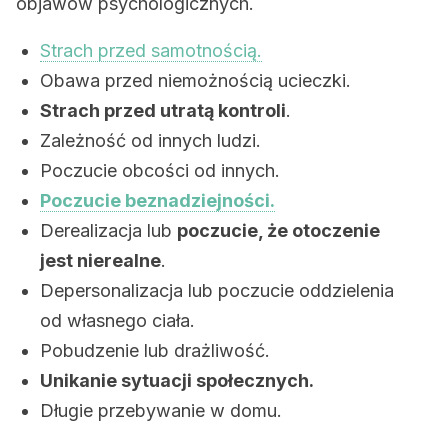
objawów psychologicznych.
Strach przed samotnością.
Obawa przed niemożnością ucieczki.
Strach przed utratą kontroli
.
Zależność od innych ludzi.
Poczucie obcości od innych.
Poczucie beznadziejności.
Derealizacja lub
poczucie, że otoczenie
jest nierealne
.
Depersonalizacja lub poczucie oddzielenia
od własnego ciała.
Pobudzenie lub drażliwość.
Unikanie sytuacji społecznych.
Długie przebywanie w domu.