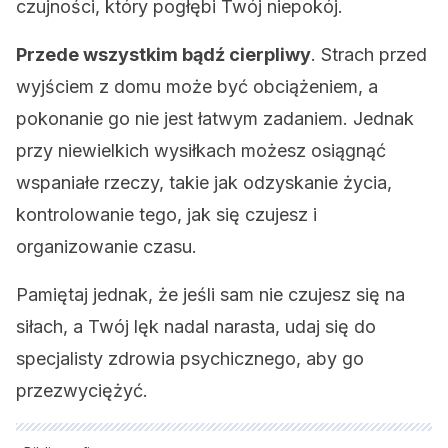
czujności, który pogłębi Twój niepokój.
Przede wszystkim bądź cierpliwy
. Strach przed
wyjściem z domu może być obciążeniem, a
pokonanie go nie jest łatwym zadaniem. Jednak
przy niewielkich wysiłkach możesz osiągnąć
wspaniałe rzeczy, takie jak odzyskanie życia,
kontrolowanie tego, jak się czujesz i
organizowanie czasu.
Pamiętaj jednak, że jeśli sam nie czujesz się na
siłach, a Twój lęk nadal narasta, udaj się do
specjalisty zdrowia psychicznego, aby go
przezwyciężyć.