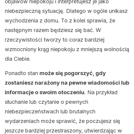
objawów niepokoju i interpretujesz je jako
niebezpieczną sytuację. Dlatego w ogóle unikasz
wychodzenia z domu. To z kolei sprawia, że
następnym razem będziesz się bać. W
rzeczywistości tworzy to coraz bardziej
wzmocniony krąg niepokoju z mniejszą wolnością
dla Ciebie.
Ponadto stan
może się pogorszyć, gdy
zostaniesz narażony na pewne wiadomości lub
informacje o swoim otoczeniu
. Na przykład
słuchanie lub czytanie o pewnych
niebezpieczeństwach lub brutalnych
wydarzeniach może sprawić, że poczujesz się
jeszcze bardziej przestraszony, utwierdzając w