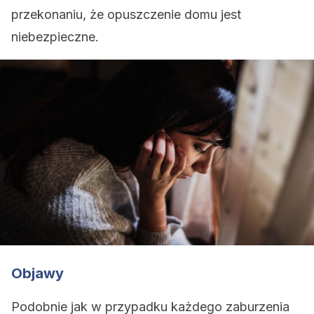
przekonaniu, że opuszczenie domu jest
niebezpieczne.
Objawy
Podobnie jak w przypadku każdego zaburzenia