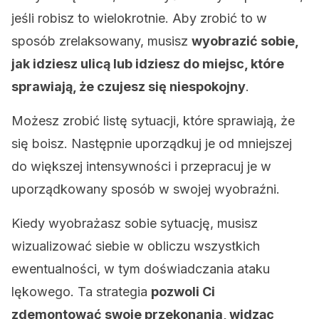
jeśli robisz to wielokrotnie. Aby zrobić to w
sposób zrelaksowany, musisz
wyobrazić sobie,
jak idziesz ulicą lub idziesz do miejsc, które
sprawiają, że czujesz się niespokojny
.
Możesz zrobić listę sytuacji, które sprawiają, że
się boisz. Następnie uporządkuj je od mniejszej
do większej intensywności i przepracuj je w
uporządkowany sposób w swojej wyobraźni.
Kiedy wyobrażasz sobie sytuację, musisz
wizualizować siebie w obliczu wszystkich
ewentualności, w tym doświadczania ataku
lękowego. Ta strategia
pozwoli Ci
zdemontować swoje przekonania, widząc