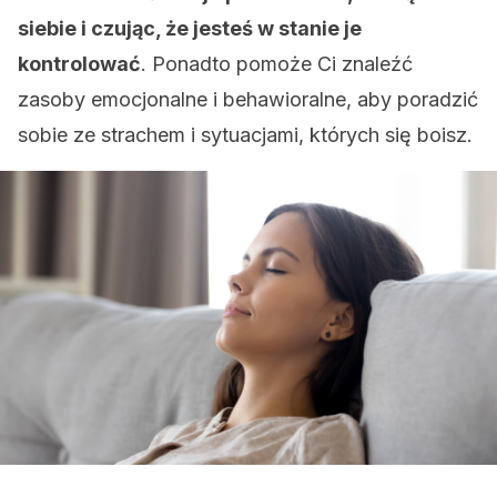
siebie i czując, że jesteś w stanie je
kontrolować
. Ponadto pomoże Ci znaleźć
zasoby emocjonalne i behawioralne, aby poradzić
sobie ze strachem i sytuacjami, których się boisz.