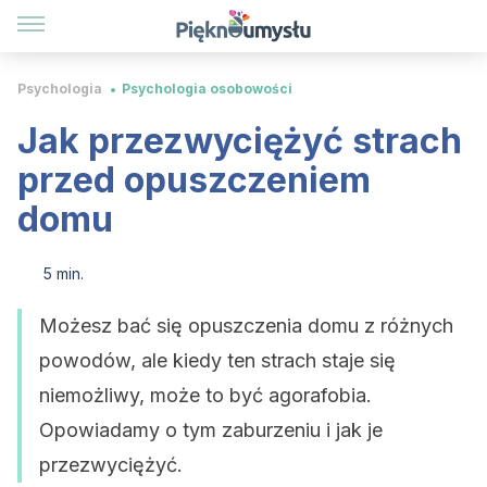
Psychologia
Psychologia osobowości
Jak przezwyciężyć strach
przed opuszczeniem
domu
5 min.
Możesz bać się opuszczenia domu z różnych
powodów, ale kiedy ten strach staje się
niemożliwy, może to być agorafobia.
Opowiadamy o tym zaburzeniu i jak je
przezwyciężyć.