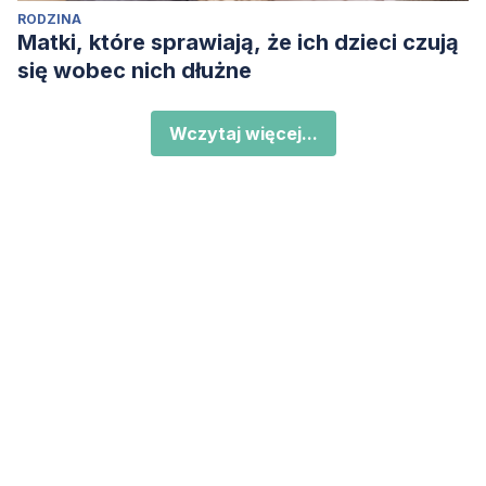
RODZINA
Matki, które sprawiają, że ich dzieci czują
się wobec nich dłużne
Wczytaj więcej...