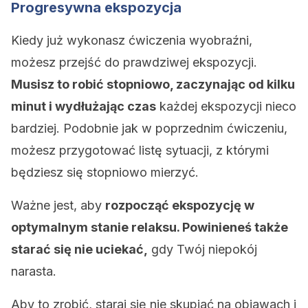
Progresywna ekspozycja
Kiedy już wykonasz ćwiczenia wyobraźni,
możesz przejść do prawdziwej ekspozycji.
Musisz to robić stopniowo, zaczynając od kilku
minut i wydłużając czas
każdej ekspozycji nieco
bardziej. Podobnie jak w poprzednim ćwiczeniu,
możesz przygotować listę sytuacji, z którymi
będziesz się stopniowo mierzyć.
Ważne jest, aby
rozpocząć ekspozycję w
optymalnym stanie relaksu. Powinieneś także
starać się nie uciekać,
gdy Twój niepokój
narasta.
Aby to zrobić, staraj się nie skupiać na objawach i