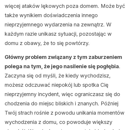
więcej ataków lękowych poza domem. Może być
także wynikiem doświadczenia innego
nieprzyjemnego wydarzenia na zewnątrz. W
każdym razie unikasz sytuacji, pozostając w
domu z obawy, że to się powtórzy.
Główny problem związany z tym zaburzeniem
polega na tym, że jego nasilenie się pogłębia
.
Zaczyna się od myśli, że kiedy wychodzisz,
możesz odczuwać niepokój lub spotka Cię
nieprzyjemny incydent, więc ograniczasz się do
chodzenia do miejsc bliskich i znanych. Później
Twój strach rośnie z powodu unikania momentów
wychodzenia z domu, co powoduje większy