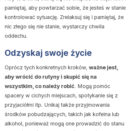
pamiętaj, aby powtarzać sobie, że jesteś w stanie
kontrolować sytuację. Zrelaksuj się i pamiętaj, że
nic złego się nie stanie, wystarczy chwila
oddechu.
Odzyskaj swoje życie
Oprócz tych konkretnych kroków,
ważne jest,
aby wrócić do rutyny i skupić się na
wszystkim, co należy robić
. Mogą pomóc
spacery w cichych miejscach, spotykanie się z
przyjaciółmi itp. Unikaj także przyjmowania
środków pobudzających, takich jak kofeina lub
alkohol, ponieważ mogą one prowadzić do stanu