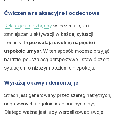
Ćwiczenia relaksacyjne i oddechowe
Relaks jest niezbędny
w leczeniu lęku i
zmniejszaniu aktywacji w każdej sytuacji.
Techniki te
pozwalają uwolnić napięcie i
uspokoić umysł.
W ten sposób możesz przyjąć
bardziej pouczającą perspektywę i stawić czoła
sytuacjom o niższym poziomie niepokoju.
Wyrażaj obawy i demontuj je
Strach jest generowany przez szereg natrętnych,
negatywnych i ogólnie irracjonalnych myśli.
Dlatego ważne jest, aby werbalizować swoje