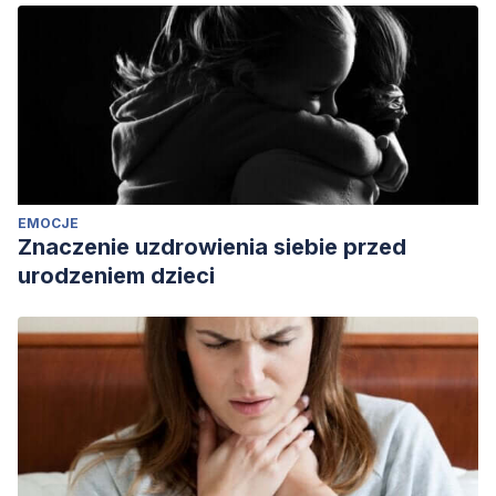
EMOCJE
Znaczenie uzdrowienia siebie przed
urodzeniem dzieci