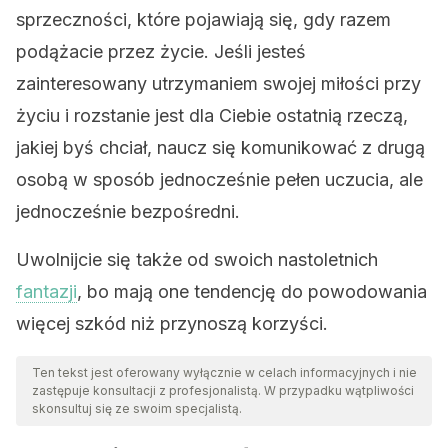
sprzeczności, które pojawiają się, gdy razem
podążacie przez życie. Jeśli jesteś
zainteresowany utrzymaniem swojej miłości przy
życiu i rozstanie jest dla Ciebie ostatnią rzeczą,
jakiej byś chciał, naucz się komunikować z drugą
osobą w sposób jednocześnie pełen uczucia, ale
jednocześnie bezpośredni.
Uwolnijcie się także od swoich nastoletnich
fantazji
, bo mają one tendencję do powodowania
więcej szkód niż przynoszą korzyści.
Ten tekst jest oferowany wyłącznie w celach informacyjnych i nie
zastępuje konsultacji z profesjonalistą. W przypadku wątpliwości
skonsultuj się ze swoim specjalistą.