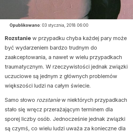
Opublikowano
:
03 stycznia, 2018 06:00
Rozstanie
w przypadku chyba każdej pary może
być wydarzeniem bardzo trudnym do
zaakceptowania, a nawet w wielu przypadkach
traumatycznym. W rzeczywistości jednak związki
uczuciowe są jednym z głównych problemów
większości ludzi na całym świecie.
Samo słowo
rozstanie
w niektórych przypadkach
stało się wręcz przerażającym terminem dla
sporej liczby osób. Jednocześnie jednak związki
są czymś, co wielu ludzi uważa za konieczne dla