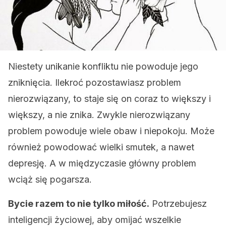
Niestety unikanie konfliktu nie powoduje jego
zniknięcia. Ilekroć pozostawiasz problem
nierozwiązany, to staje się on coraz to większy i
większy, a nie znika. Zwykle nierozwiązany
problem powoduje wiele obaw i niepokoju. Może
również powodować wielki smutek, a nawet
depresję. A w międzyczasie główny problem
wciąż się pogarsza.
Bycie razem to nie tylko miłość.
Potrzebujesz
inteligencji życiowej, aby omijać wszelkie