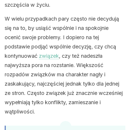
szczęścia w życiu.
W wielu przypadkach pary często nie decydują
się na to, by usiąść wspólnie i na spokojnie
ocenić swoje problemy. I dopiero na tej
podstawie podjąć wspólnie decyzję, czy chcą
kontynuować
związek
, czy też nadeszła
najwyższa pora na rozstanie. Większość
rozpadów związków ma charakter nagły i
zaskakujący, najczęściej jednak tylko dla jednej
ze stron. Często związek już znacznie wcześniej
wypełniają tylko konflikty, zamieszanie i
wątpliwości.