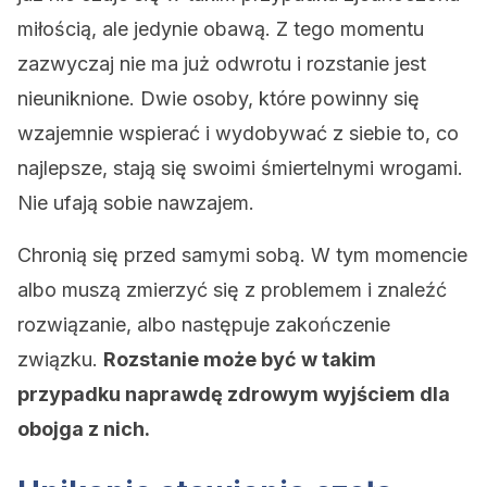
miłością, ale jedynie obawą. Z tego momentu
zazwyczaj nie ma już odwrotu i rozstanie jest
nieuniknione. Dwie osoby, które powinny się
wzajemnie wspierać i wydobywać z siebie to, co
najlepsze, stają się swoimi śmiertelnymi wrogami.
Nie ufają sobie nawzajem.
Chronią się przed samymi sobą. W tym momencie
albo muszą zmierzyć się z problemem i znaleźć
rozwiązanie, albo następuje zakończenie
związku.
Rozstanie może być w takim
przypadku naprawdę zdrowym wyjściem dla
obojga z nich.