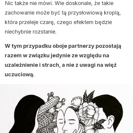
Nic także nie mówi. Wie doskonale, że takie
zachowanie może być tą przysłowiową kroplą,
która przeleje czarę, czego efektem będzie
niechybnie rozstanie.
W tym przypadku oboje partnerzy pozostają
razem w związku jedynie ze względu na
uzależnienie i strach, a nie z uwagi na więź
uczuciową.