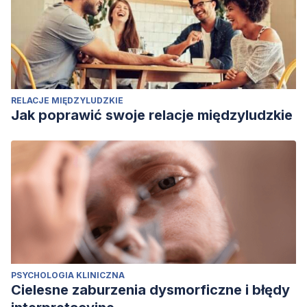
RELACJE MIĘDZYLUDZKIE
Jak poprawić swoje relacje międzyludzkie
PSYCHOLOGIA KLINICZNA
Cielesne zaburzenia dysmorficzne i błędy