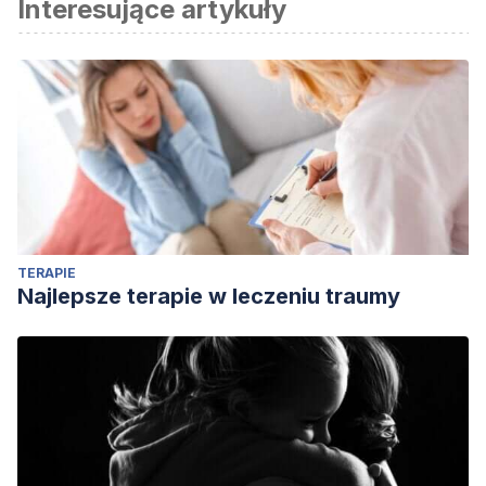
Interesujące artykuły
TERAPIE
Najlepsze terapie w leczeniu traumy