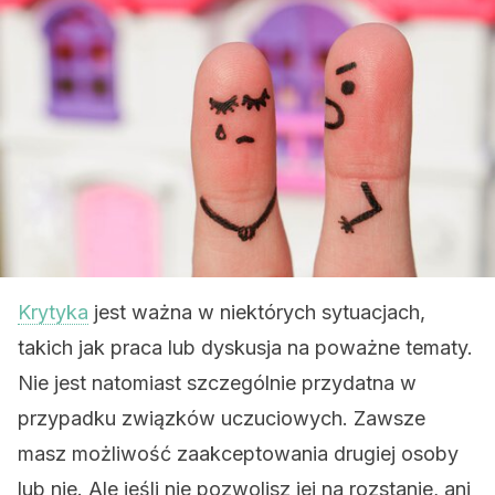
Krytyka
jest ważna w niektórych sytuacjach,
takich jak praca lub dyskusja na poważne tematy.
Nie jest natomiast szczególnie przydatna w
przypadku związków uczuciowych. Zawsze
masz możliwość zaakceptowania drugiej osoby
lub nie. Ale jeśli nie pozwolisz jej na rozstanie, ani