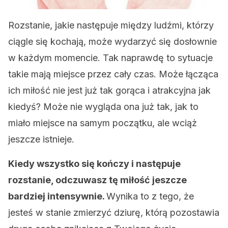
Rozstanie, jakie następuje między ludźmi, którzy
ciągle się kochają, może wydarzyć się dosłownie
w każdym momencie. Tak naprawdę to sytuacje
takie mają miejsce przez cały czas. Może łącząca
ich miłość nie jest już tak gorąca i atrakcyjna jak
kiedyś? Może nie wygląda ona już tak, jak to
miało miejsce na samym początku, ale wciąż
jeszcze istnieje.
Kiedy wszystko się kończy i następuje
rozstanie, odczuwasz tę miłość jeszcze
bardziej intensywnie.
Wynika to z tego, że
jesteś w stanie zmierzyć dziurę, którą pozostawia