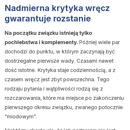
Nadmierna krytyka wręcz
gwarantuje rozstanie
Na początku związku istnieją tylko
pochlebstwa i komplementy.
Później wiele par
dochodzi do punktu, w którym zaczynają być
dostrzegalne pierwsze wady. Czasami nawet
dość istotne. Krytyka staje codziennością, a z
czasem wręcz jest zbyt powszechna. Tego
rodzaju pytania i wątpliwości rodzą się z
rozczarowania, które ma miejsce po zakończeniu
pierwszego okresu związku, zwanego potocznie
“miodowym”.