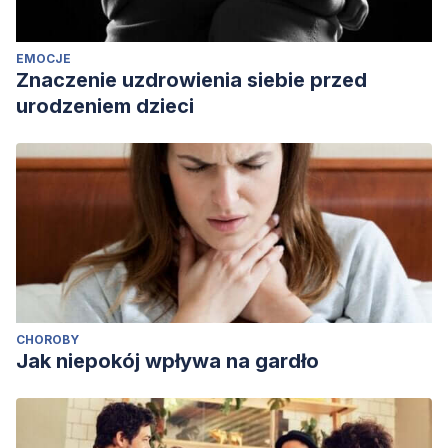
EMOCJE
Znaczenie uzdrowienia siebie przed
urodzeniem dzieci
CHOROBY
Jak niepokój wpływa na gardło