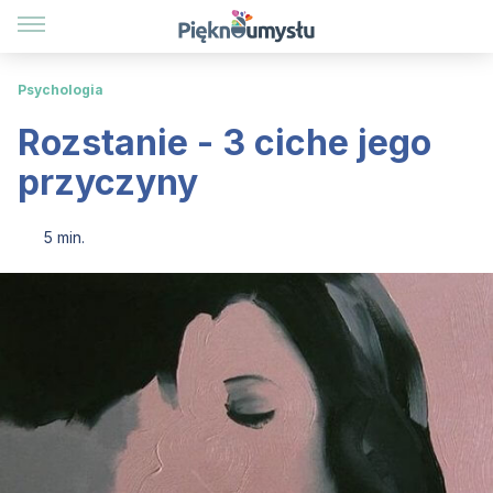
Psychologia
Rozstanie - 3 ciche jego
przyczyny
5 min.