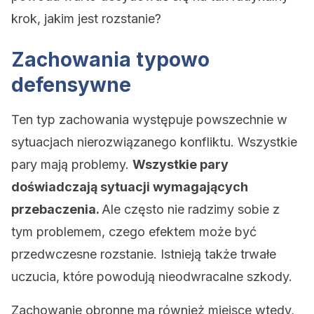
krok, jakim jest rozstanie?
Zachowania typowo
defensywne
Ten typ zachowania występuje powszechnie w
sytuacjach nierozwiązanego konfliktu. Wszystkie
pary mają problemy.
Wszystkie pary
doświadczają sytuacji wymagających
przebaczenia.
Ale często nie radzimy sobie z
tym problemem, czego efektem może być
przedwczesne rozstanie. Istnieją także trwałe
uczucia, które powodują nieodwracalne szkody.
Zachowanie obronne ma również miejsce wtedy,