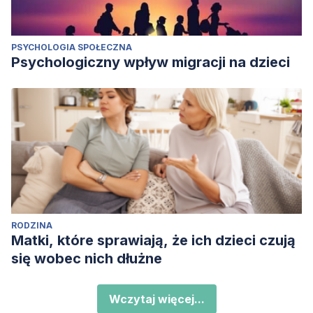
PSYCHOLOGIA SPOŁECZNA
Psychologiczny wpływ migracji na dzieci
RODZINA
Matki, które sprawiają, że ich dzieci czują
się wobec nich dłużne
Wczytaj więcej...