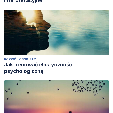
interpretacyjne
ROZWÓJ OSOBISTY
Jak trenować elastyczność
psychologiczną