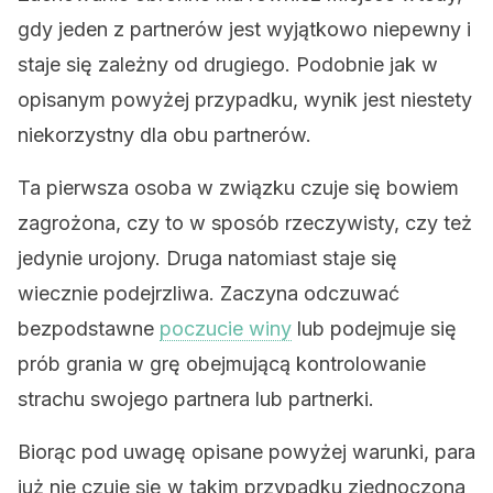
gdy jeden z partnerów jest wyjątkowo niepewny i
staje się zależny od drugiego. Podobnie jak w
opisanym powyżej przypadku, wynik jest niestety
niekorzystny dla obu partnerów.
Ta pierwsza osoba w związku czuje się bowiem
zagrożona, czy to w sposób rzeczywisty, czy też
jedynie urojony. Druga natomiast staje się
wiecznie podejrzliwa. Zaczyna odczuwać
bezpodstawne
poczucie winy
lub podejmuje się
prób grania w grę obejmującą kontrolowanie
strachu swojego partnera lub partnerki.
Biorąc pod uwagę opisane powyżej warunki, para
już nie czuje się w takim przypadku zjednoczona