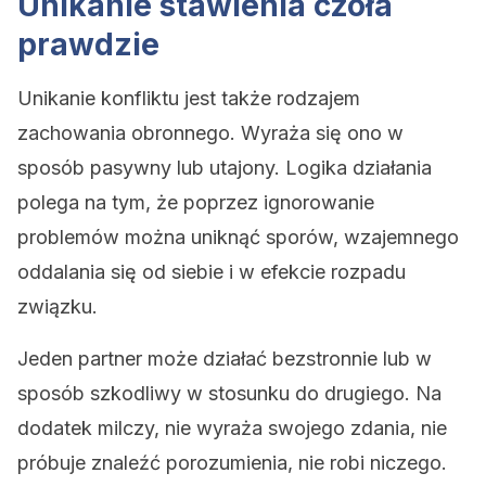
Unikanie stawienia czoła
prawdzie
Unikanie konfliktu jest także rodzajem
zachowania obronnego. Wyraża się ono w
sposób pasywny lub utajony. Logika działania
polega na tym, że poprzez ignorowanie
problemów można uniknąć sporów, wzajemnego
oddalania się od siebie i w efekcie rozpadu
związku.
Jeden partner może działać bezstronnie lub w
sposób szkodliwy w stosunku do drugiego. Na
dodatek milczy, nie wyraża swojego zdania, nie
próbuje znaleźć porozumienia, nie robi niczego.