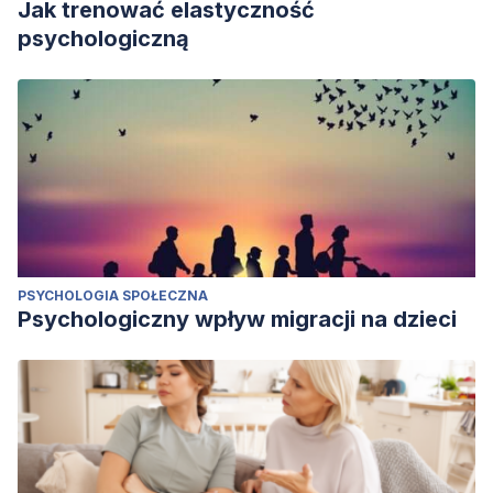
Jak trenować elastyczność
psychologiczną
PSYCHOLOGIA SPOŁECZNA
Psychologiczny wpływ migracji na dzieci