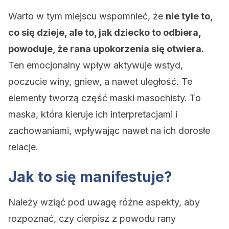
Warto w tym miejscu wspomnieć, że
nie tyle to,
co się dzieje, ale to, jak dziecko to odbiera,
powoduje, że rana upokorzenia się otwiera.
Ten emocjonalny wpływ aktywuje wstyd,
poczucie winy, gniew, a nawet uległość. Te
elementy tworzą część maski masochisty. To
maska, która kieruje ich interpretacjami i
zachowaniami, wpływając nawet na ich dorosłe
relacje.
Jak to się manifestuje?
Należy wziąć pod uwagę różne aspekty, aby
rozpoznać, czy cierpisz z powodu rany