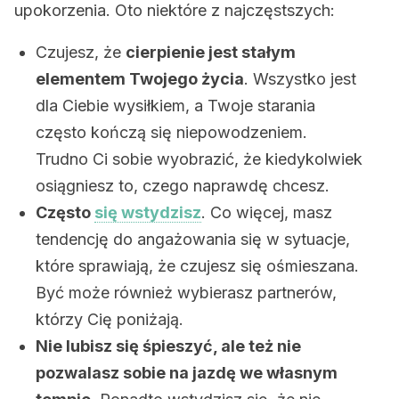
upokorzenia. Oto niektóre z najczęstszych:
Czujesz, że
cierpienie jest stałym
elementem Twojego życia
. Wszystko jest
dla Ciebie wysiłkiem, a Twoje starania
często kończą się niepowodzeniem.
Trudno Ci sobie wyobrazić, że kiedykolwiek
osiągniesz to, czego naprawdę chcesz.
Często
się wstydzisz
. Co więcej, masz
tendencję do angażowania się w sytuacje,
które sprawiają, że czujesz się ośmieszana.
Być może również wybierasz partnerów,
którzy Cię poniżają.
Nie lubisz się śpieszyć, ale też nie
pozwalasz sobie na jazdę we własnym