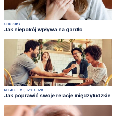
CHOROBY
Jak niepokój wpływa na gardło
RELACJE MIĘDZYLUDZKIE
Jak poprawić swoje relacje międzyludzkie