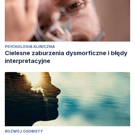
PSYCHOLOGIA KLINICZNA
Cielesne zaburzenia dysmorficzne i błędy
interpretacyjne
ROZWÓJ OSOBISTY