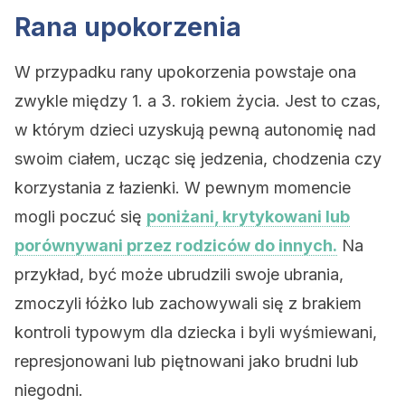
Rana upokorzenia
W przypadku rany upokorzenia powstaje ona
zwykle między 1. a 3. rokiem życia. Jest to czas,
w którym dzieci uzyskują pewną autonomię nad
swoim ciałem, ucząc się jedzenia, chodzenia czy
korzystania z łazienki. W pewnym momencie
mogli poczuć się
poniżani, krytykowani lub
porównywani przez rodziców do innych.
Na
przykład, być może ubrudzili swoje ubrania,
zmoczyli łóżko lub zachowywali się z brakiem
kontroli typowym dla dziecka i byli wyśmiewani,
represjonowani lub piętnowani jako brudni lub
niegodni.