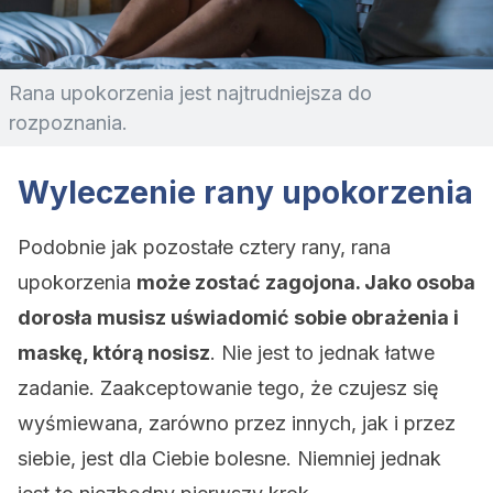
Rana upokorzenia jest najtrudniejsza do
rozpoznania.
Wyleczenie rany upokorzenia
Podobnie jak pozostałe cztery rany, rana
upokorzenia
może zostać zagojona. Jako osoba
dorosła musisz uświadomić sobie obrażenia i
maskę, którą nosisz
. Nie jest to jednak łatwe
zadanie. Zaakceptowanie tego, że czujesz się
wyśmiewana, zarówno przez innych, jak i przez
siebie, jest dla Ciebie bolesne. Niemniej jednak