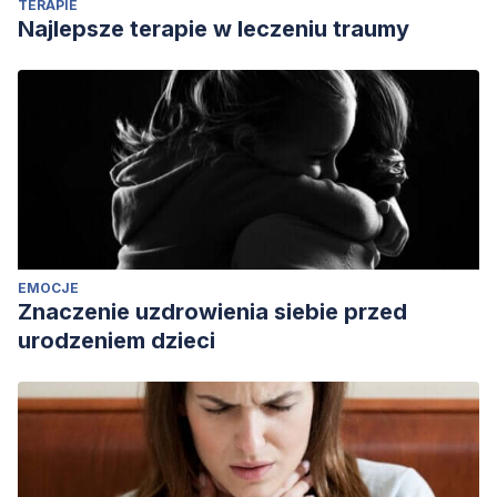
TERAPIE
Najlepsze terapie w leczeniu traumy
EMOCJE
Znaczenie uzdrowienia siebie przed
urodzeniem dzieci