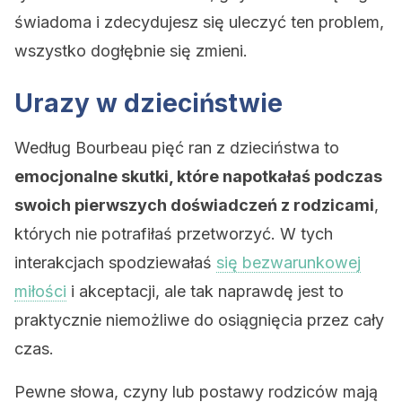
świadoma i zdecydujesz się uleczyć ten problem,
wszystko dogłębnie się zmieni.
Urazy w dzieciństwie
Według Bourbeau pięć ran z dzieciństwa to
emocjonalne skutki, które napotkałaś podczas
swoich pierwszych doświadczeń z rodzicami
,
których nie potrafiłaś przetworzyć. W tych
interakcjach spodziewałaś
się bezwarunkowej
miłości
i akceptacji, ale tak naprawdę jest to
praktycznie niemożliwe do osiągnięcia przez cały
czas.
Pewne słowa, czyny lub postawy rodziców mają