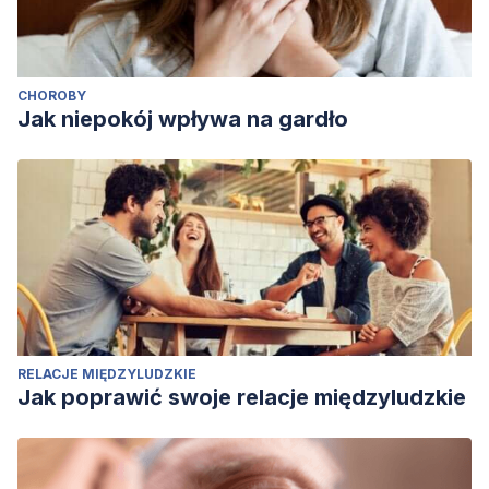
CHOROBY
Jak niepokój wpływa na gardło
RELACJE MIĘDZYLUDZKIE
Jak poprawić swoje relacje międzyludzkie