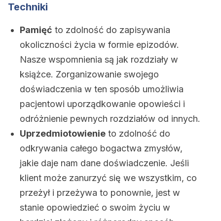
Techniki
Pamięć
to zdolność do zapisywania
okoliczności życia w formie epizodów.
Nasze wspomnienia są jak rozdziały w
książce. Zorganizowanie swojego
doświadczenia w ten sposób umożliwia
pacjentowi uporządkowanie opowieści i
odróżnienie pewnych rozdziałów od innych.
Uprzedmiotowienie
to zdolność do
odkrywania całego bogactwa zmysłów,
jakie daje nam dane doświadczenie. Jeśli
klient może zanurzyć się we wszystkim, co
przeżył i przeżywa to ponownie, jest w
stanie opowiedzieć o swoim życiu w