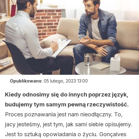
Opublikowano
:
05 lutego, 2023 13:00
Kiedy odnosimy się do innych poprzez język,
budujemy tym samym pewną rzeczywistość.
Proces poznawania jest nam nieodłączny. To,
jacy jesteśmy, jest tym, jak sami siebie opisujemy.
Jest to sztuką opowiadania o życiu. Gonçalves