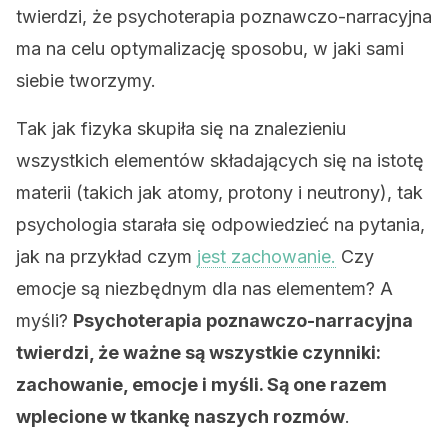
twierdzi, że psychoterapia poznawczo-narracyjna
ma na celu optymalizację sposobu, w jaki sami
siebie tworzymy.
Tak jak fizyka skupiła się na znalezieniu
wszystkich elementów składających się na istotę
materii (takich jak atomy, protony i neutrony), tak
psychologia starała się odpowiedzieć na pytania,
jak na przykład czym
jest zachowanie.
Czy
emocje są niezbędnym dla nas elementem? A
myśli?
Psychoterapia poznawczo-narracyjna
twierdzi, że ważne są wszystkie czynniki:
zachowanie, emocje i myśli. Są one razem
wplecione w tkankę naszych rozmów
.