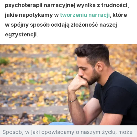
psychoterapii narracyjnej wynika z trudności,
jakie napotykamy w
tworzeniu narracji
, które
w spójny sposób oddają złożoność naszej
egzystencji
.
Sposób, w jaki opowiadamy o naszym życiu, może