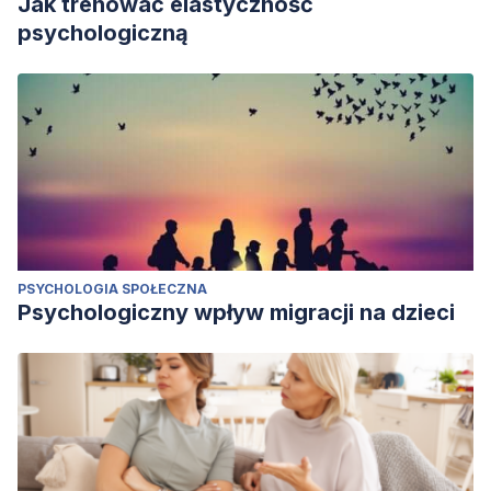
Jak trenować elastyczność
psychologiczną
PSYCHOLOGIA SPOŁECZNA
Psychologiczny wpływ migracji na dzieci