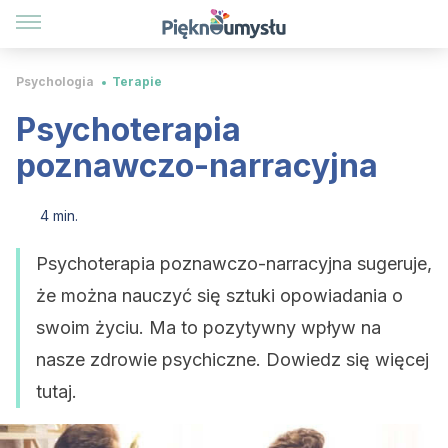
Psychologia
Terapie
Psychoterapia
poznawczo-narracyjna
4 min.
Psychoterapia poznawczo-narracyjna sugeruje,
że można nauczyć się sztuki opowiadania o
swoim życiu. Ma to pozytywny wpływ na
nasze zdrowie psychiczne. Dowiedz się więcej
tutaj.