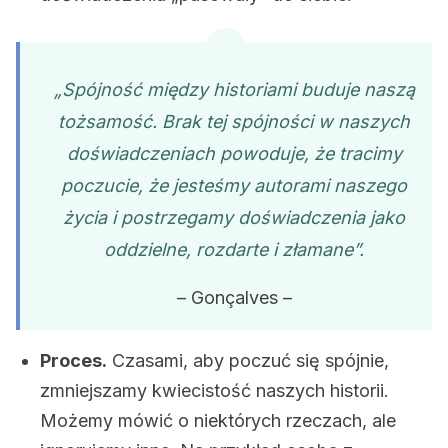
„Spójność między historiami buduje naszą
tożsamość. Brak tej spójności w naszych
doświadczeniach powoduje, że tracimy
poczucie, że jesteśmy autorami naszego
życia i postrzegamy doświadczenia jako
oddzielne, rozdarte i złamane”.
– Gonçalves –
Proces
.
Czasami, aby poczuć się spójnie,
zmniejszamy kwiecistość naszych historii.
Możemy mówić o niektórych rzeczach, ale