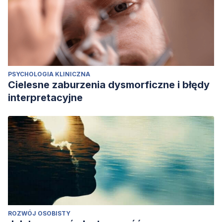
PSYCHOLOGIA KLINICZNA
Cielesne zaburzenia dysmorficzne i błędy
interpretacyjne
ROZWÓJ OSOBISTY