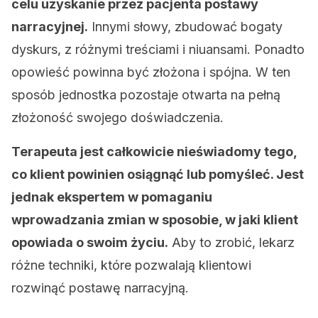
celu uzyskanie przez pacjenta postawy
narracyjnej.
Innymi słowy, zbudować bogaty
dyskurs, z różnymi treściami i niuansami. Ponadto
opowieść powinna być złożona i spójna. W ten
sposób jednostka pozostaje otwarta na pełną
złożoność swojego doświadczenia.
Terapeuta jest całkowicie nieświadomy tego,
co klient powinien osiągnąć lub pomyśleć. Jest
jednak ekspertem w pomaganiu
wprowadzania zmian w sposobie, w jaki klient
opowiada o swoim życiu.
Aby to zrobić, lekarz
różne techniki, które pozwalają klientowi
rozwinąć postawę narracyjną.