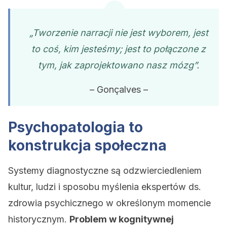
„Tworzenie narracji nie jest wyborem, jest
to coś, kim jesteśmy; jest to połączone z
tym, jak zaprojektowano nasz mózg”.
– Gonçalves –
Psychopatologia to
konstrukcja społeczna
Systemy diagnostyczne są odzwierciedleniem
kultur, ludzi i sposobu myślenia ekspertów ds.
zdrowia psychicznego w określonym momencie
historycznym.
Problem w kognitywnej