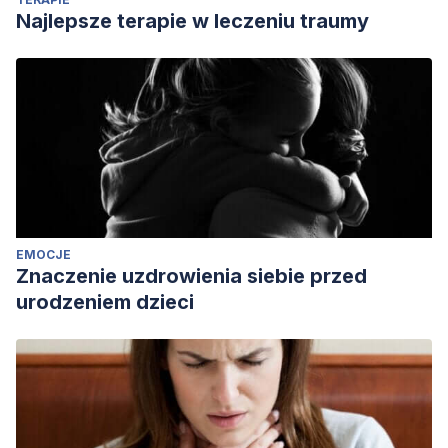
Najlepsze terapie w leczeniu traumy
EMOCJE
Znaczenie uzdrowienia siebie przed
urodzeniem dzieci