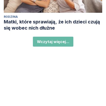
RODZINA
Matki, które sprawiają, że ich dzieci czują
się wobec nich dłużne
Wczytaj więcej...