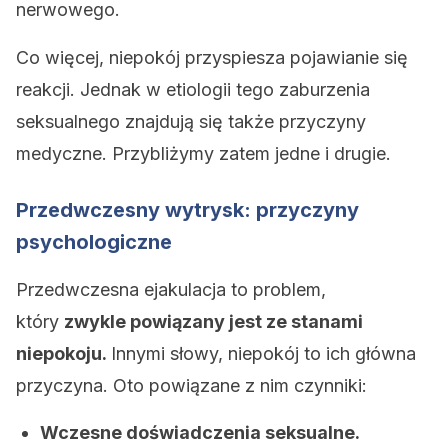
nerwowego.
Co więcej, niepokój przyspiesza pojawianie się
reakcji. Jednak w etiologii tego zaburzenia
seksualnego znajdują się także przyczyny
medyczne. Przybliżymy zatem jedne i drugie.
Przedwczesny wytrysk: przyczyny
psychologiczne
Przedwczesna ejakulacja to problem,
który
zwykle powiązany jest ze stanami
niepokoju.
Innymi słowy, niepokój to ich główna
przyczyna. Oto powiązane z nim czynniki:
Wczesne doświadczenia seksualne.