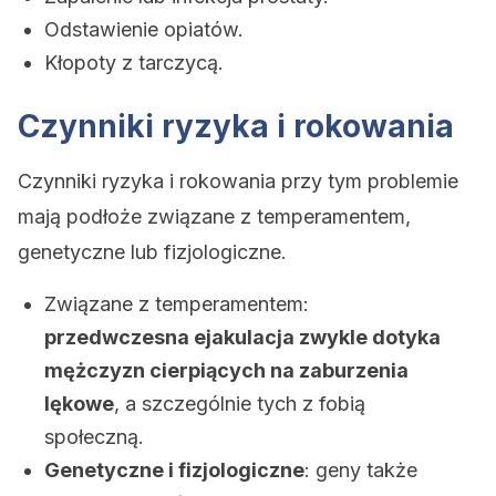
Odstawienie opiatów.
Kłopoty z tarczycą.
Czynniki ryzyka i rokowania
Czynniki ryzyka i rokowania przy tym problemie
mają podłoże związane z temperamentem,
genetyczne lub fizjologiczne.
Związane z temperamentem:
przedwczesna ejakulacja zwykle dotyka
mężczyzn cierpiących na zaburzenia
lękowe
, a szczególnie tych z fobią
społeczną.
Genetyczne i fizjologiczne
: geny także