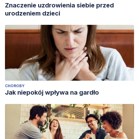
Znaczenie uzdrowienia siebie przed
urodzeniem dzieci
CHOROBY
Jak niepokój wpływa na gardło