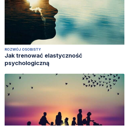
ROZWÓJ OSOBISTY
Jak trenować elastyczność
psychologiczną