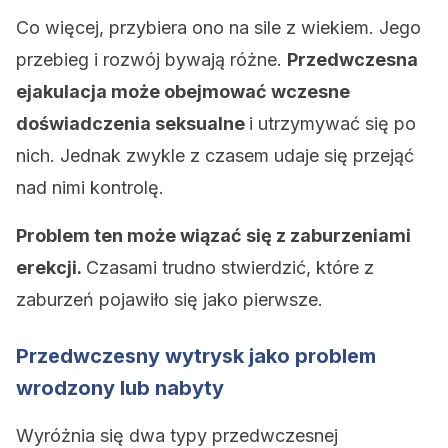
Co więcej, przybiera ono na sile z wiekiem. Jego
przebieg i rozwój bywają różne.
Przedwczesna
ejakulacja może obejmować wczesne
doświadczenia seksualne
i utrzymywać się po
nich. Jednak zwykle z czasem udaje się przejąć
nad nimi kontrolę.
Problem ten może wiązać się z zaburzeniami
erekcji.
Czasami trudno stwierdzić, które z
zaburzeń pojawiło się jako pierwsze.
Przedwczesny wytrysk jako problem
wrodzony lub nabyty
Wyróżnia się dwa typy przedwczesnej