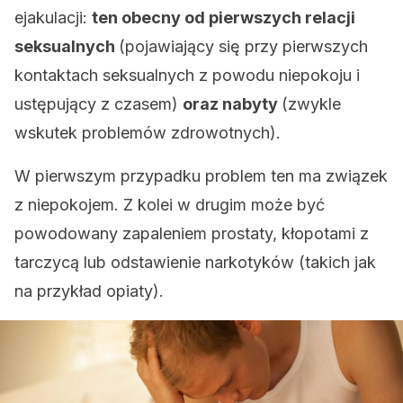
ejakulacji:
ten obecny od pierwszych relacji
seksualnych
(pojawiający się przy pierwszych
kontaktach seksualnych z powodu niepokoju i
ustępujący z czasem)
oraz nabyty
(zwykle
wskutek problemów zdrowotnych).
W pierwszym przypadku problem ten ma związek
z niepokojem. Z kolei w drugim może być
powodowany zapaleniem prostaty, kłopotami z
tarczycą lub odstawienie narkotyków (takich jak
na przykład opiaty).