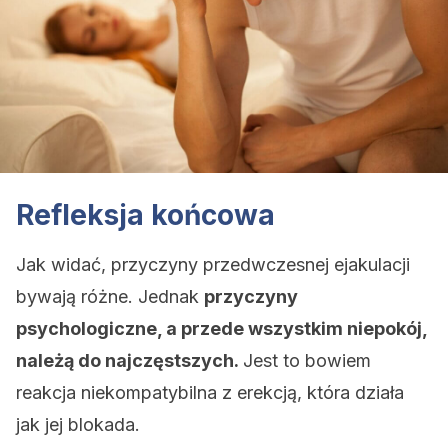
Refleksja końcowa
Jak widać, przyczyny przedwczesnej ejakulacji
bywają różne. Jednak
przyczyny
psychologiczne, a przede wszystkim niepokój,
należą do najczęstszych.
Jest to bowiem
reakcja niekompatybilna z erekcją, która działa
jak jej blokada.