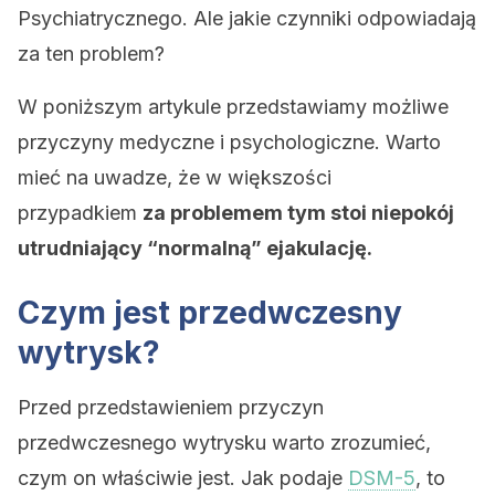
Psychiatrycznego. Ale jakie czynniki odpowiadają
za ten problem?
W poniższym artykule przedstawiamy możliwe
przyczyny medyczne i psychologiczne. Warto
mieć na uwadze, że w większości
przypadkiem
za problemem tym stoi niepokój
utrudniający “normalną” ejakulację.
Czym jest przedwczesny
wytrysk?
Przed przedstawieniem przyczyn
przedwczesnego wytrysku warto zrozumieć,
czym on właściwie jest. Jak podaje
DSM-5
, to