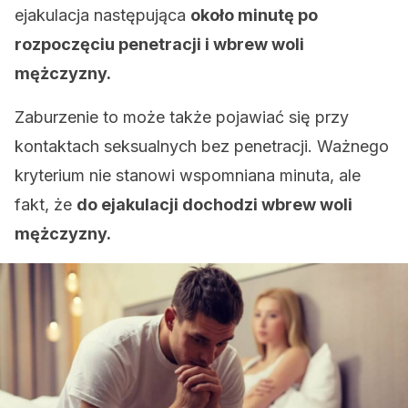
ejakulacja następująca
około minutę po
rozpoczęciu penetracji i wbrew woli
mężczyzny.
Zaburzenie to może także pojawiać się przy
kontaktach seksualnych bez penetracji. Ważnego
kryterium nie stanowi wspomniana minuta, ale
fakt, że
do ejakulacji dochodzi wbrew woli
mężczyzny.