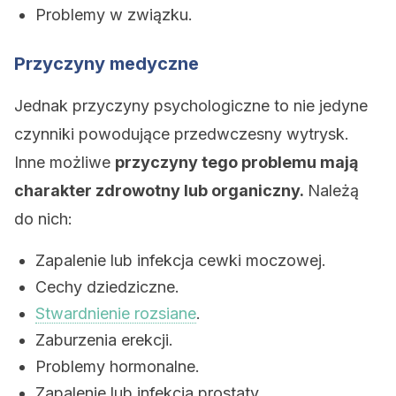
Problemy w związku.
Przyczyny medyczne
Jednak przyczyny psychologiczne to nie jedyne
czynniki powodujące przedwczesny wytrysk.
Inne możliwe
przyczyny tego problemu mają
charakter zdrowotny lub organiczny.
Należą
do nich:
Zapalenie lub infekcja cewki moczowej.
Cechy dziedziczne.
Stwardnienie rozsiane
.
Zaburzenia erekcji.
Problemy hormonalne.
Zapalenie lub infekcja prostaty.