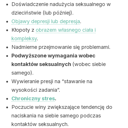
Doświadczenie nadużycia seksualnego w
dzieciństwie (lub później).
Objawy depresji lub depresja
.
Kłopoty z
obrazem własnego ciała i
kompleksy
.
Nadmierne przejmowanie się problemami.
Podwyższone wymagania wobec
kontaktów seksualnych
(wobec siebie
samego).
Wywieranie presji na “stawanie na
wysokości zadania”.
Chroniczny stres
.
Poczucie winy zwiększające tendencję do
naciskania na siebie samego podczas
kontaktów seksualnych.