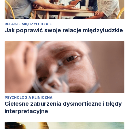
RELACJE MIĘDZYLUDZKIE
Jak poprawić swoje relacje międzyludzkie
PSYCHOLOGIA KLINICZNA
Cielesne zaburzenia dysmorficzne i błędy
interpretacyjne