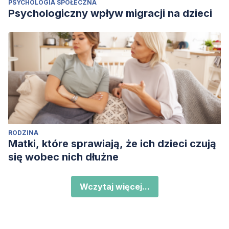
PSYCHOLOGIA SPOŁECZNA
Psychologiczny wpływ migracji na dzieci
RODZINA
Matki, które sprawiają, że ich dzieci czują
się wobec nich dłużne
Wczytaj więcej...