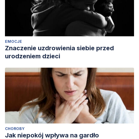
EMOCJE
Znaczenie uzdrowienia siebie przed
urodzeniem dzieci
CHOROBY
Jak niepokój wpływa na gardło