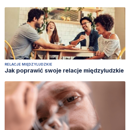
RELACJE MIĘDZYLUDZKIE
Jak poprawić swoje relacje międzyludzkie