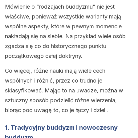
Mówienie o “rodzajach buddyzmu” nie jest
właściwe, ponieważ wszystkie warianty mają
wspólne aspekty, które w pewnym momencie
nakładają się na siebie. Na przykład wiele osób
zgadza się co do historycznego punktu
początkowego całej doktryny.
Co więcej, różne nauki mają wiele cech
wspólnych i różnić, przez co trudno je
sklasyfikować. Mając to na uwadze, można w
sztuczny sposób podzielić różne wierzenia,
biorąc pod uwagę to, co je łączy i dzieli.
1. Tradycyjny buddyzm i nowoczesny
buddyzm