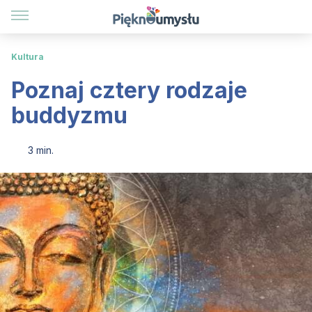
Kultura
Poznaj cztery rodzaje
buddyzmu
3 min.