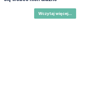
Wczytaj więcej...