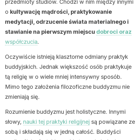
przedmioty studiów. Chodzi w nim między innymi
o
kultywację mądrości, praktykowanie
medytacji, odrzucenie świata materialnego i
stawianie na pierwszym miejscu
dobroci oraz
współczucia
.
Oczywiście istnieją klasztorne odmiany praktyk
buddyjskich. Jednak większość osób praktykuje
tą religię w o wiele mniej intensywny sposób.
Mimo tego założenia filozoficzne buddyzmu nie
zmieniają się.
Rozumienie buddyzmu jest holistyczne. Innymi
słowy,
nauki tej praktyki religijnej
są powiązane ze
sobą i składają się w jedną całość. Buddyści