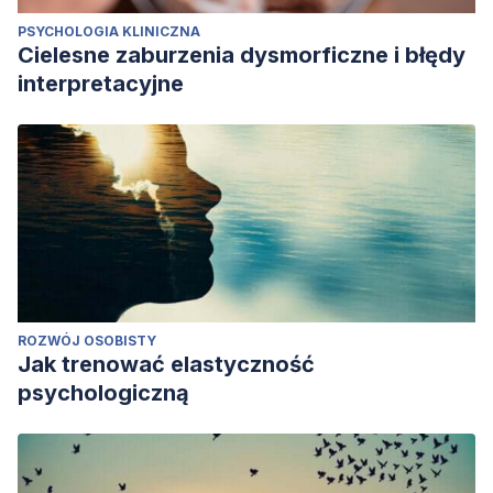
PSYCHOLOGIA KLINICZNA
Cielesne zaburzenia dysmorficzne i błędy
interpretacyjne
ROZWÓJ OSOBISTY
Jak trenować elastyczność
psychologiczną